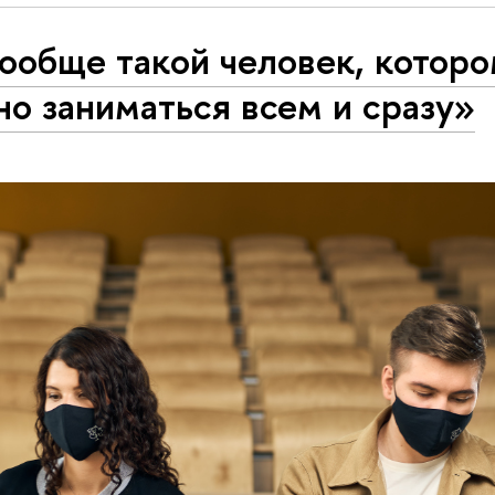
ообще такой человек, котор
о заниматься всем и сразу»