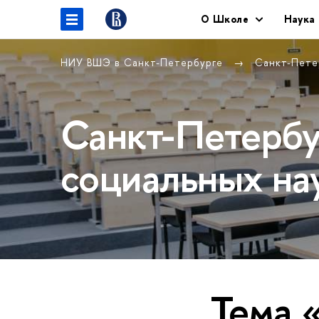
O Школе
Наука
НИУ ВШЭ в Санкт-Петербурге
Санкт-Пете
Санкт-Петербу
социальных на
Тема 