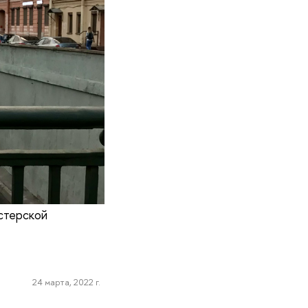
стерской
24 марта, 2022 г.