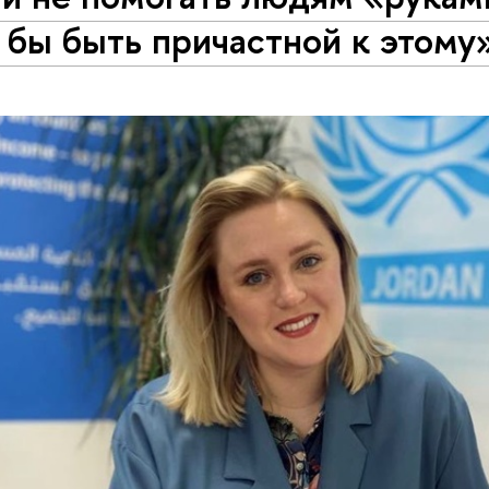
 бы быть причастной к этому