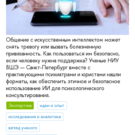
Общение с искусственным интеллектом может
снять тревогу или вызвать болезненную
привязанность. Как пользоваться им безопасно,
если человеку нужна поддержка? Ученые НИУ
ВШЭ — Санкт-Петербург вместе с
практикующими психиатрами и юристами нашли
форматы, как обеспечить этичное и безопасное
использование ИИ для психологического
консультирования.
Экспертиза
идеи и опыт
исследования и аналитика
взгляд ученого