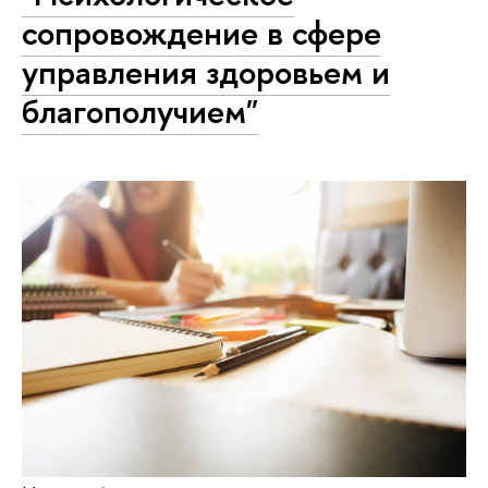
сопровождение в сфере
управления здоровьем и
благополучием"