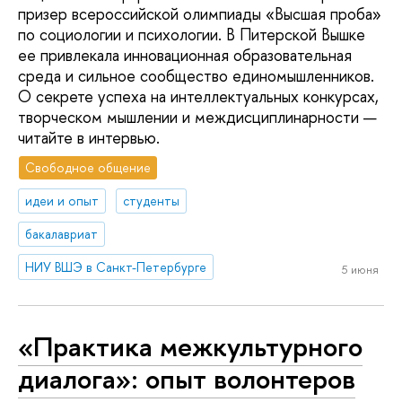
призер всероссийской олимпиады «Высшая проба»
по социологии и психологии. В Питерской Вышке
ее привлекала инновационная образовательная
среда и сильное сообщество единомышленников.
О секрете успеха на интеллектуальных конкурсах,
творческом мышлении и междисциплинарности —
читайте в интервью.
Свободное общение
идеи и опыт
студенты
бакалавриат
НИУ ВШЭ в Санкт-Петербурге
5 июня
«Практика межкультурного
диалога»: опыт волонтеров