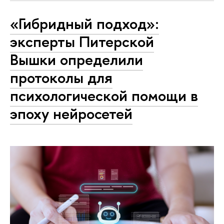
«Гибридный подход»:
эксперты Питерской
Вышки определили
протоколы для
психологической помощи в
эпоху нейросетей