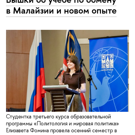
в Малайзии и новом опыте
Студентка третьего курса образовательной
программы «Политология и мировая политика»
Елизавета Фомина провела осенний семестр в