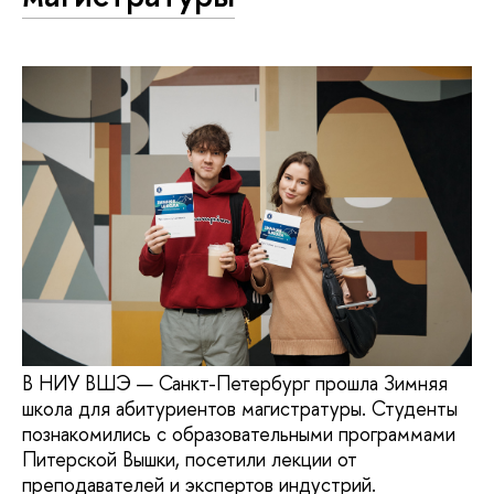
В НИУ ВШЭ — Санкт-Петербург прошла Зимняя
школа для абитуриентов магистратуры. Студенты
познакомились с образовательными программами
Питерской Вышки, посетили лекции от
преподавателей и экспертов индустрий.