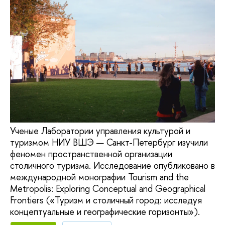
Ученые Лаборатории управления культурой и
туризмом НИУ ВШЭ — Санкт-Петербург изучили
феномен пространственной организации
столичного туризма. Исследование опубликовано в
международной монографии Tourism and the
Metropolis: Exploring Conceptual and Geographical
Frontiers («Туризм и столичный город: исследуя
концептуальные и географические горизонты»).