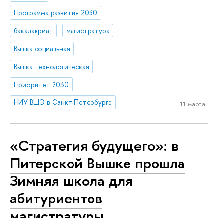
Программа развития 2030
бакалавриат
магистратура
Вышка социальная
Вышка технологическая
Приоритет 2030
НИУ ВШЭ в Санкт-Петербурге
11 марта
«Стратегия будущего»: в
Питерской Вышке прошла
Зимняя школа для
абитуриентов
магистратуры