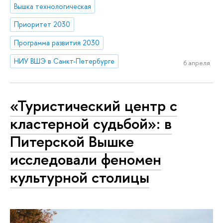
Вышка технологическая
Приоритет 2030
Программа развития 2030
НИУ ВШЭ в Санкт-Петербурге
6 апреля
«Туристический центр с
кластерной судьбой»: в
Питерской Вышке
исследовали феномен
культурной столицы