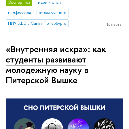
Экспертиза
идеи и опыт
профессора
взгляд ученого
НИУ ВШЭ в Санкт-Петербурге
16 марта
«Внутренняя искра»: как
студенты развивают
молодежную науку в
Питерской Вышке