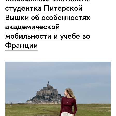
студентка Питерской
Вышки об особенностях
академической
мобильности и учебе во
Франции