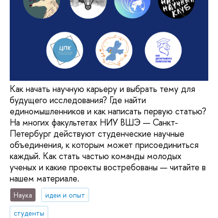
Как начать научную карьеру и выбрать тему для
будущего исследования? Где найти
единомышленников и как написать первую статью?
На многих факультетах НИУ ВШЭ — Санкт-
Петербург действуют студенческие научные
объединения, к которым может присоединиться
каждый. Как стать частью команды молодых
ученых и какие проекты востребованы — читайте в
нашем материале.
Наука
идеи и опыт
студенты