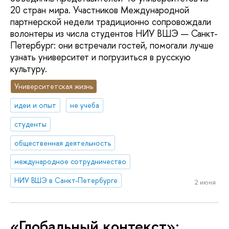
20 стран мира. Участников Международной
партнерской недели традиционно сопровождали
волонтеры из числа студентов НИУ ВШЭ — Санкт-
Петербург: они встречали гостей, помогали лучше
узнать университет и погрузиться в русскую
культуру.
Университетская жизнь
идеи и опыт
не учеба
студенты
общественная деятельность
международное сотрудничество
НИУ ВШЭ в Санкт-Петербурге
2 июня
«Глобальный контекст»: