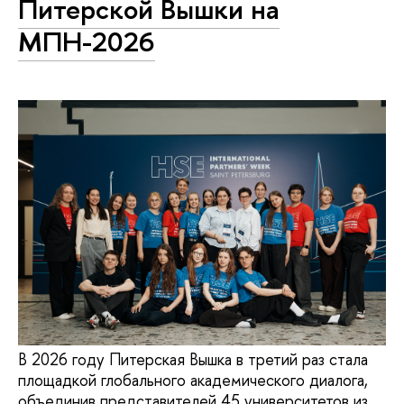
Питерской Вышки на
МПН-2026
В 2026 году Питерская Вышка в третий раз стала
площадкой глобального академического диалога,
объединив представителей 45 университетов из