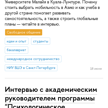
Университете Малайя в Куала-Лумпуре. Почему
стоить выбрать мобильность в Азию и как учеба в
другой стране помогает развивать
самостоятельность, а также строить глобальные
планы — читайте в интервью.
Свободное общение
идеи и опыт
студенты
бакалавриат
международное сотрудничество
НИУ ВШЭ в Санкт-Петербурге
18 июня
Интервью с академическим
руководителем программы
"Психологическое