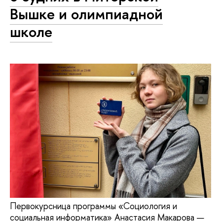
Вышке и олимпиадной
школе
Первокурсница программы «Социология и
социальная информатика» Анастасия Макарова —