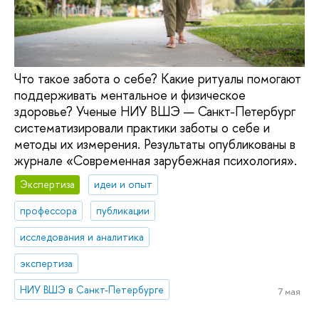
Что такое забота о себе? Какие ритуалы помогают
поддерживать ментальное и физическое
здоровье? Ученые НИУ ВШЭ — Санкт-Петербург
систематизировали практики заботы о себе и
методы их измерения. Результаты опубликованы в
журнале «Современная зарубежная психология».
Экспертиза
идеи и опыт
профессора
публикации
исследования и аналитика
экспертиза
НИУ ВШЭ в Санкт-Петербурге
7 мая