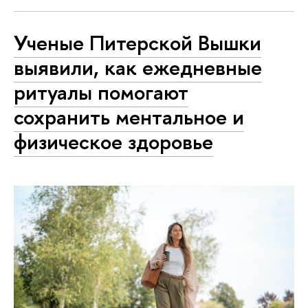
Ученые Питерской Вышки
выявили, как ежедневные
ритуалы помогают
сохранить ментальное и
физическое здоровье