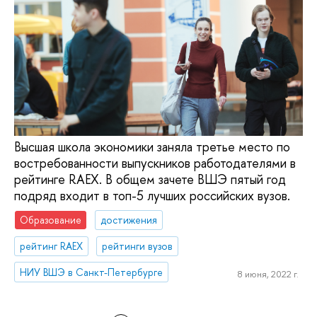
Высшая школа экономики заняла третье место по
востребованности выпускников работодателями в
рейтинге RAEX. В общем зачете ВШЭ пятый год
подряд входит в топ-5 лучших российских вузов.
Образование
достижения
рейтинг RAEX
рейтинги вузов
НИУ ВШЭ в Санкт-Петербурге
8 июня, 2022 г.