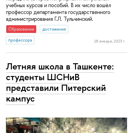
учебных курсов и пособий. В их число вошёл
профессор департамента государственного
администрирования Г.Л. Тульчинский.
Образование
достижения
профессора
18 января, 2023 г.
Летняя школа в Ташкенте:
студенты ШСНиВ
представили Питерский
кампус