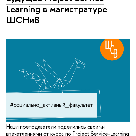
Learning в магистратуре
ШСНиВ
Наши преподаватели поделились своими
впечатлениями от курса по Project Service-Learning