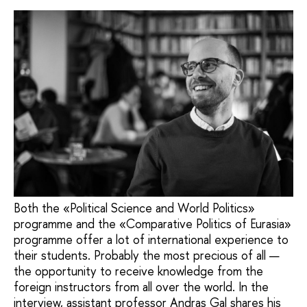
Both the «Political Science and World Politics»
programme and the «Comparative Politics of Eurasia»
programme offer a lot of international experience to
their students. Probably the most precious of all —
the opportunity to receive knowledge from the
foreign instructors from all over the world. In the
interview, assistant professor Andras Gal shares his