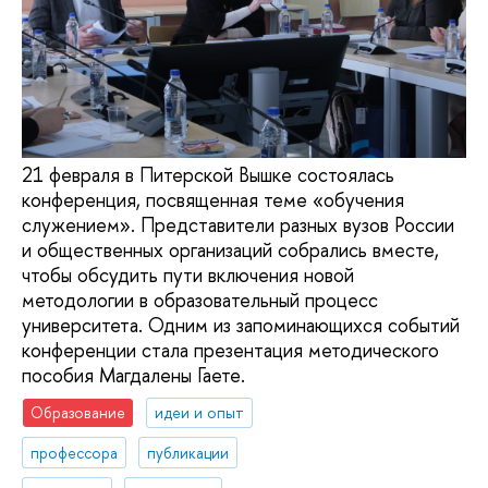
21 февраля в Питерской Вышке состоялась
конференция, посвященная теме «обучения
служением». Представители разных вузов России
и общественных организаций собрались вместе,
чтобы обсудить пути включения новой
методологии в образовательный процесс
университета. Одним из запоминающихся событий
конференции стала презентация методического
пособия Магдалены Гаете.
Образование
идеи и опыт
профессора
публикации