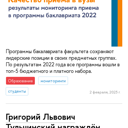
Программы бакалавриата факультета сохраняют
лидерские позиции в своих предметных группах.
По результатам 2022 года все программы вошли в
топ-5 бюджетного и платного набора.
Образование
мониторинги
студенты
2 февраля, 2023 г.
Григорий Львович
Тульчинский награждён