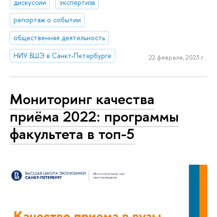
дискуссии
экспертиза
репортаж о событии
общественная деятельность
НИУ ВШЭ в Санкт-Петербурге
22 февраля, 2023 г.
Мониторинг качества
приёма 2022: программы
факультета в топ-5