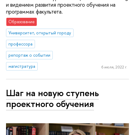
и видением развития проектного обучения на
программах факультета.
Образование
Университет, открытый городу
профессора
репортаж о событии
магистратура
6 июля, 2022 г.
Шаг на новую ступень
проектного обучения