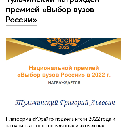
премией «Выбор вузов
России»
Платформа «Юрайт» подвела итоги 2022 года и
наградила авторов популярных и актуальных