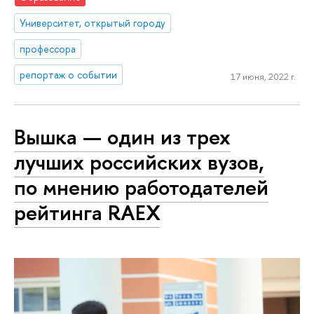
Университет, открытый городу
профессора
репортаж о событии
17 июня, 2022 г.
Вышка — один из трех
лучших российских вузов,
по мнению работодателей
рейтинга RAEX