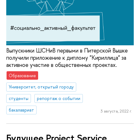
Выпускники ШСНиВ первыми в Питерской Вышке
получили приложение к диплому "Кириллица" за
активное участие в общественных проектах.
Образование
Университет, открытый городу
студенты
репортаж о событии
бакалавриат
3 августа, 2022 г.
Будущее Project Service