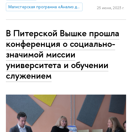
Магистерская программа «Анализ данных для государства и общества»
25 июня, 2023 г.
В Питерской Вышке прошла
конференция о социально-
значимой миссии
университета и обучении
служением