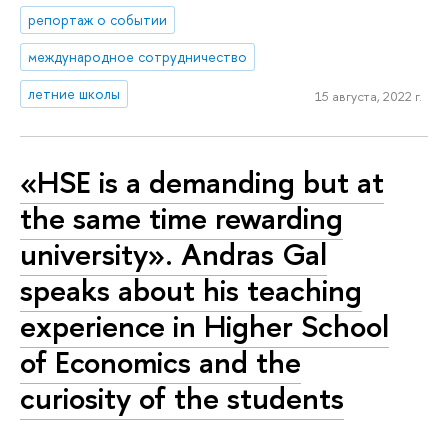
репортаж о событии
международное сотрудничество
летние школы
15 августа, 2022 г.
«HSE is a demanding but at
the same time rewarding
university». Andras Gal
speaks about his teaching
experience in Higher School
of Economics and the
curiosity of the students