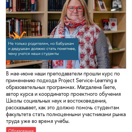
В мае-июне наши преподаватели прошли курс по
применению подхода Project Service-Learning в
образовательных программах. Магдалена Гаете,
автор курса и координатор проектного обучения
Школы социальных наук и востоковедения,
рассказывает, как это должно помочь студентам
факультета стать полноценными участниками рынка
труда уже во время учёбы.
Образование