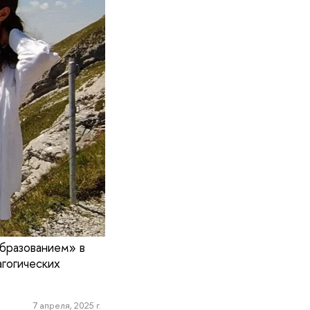
образованием» в
гогических
7 апреля, 2025 г.