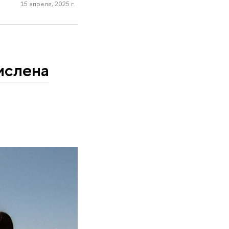
15 апреля, 2025 г.
ислена