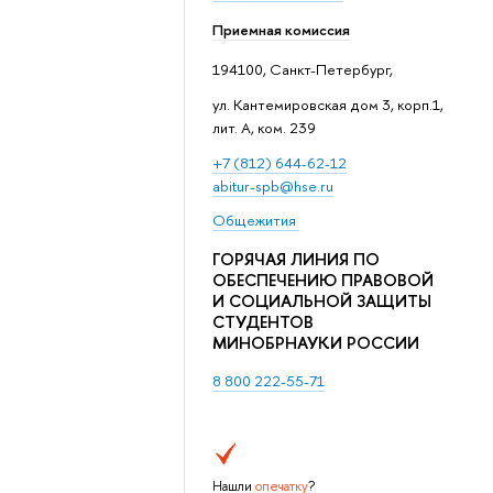
Приемная комиссия
194100, Санкт-Петербург,
ул. Кантемировская дом 3, корп.1,
лит. А, ком. 239
+7 (812) 644-62-12
abitur-spb@hse.ru
Общежития
ГОРЯЧАЯ ЛИНИЯ ПО
ОБЕСПЕЧЕНИЮ ПРАВОВОЙ
И СОЦИАЛЬНОЙ ЗАЩИТЫ
СТУДЕНТОВ
МИНОБРНАУКИ РОССИИ
8 800 222-55-71
Нашли
опечатку
?