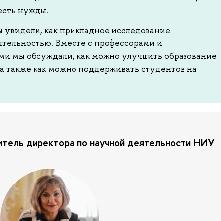
 есть нужды.
 увидели, как прикладное исследование
ятельностью. Вместе с профессорами и
ми мы обсуждали, как можно улучшить образование
 а также как можно поддерживать студентов на
итель директора по научной деятельности НИУ