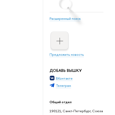
Расширенный поиск
Предложить новость
ДОБАВЬ ВЫШКУ
ВКонтакте
Телеграм
Общий отдел
190121, Санкт-Петербург, Союза