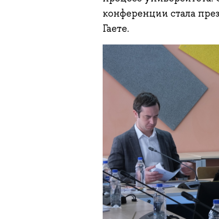
конференции стала пре
Гаете.