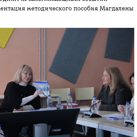
зентация методического пособия Магдалены