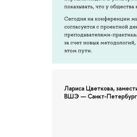
показывать, что у общества
Сегодня на конференции мы
согласуется с проектной де
преподавателями-практика
за счет новых методологий,
этом пути.
Лариса Цветкова, замест
ВШЭ — Санкт-Петербург