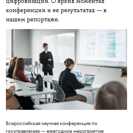
цифровизации. О ярких моментах
конференции и ее результатах — в
нашем репортаже.
Всероссийская научная конференция по
госуправлению — ежегодное мероприятие