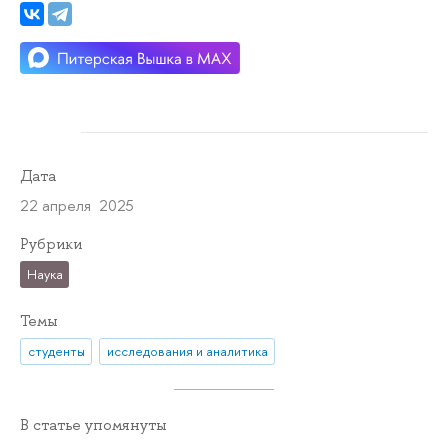
Дата
22 апреля 2025
Рубрики
Наука
Темы
студенты
исследования и аналитика
В статье упомянуты