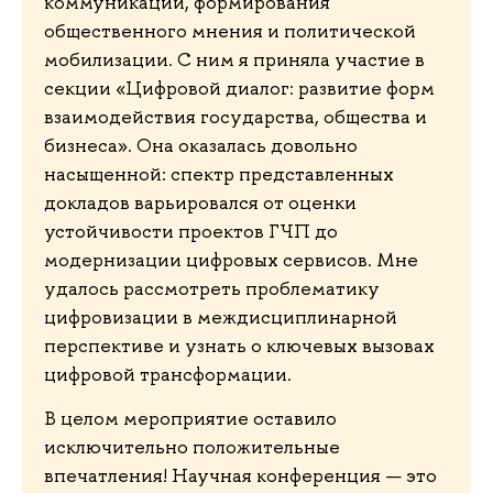
коммуникации, формирования
общественного мнения и политической
мобилизации. С ним я приняла участие в
секции «Цифровой диалог: развитие форм
взаимодействия государства, общества и
бизнеса». Она оказалась довольно
насыщенной: спектр представленных
докладов варьировался от оценки
устойчивости проектов ГЧП до
модернизации цифровых сервисов. Мне
удалось рассмотреть проблематику
цифровизации в междисциплинарной
перспективе и узнать о ключевых вызовах
цифровой трансформации.
В целом мероприятие оставило
исключительно положительные
впечатления! Научная конференция — это