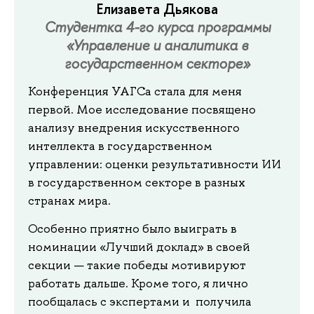
Елизавета Дьякова
Студентка 4-го курса программы
«Управление и аналитика в
государственном секторе»
Конференция УАГСа стала для меня
первой. Мое исследование посвящено
анализу внедрения искусственного
интеллекта в государственном
управлении: оценки результативности ИИ
в государственном секторе в разных
странах мира.
Особенно приятно было выиграть в
номинации «Лучший доклад» в своей
секции — такие победы мотивируют
работать дальше. Кроме того, я лично
пообщалась с экспертами и получила