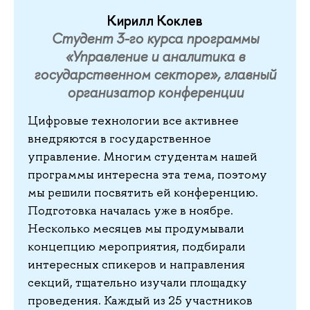
Кирилл Коклев
Студент 3-го курса программы
«Управление и аналитика в
государственном секторе», главный
организатор конференции
Цифровые технологии все активнее
внедряются в государственное
управление. Многим студентам нашей
программы интересна эта тема, поэтому
мы решили посвятить ей конференцию.
Подготовка началась уже в ноябре.
Несколько месяцев мы продумывали
концепцию мероприятия, подбирали
интересных спикеров и направления
секций, тщательно изучали площадку
проведения. Каждый из 25 участников