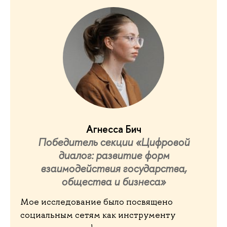
Агнесса Бич
Победитель секции «Цифровой
диалог: развитие форм
взаимодействия государства,
общества и бизнеса»
Мое исследование было посвящено
социальным сетям как инструменту