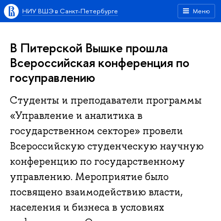
НИУ ВШЭ в Санкт-Петербурге
Меню
В Питерской Вышке прошла
Всероссийская конференция по
госуправлению
Студенты и преподаватели программы
«Управление и аналитика в
государственном секторе» провели
Всероссийскую студенческую научную
конференцию по государственному
управлению. Мероприятие было
посвящено взаимодействию власти,
населения и бизнеса в условиях