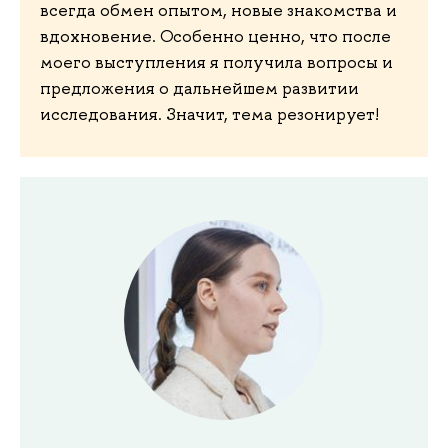
всегда обмен опытом, новые знакомства и
вдохновение. Особенно ценно, что после
моего выступления я получила вопросы и
предложения о дальнейшем развитии
исследования. Значит, тема резонирует!