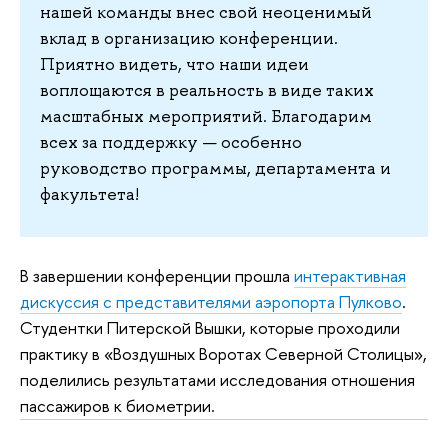
нашей команды внес свой неоценимый
вклад в организацию конференции.
Приятно видеть, что наши идеи
воплощаются в реальность в виде таких
масштабных мероприятий. Благодарим
всех за поддержку — особенно
руководство программы, департамента и
факультета!
В завершении конференции прошла
интерактивная
дискуссия с представителями аэропорта Пулково
.
Студентки Питерской Вышки, которые проходили
практику в «Воздушных Воротах Северной Столицы»,
поделились результатами исследования отношения
пассажиров к биометрии.