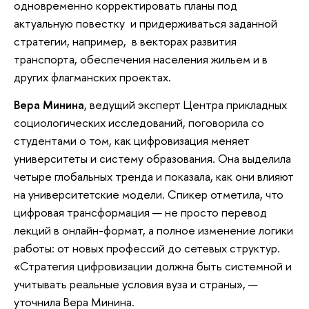
одновременно корректировать планы под
актуальную повестку и придерживаться заданной
стратегии, например, в векторах развития
транспорта, обеспечения населения жильем и в
других флагманских проектах.
Вера Минина
, ведущий эксперт Центра прикладных
социологических исследований, поговорила со
студентами о том, как цифровизация меняет
университеты и систему образования. Она выделила
четыре глобальных тренда и показала, как они влияют
на университетские модели. Спикер отметила, что
цифровая трансформация — не просто перевод
лекций в онлайн-формат, а полное изменение логики
работы: от новых профессий до сетевых структур.
«Стратегия цифровизации должна быть системной и
учитывать реальные условия вуза и страны», —
уточнила Вера Минина.