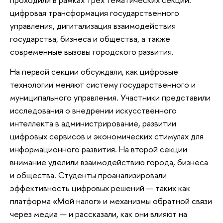
цифровая трансформация государственного
управления, дигитализация взаимодействия
государства, бизнеса и общества, а также
современные вызовы городского развития.
На первой секции обсуждали, как цифровые
технологии меняют систему государственного и
муниципального управления. Участники представили
исследования о внедрении искусственного
интеллекта в администрирование, развитии
цифровых сервисов и экономических стимулах для
информационного развития. На второй секции
внимание уделили взаимодействию города, бизнеса
и общества. Студенты проанализировали
эффективность цифровых решений — таких как
платформа «Мой налог» и механизмы обратной связи
через медиа — и рассказали, как они влияют на