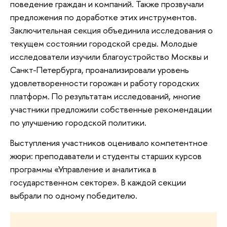
поведение граждан и компаний. Также прозвучали
предложения по доработке этих инструментов.
Заключительная секция объединила исследования о
текущем состоянии городской среды. Молодые
исследователи изучили благоустройство Москвы и
Санкт-Петербурга, проанализировали уровень
удовлетворенности горожан и работу городских
платформ. По результатам исследований, многие
участники предложили собственные рекомендации
по улучшению городской политики.
Выступления участников оценивало компетентное
жюри: преподаватели и студенты старших курсов
программы «Управление и аналитика в
государственном секторе». В каждой секции
выбрали по одному победителю.