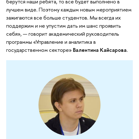
берутся наши ребята, то все будет выполнено в
лучшем виде. Поэтому каждым новым мероприятием
зажигаются все больше студентов. Мы всегда их
поддержим и не упустим дать им шанс проявить
себя», — говорит академический руководитель
программы «Управление и аналитика в
государственном секторе»
Валентина Кайсарова
.