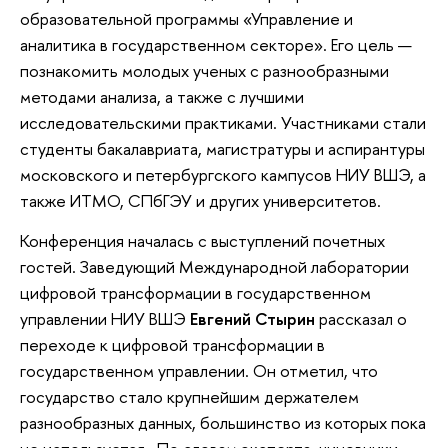
образовательной программы «Управление и
аналитика в государственном секторе». Его цель —
познакомить молодых ученых с разнообразными
методами анализа, а также с лучшими
исследовательскими практиками. Участниками стали
студенты бакалавриата, магистратуры и аспирантуры
московского и петербургского кампусов НИУ ВШЭ, а
также ИТМО, СПбГЭУ и других университетов.
Конференция началась с выступлений почетных
гостей. Заведующий Международной лаборатории
цифровой трансформации в государственном
управлении НИУ ВШЭ
Евгений Стырин
рассказал о
переходе к цифровой трансформации в
государственном управлении. Он отметил, что
государство стало крупнейшим держателем
разнообразных данных, большинство из которых пока