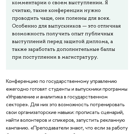
комментарии о своем выступлении. Я
считаю, такие конференции нужно
проводить чаще, они полезны для всех.
Особенно для выпускников — это отличная
возможность получить опыт публичных
выступлений перед защитой диплома, а
также заработать дополнительные баллы
при поступлении в магистратуру.
Конференцию по государственному управлению
ежегодно готовят студенты и выпускники программы
«Управление и аналитика в государственном
секторе». Для них это возможность потренировать
свои организаторские навыки: прописать сценарий,
найти волонтеров и спикеров, запустить рекламную
кампанию. «Преподаватели знают, что если за работу