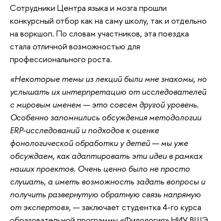
Сотрудники Центра языка и мозга прошли
конкурсный отбор как на саму школу, так и отдельно
на воркшоп. По словам участников, эта поездка
стала отличной возможностью для
профессионального роста.
«Некоторые темы из лекций были мне знакомы, но
услышать их интерпретацию от исследователей
с мировым именем — это совсем другой уровень.
Особенно запомнились обсуждения методологии
ERP-исследований и подходов к оценке
фонологической обработки у детей — мы уже
обсуждаем, как адаптировать эти идеи в рамках
наших проектов. Очень ценно было не просто
слушать, а иметь возможность задать вопросы и
получить развернутую обратную связь напрямую
от экспертов»
, — заключает студентка 4-го курса
образовательной программы «Филология» НИУ ВШЭ