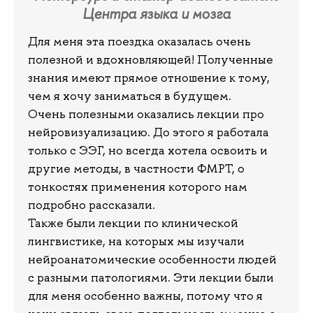
Центра языка и мозга
Для меня эта поездка оказалась очень
полезной и вдохновляющей! Полученные
знания имеют прямое отношение к тому,
чем я хочу заниматься в будущем.
Очень полезными оказались лекции про
нейровизуализацию. До этого я работала
только с ЭЭГ, но всегда хотела освоить и
другие методы, в частности ФМРТ, о
тонкостях применения которого нам
подробно рассказали.
Также были лекции по клинической
лингвистике, на которых мы изучали
нейроанатомические особенности людей
с разными патологиями. Эти лекции были
для меня особенно важны, потому что я