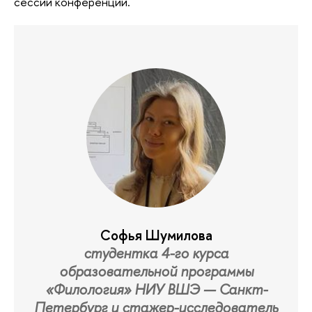
сессии конференции.
Софья Шумилова
студентка 4-го курса
образовательной программы
«Филология» НИУ ВШЭ — Санкт-
Петербург и стажер-исследователь