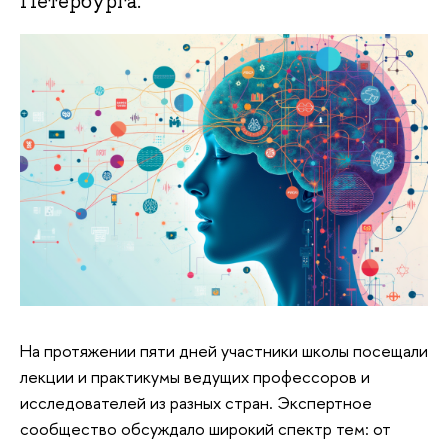
Петербурга.
На протяжении пяти дней участники школы посещали
лекции и практикумы ведущих профессоров и
исследователей из разных стран. Экспертное
сообщество обсуждало широкий спектр тем: от