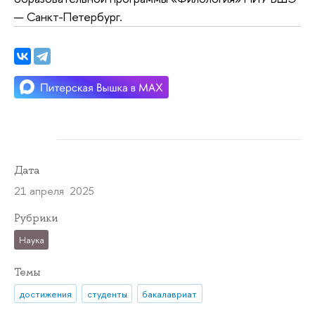
— Санкт-Петербург.
Дата
21 апреля 2025
Рубрики
Наука
Темы
достижения
студенты
бакалавриат