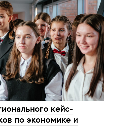
ионального кейс-
ов по экономике и