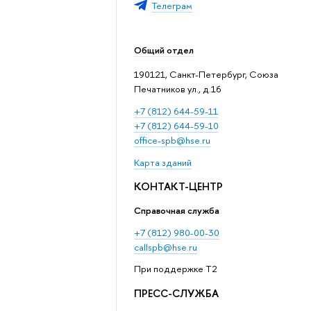
Телеграм
Общий отдел
190121, Санкт-Петербург, Союза
Печатников ул., д.16
+7 (812) 644-59-11
+7 (812) 644-59-10
office-spb@hse.ru
Карта зданий
КОНТАКТ-ЦЕНТР
Справочная служба
+7 (812) 980-00-30
callspb@hse.ru
При поддержке T2
ПРЕСС-СЛУЖБА