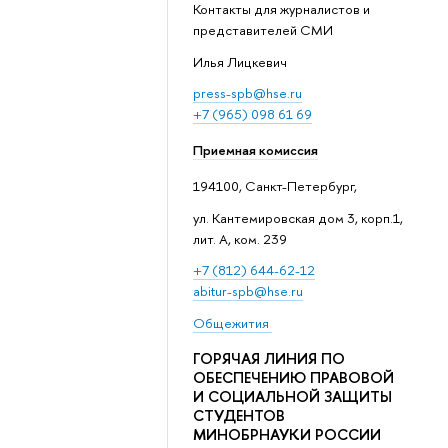
Контакты для журналистов и
представителей СМИ
Илья Лицкевич
press-spb@hse.ru
+7 (965) 098 61 69
Приемная комиссия
194100, Санкт-Петербург,
ул. Кантемировская дом 3, корп.1,
лит. А, ком. 239
+7 (812) 644-62-12
abitur-spb@hse.ru
Общежития
ГОРЯЧАЯ ЛИНИЯ ПО
ОБЕСПЕЧЕНИЮ ПРАВОВОЙ
И СОЦИАЛЬНОЙ ЗАЩИТЫ
СТУДЕНТОВ
МИНОБРНАУКИ РОССИИ