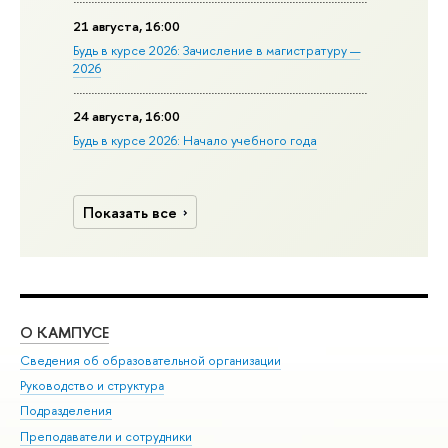
21 августа, 16:00
Будь в курсе 2026: Зачисление в магистратуру —
2026
24 августа, 16:00
Будь в курсе 2026: Начало учебного года
Показать все
О КАМПУСЕ
ОБ
Сведения об образовательной организации
Мер
Руководство и структура
Мер
Подразделения
Дов
Преподаватели и сотрудники
Ол