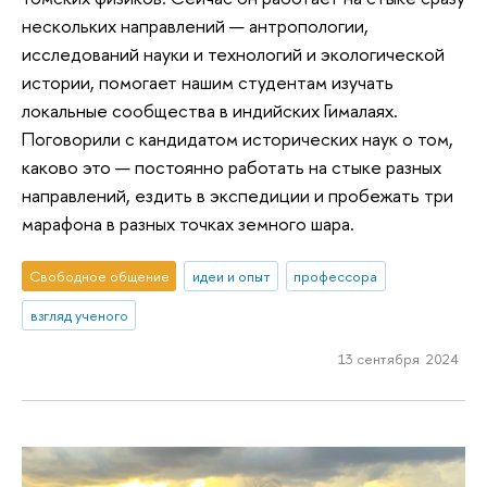
нескольких направлений — антропологии,
исследований науки и технологий и экологической
истории, помогает нашим студентам изучать
локальные сообщества в индийских Гималаях.
Поговорили с кандидатом исторических наук о том,
каково это — постоянно работать на стыке разных
направлений, ездить в экспедиции и пробежать три
марафона в разных точках земного шара.
Свободное общение
идеи и опыт
профессора
взгляд ученого
13 сентября 2024