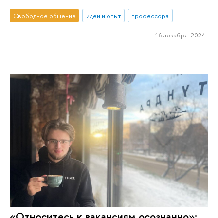
Свободное общение
идеи и опыт
профессора
16 декабря 2024
«Относитесь к вакансиям осознанно»: