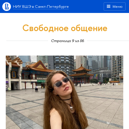
НИУ ВШЭ в Санкт-Петербурге
Меню
Свободное общение
Страница 9 из 56