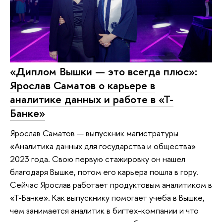
«Диплом Вышки — это всегда плюс»:
Ярослав Саматов о карьере в
аналитике данных и работе в «Т-
Банке»
Ярослав Саматов — выпускник магистратуры
«Аналитика данных для государства и общества»
2023 года. Свою первую стажировку он нашел
благодаря Вышке, потом его карьера пошла в гору.
Сейчас Ярослав работает продуктовым аналитиком в
«Т-Банке». Как выпускнику помогает учеба в Вышке,
чем занимается аналитик в бигтех-компании и что