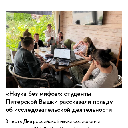
«Наука без мифов»: студенты
Питерской Вышки рассказали правду
об исследовательской деятельности
В честь Дня российской науки социологи и