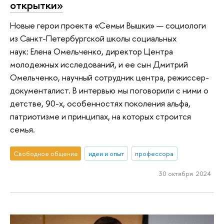
открытки»
Новые герои проекта «Семьи Вышки» — социологи
из Санкт-Петербургской школы социальных
наук: Елена Омельченко, директор Центра
молодежных исследований, и ее сын Дмитрий
Омельченко, научный сотрудник центра, режиссер-
документалист. В интервью мы поговорили с ними о
детстве, 90-х, особенностях поколения альфа,
патриотизме и принципах, на которых строится
семья.
Свободное общение
идеи и опыт
профессора
30 октября 2024