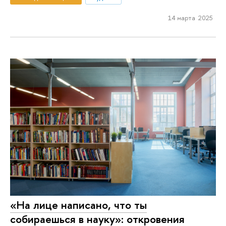
14 марта 2025
«На лице написано, что ты
собираешься в науку»: откровения