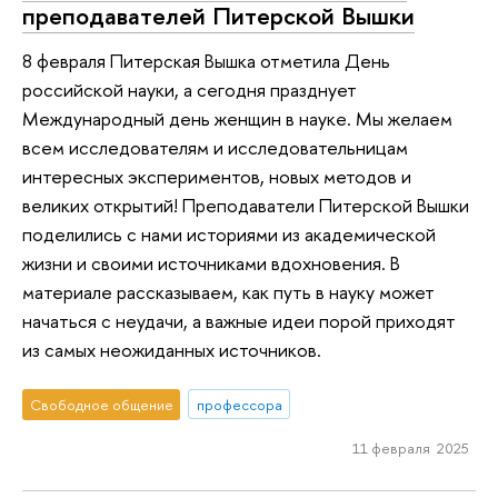
преподавателей Питерской Вышки
8 февраля Питерская Вышка отметила День
российской науки, а сегодня празднует
Международный день женщин в науке. Мы желаем
всем исследователям и исследовательницам
интересных экспериментов, новых методов и
великих открытий! Преподаватели Питерской Вышки
поделились с нами историями из академической
жизни и своими источниками вдохновения. В
материале рассказываем, как путь в науку может
начаться с неудачи, а важные идеи порой приходят
из самых неожиданных источников.
Свободное общение
профессора
11 февраля 2025