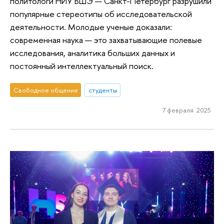
политологи НИУ ВШЭ — Санкт-Петербург разрушили
популярные стереотипы об исследовательской
деятельности. Молодые ученые доказали:
современная наука — это захватывающие полевые
исследования, аналитика больших данных и
постоянный интеллектуальный поиск.
Свободное общение
студенты
7 февраля 2025