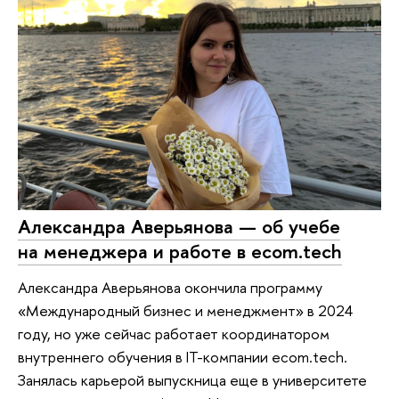
Александра Аверьянова — об учебе
на менеджера и работе в ecom.tech
Александра Аверьянова окончила программу
«Международный бизнес и менеджмент» в 2024
году, но уже сейчас работает координатором
внутреннего обучения в IT-компании ecom.tech.
Занялась карьерой выпускница еще в университете