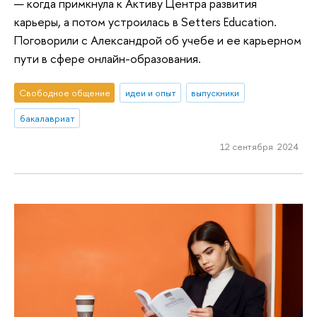
— когда примкнула к Активу Центра развития
карьеры, а потом устроилась в Setters Education.
Поговорили с Александрой об учебе и ее карьерном
пути в сфере онлайн-образования.
Свободное общение
идеи и опыт
выпускники
бакалавриат
12 сентября 2024