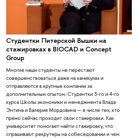
Студентки Питерской Вышки на
стажировках в BIOCAD и Concept
Group
Многие наши студенты не перестают
совершенствоваться даже на каникулах и
отправляются в крупные компании за
дополнительным опытом. Студентки 3-го и 4-го
курса Школы экономики и менеджмента Влада
Энтина и Валерия Мордовина — в числе тех, кто
прямо сейчас проходит свои стажировки. Как
университет помогает найти стажировку, что
спрашивают рекрутеры на собеседовании и чем