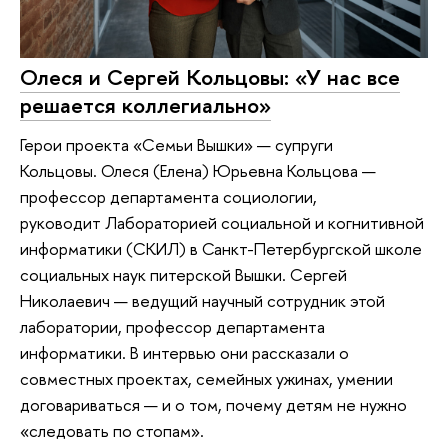
Олеся и Сергей Кольцовы: «У нас все
решается коллегиально»
Герои проекта «Семьи Вышки» — супруги
Кольцовы. Олеся (Елена) Юрьевна Кольцова —
профессор департамента социологии,
руководит Лабораторией социальной и когнитивной
информатики (СКИЛ) в Санкт-Петербургской школе
социальных наук питерской Вышки. Сергей
Николаевич — ведущий научный сотрудник этой
лаборатории, профессор департамента
информатики. В интервью они рассказали о
совместных проектах, семейных ужинах, умении
договариваться — и о том, почему детям не нужно
«следовать по стопам».