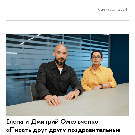
6 декабря 2024
Елена и Дмитрий Омельченко:
«Писать друг другу поздравительные