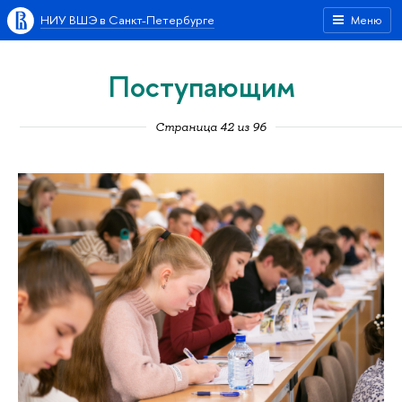
НИУ ВШЭ в Санкт-Петербурге
Меню
Поступающим
Страница 42 из 96