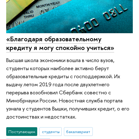
«Благодаря образовательному
кредиту я могу спокойно учиться»
Высшая школа экономики вошла в число вузов,
студенты которых наиболее активно берут
образовательные кредиты с господдержкой. Их
выдачу летом 2019 года после двухлетнего
перерыва возобновил Сбербанк совестно с
Минобрнауки России. Новостная служба портала
узнала у студентов Вышки, получивших кредит, о его
достоинствах и недостатках.
Поступающим
студенты
бакалавриат