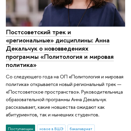
Постсоветский трек и
«региональные» дисциплины: Анна
Декальчук о нововведениях
программы «Политология и мировая
политика»
Со следующего года на ОП «Политология и мировая
политика» открывается новый региональный трек —
«Постсоветское пространство». Руководительница
образовательной программы Анна Декальчук
рассказывает, какие новшества ожидают как
абитуриентов, так и нынешних студентов.
Поступающим
новое в ВШЭ
бакалавриат