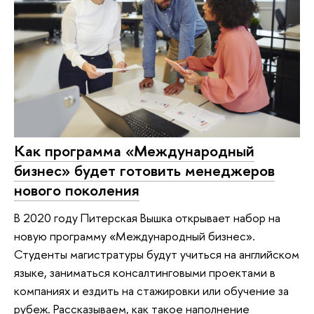
Как программа «Международный
бизнес» будет готовить менеджеров
нового поколения
В 2020 году Питерская Вышка открывает набор на
новую программу «Международный бизнес».
Студенты магистратуры будут учиться на английском
языке, заниматься консалтинговыми проектами в
компаниях и ездить на стажировки или обучение за
рубеж. Рассказываем, как такое наполнение