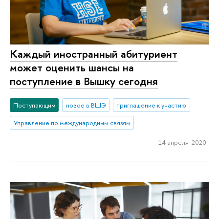
Каждый иностранный абитуриент
может оценить шансы на
поступление в Вышку сегодня
Поступающим
новое в ВШЭ
приглашение к участию
Управление по международным связям
14 апреля 2020