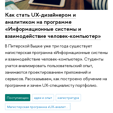
Как стать UX-дизайнером и
аналитиком на программе
«Информационные системы и
взаимодействие человек-компьютер»
В Питерской Вышке уже три года существует
магистерская программа «Информационные системы
и взаимодействие человек-компьютер». Студенты
учатся анализировать пользовательский опыт,
занимаются проектированием приложений и
сервисов. Рассказываем, как построено обучение на
программе и зачем UX-специалисту портфолио.
Поступающим
идеи и опыт
магистратура
Магистерская программа «UX-аналитика и проектирование информационных систем» (Санкт-Петербург)