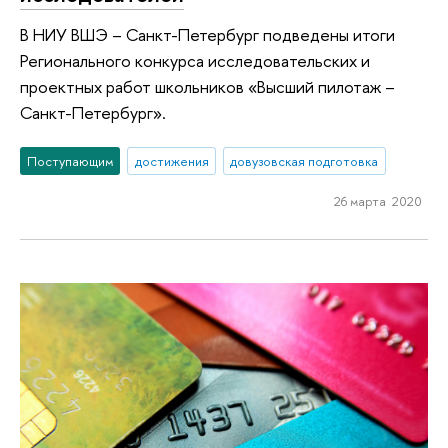
В НИУ ВШЭ – Санкт-Петербург подведены итоги
Регионального конкурса исследовательских и
проектных работ школьников «Высший пилотаж –
Санкт-Петербург».
Поступающим
достижения
довузовская подготовка
26 марта 2020