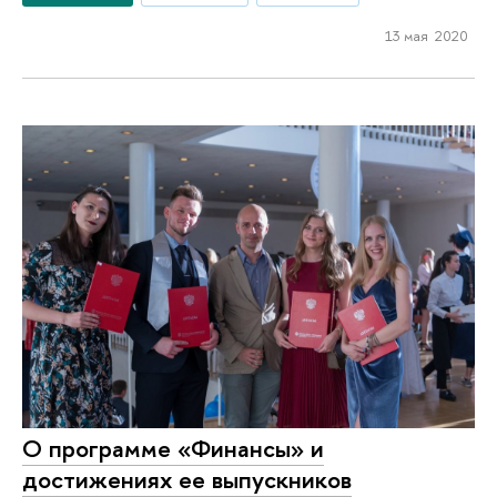
13 мая 2020
О программе «Финансы» и
достижениях ее выпускников