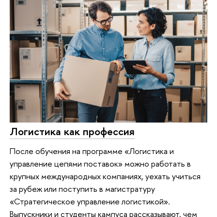
Логистика как профессия
После обучения на программе «Логистика и
управление цепями поставок» можно работать в
крупных международных компаниях, уехать учиться
за рубеж или поступить в магистратуру
«Стратегическое управление логистикой».
Выпускники и студенты кампуса рассказывают, чем