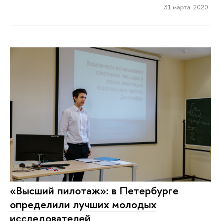
31 марта 2020
«Высший пилотаж»: в Петербурге
определили лучших молодых
исследователей