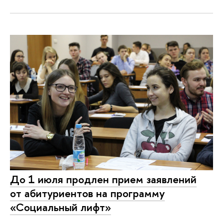
До 1 июля продлен прием заявлений
от абитуриентов на программу
«Социальный лифт»