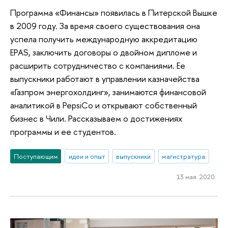
Программа «Финансы» появилась в Питерской Вышке
в 2009 году. За время своего существования она
успела получить международную аккредитацию
EPAS, заключить договоры о двойном дипломе и
расширить сотрудничество с компаниями. Ее
выпускники работают в управлении казначейства
«Газпром энергохолдинг», занимаются финансовой
аналитикой в PepsiCo и открывают собственный
бизнес в Чили. Рассказываем о достижениях
программы и ее студентов.
Поступающим
идеи и опыт
выпускники
магистратура
13 мая 2020