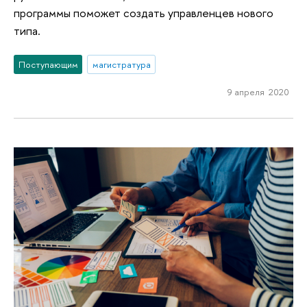
программы поможет создать управленцев нового
типа.
Поступающим
магистратура
9 апреля 2020