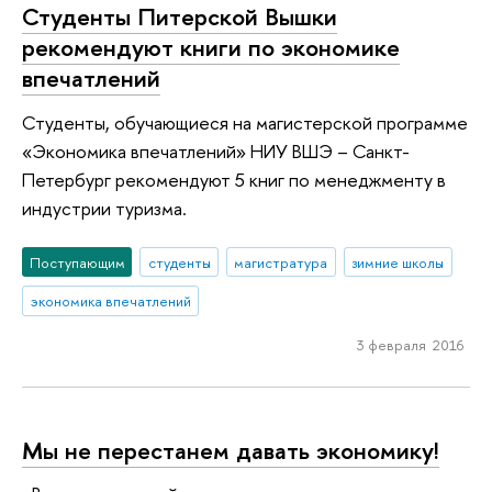
Студенты Питерской Вышки
рекомендуют книги по экономике
впечатлений
Студенты, обучающиеся на магистерской программе
«Экономика впечатлений» НИУ ВШЭ – Санкт-
Петербург рекомендуют 5 книг по менеджменту в
индустрии туризма.
Поступающим
студенты
магистратура
зимние школы
экономика впечатлений
3 февраля 2016
Мы не перестанем давать экономику!