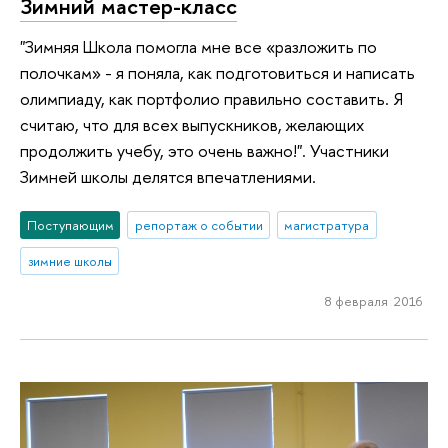
Зимний мастер-класс
"Зимняя Школа помогла мне все «разложить по
полочкам» - я поняла, как подготовиться и написать
олимпиаду, как портфолио правильно составить. Я
считаю, что для всех выпускников, желающих
продолжить учебу, это очень важно!". Участники
Зимней школы делятся впечатлениями.
Поступающим
репортаж о событии
магистратура
зимние школы
8 февраля 2016