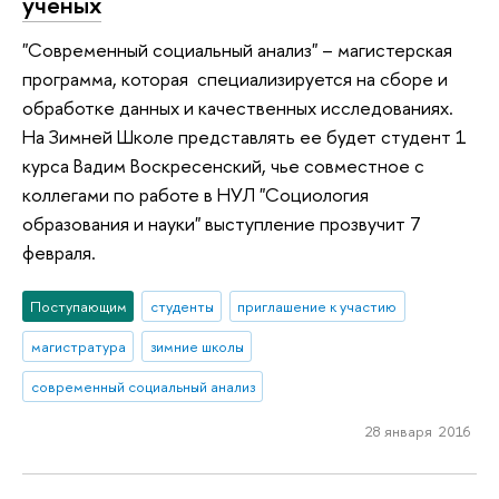
ученых
"Современный социальный анализ" – магистерская
программа, которая специализируется на сборе и
обработке данных и качественных исследованиях.
На Зимней Школе представлять ее будет студент 1
курса Вадим Воскресенский, чье совместное с
коллегами по работе в НУЛ "Социология
образования и науки" выступление прозвучит 7
февраля.
Поступающим
студенты
приглашение к участию
магистратура
зимние школы
современный социальный анализ
28 января 2016