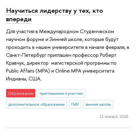
Научиться лидерству у тех, кто
впереди
Для участия в Международном Студенческом
научном форуме и Зимней школе, которые будут
проходить в нашем университете в начале февраля, в
Санкт-Петербург приглашен профессор Роберт
Кравчук, директор магистерской программы по
Public Affairs (MPA) и Online MPA университета
Индианы, США.
Образование
приглашение к участию
дополнительное образование
ГМУ
зимние школы
21 января 2016