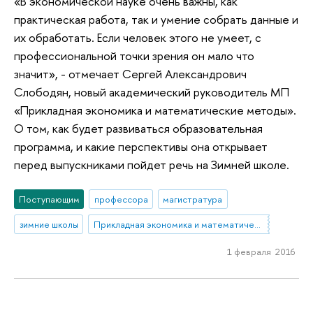
«В экономической науке очень важны, как
практическая работа, так и умение собрать данные и
их обработать. Если человек этого не умеет, с
профессиональной точки зрения он мало что
значит», - отмечает Сергей Александрович
Слободян, новый академический руководитель МП
«Прикладная экономика и математические методы».
О том, как будет развиваться образовательная
программа, и какие перспективы она открывает
перед выпускниками пойдет речь на Зимней школе.
Поступающим
профессора
магистратура
зимние школы
Прикладная экономика и математические методы
1 февраля 2016