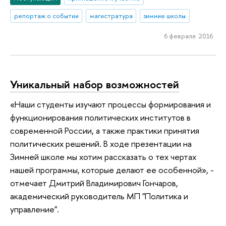
репортаж о событии
магистратура
зимние школы
6 февраля 2016
Уникальный набор возможностей
«Наши студенты изучают процессы формирования и
функционирования политических институтов в
современной России, а также практики принятия
политических решений. В ходе презентации на
Зимней школе мы хотим рассказать о тех чертах
нашей программы, которые делают ее особенной», -
отмечает Дмитрий Владимирович Гончаров,
академический руководитель МП "Политика и
управление".