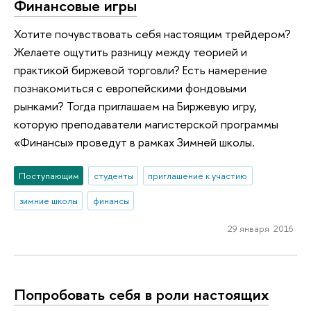
Финансовые игры
Хотите почувствовать себя настоящим трейдером?
Желаете ощутить разницу между теорией и
практикой биржевой торговли? Есть намерение
познакомиться с европейскими фондовыми
рынками? Тогда приглашаем на Биржевую игру,
которую преподаватели магистерской программы
«Финансы» проведут в рамках Зимней школы.
Поступающим
студенты
приглашение к участию
зимние школы
финансы
29 января 2016
Попробовать себя в роли настоящих