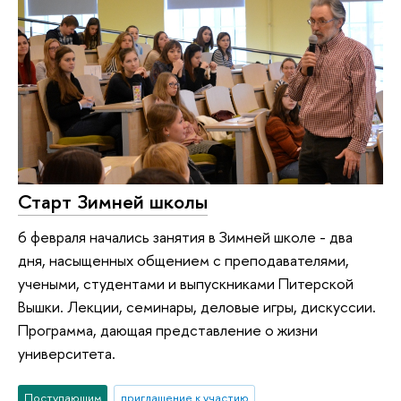
Старт Зимней школы
6 февраля начались занятия в Зимней школе - два
дня, насыщенных общением с преподавателями,
учеными, студентами и выпускниками Питерской
Вышки. Лекции, семинары, деловые игры, дискуссии.
Программа, дающая представление о жизни
университета.
Поступающим
приглашение к участию