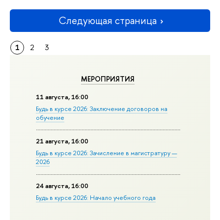
Следующая страница
1
2
3
МЕРОПРИЯТИЯ
11 августа, 16:00
Будь в курсе 2026: Заключение договоров на
обучение
21 августа, 16:00
Будь в курсе 2026: Зачисление в магистратуру —
2026
24 августа, 16:00
Будь в курсе 2026: Начало учебного года