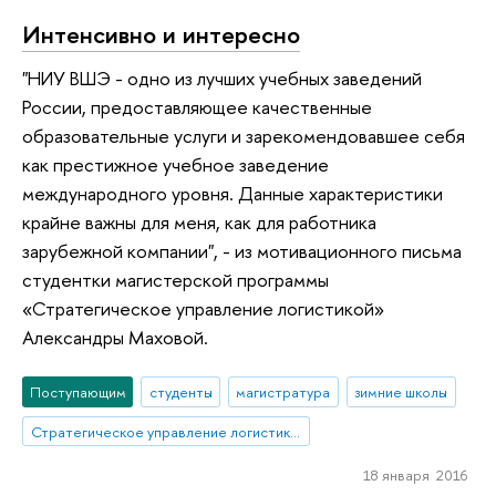
Интенсивно и интересно
"НИУ ВШЭ - одно из лучших учебных заведений
России, предоставляющее качественные
образовательные услуги и зарекомендовавшее себя
как престижное учебное заведение
международного уровня. Данные характеристики
крайне важны для меня, как для работника
зарубежной компании", - из мотивационного письма
студентки магистерской программы
«Стратегическое управление логистикой»
Александры Маховой.
Поступающим
студенты
магистратура
зимние школы
Стратегическое управление логистикой
18 января 2016