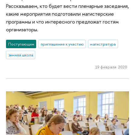
Рассказываем, кто будет вести пленарные заседания,
какие мероприятия подготовили магистерские
программы и что интересного предложат гостям
организаторы.
Поступающим
приглашение к участию
магистратура
зимняя школа
19 февраля 2020