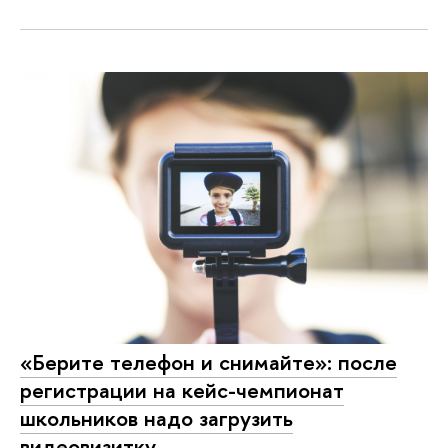
«Берите телефон и снимайте»: после
регистрации на кейс-чемпионат
школьников надо загрузить
видеовизитку