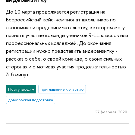
До 10 марта продолжается регистрация на
Всероссийский кейс-чемпионат школьников по
экономике и предпринимательству, в котором могут
принять участие команды учеников 9-11 классов или
профессиональных колледжей. До окончания
регистрации нужно представить видеовизитку -
рассказ о себе, о своей команде, о своих сильных
сторонах и о мотивах участия продолжительностью
3-6 минут.
Поступающим
приглашение к участию
довузовская подготовка
27 февраля 2020