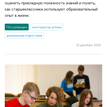
оценить прикладную полезность знаний и понять,
как старшеклассники используют образовательный
опыт в жизни.
Поступающим
конструктор успеха
довузовская подготовка
12 декабря 2019