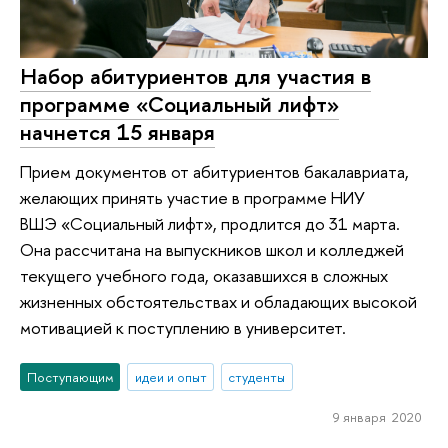
Набор абитуриентов для участия в
программе «Социальный лифт»
начнется 15 января
Прием документов от абитуриентов бакалавриата,
желающих принять участие в программе НИУ
ВШЭ «Социальный лифт», продлится до 31 марта.
Она рассчитана на выпускников школ и колледжей
текущего учебного года, оказавшихся в сложных
жизненных обстоятельствах и обладающих высокой
мотивацией к поступлению в университет.
Поступающим
идеи и опыт
студенты
9 января 2020