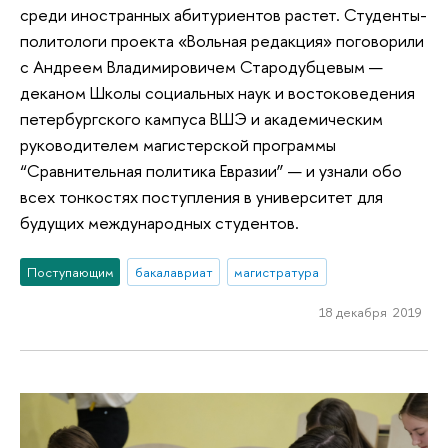
среди иностранных абитуриентов растет. Студенты-
политологи проекта «Вольная редакция» поговорили
с Андреем Владимировичем Стародубцевым —
деканом Школы социальных наук и востоковедения
петербургского кампуса ВШЭ и академическим
руководителем магистерской программы
“Сравнительная политика Евразии” — и узнали обо
всех тонкостях поступления в университет для
будущих международных студентов.
Поступающим
бакалавриат
магистратура
18 декабря 2019