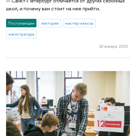
— Санкт-Петербург отличается от других сезонных
школ, и почему вам стоит на нее прийти.
Поступающим
лектории
мастер-классы
магистратура
16 января 2020