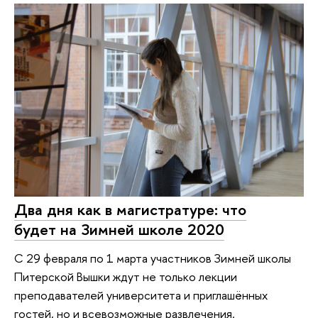
Два дня как в магистратуре: что
будет на Зимней школе 2020
С 29 февраля по 1 марта участников Зимней школы
Питерской Вышки ждут не только лекции
преподавателей университета и приглашённых
гостей, но и всевозможные развлечения.