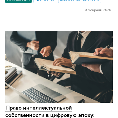
10 февраля 2020
Право интеллектуальной
собственности в цифровую эпоху: