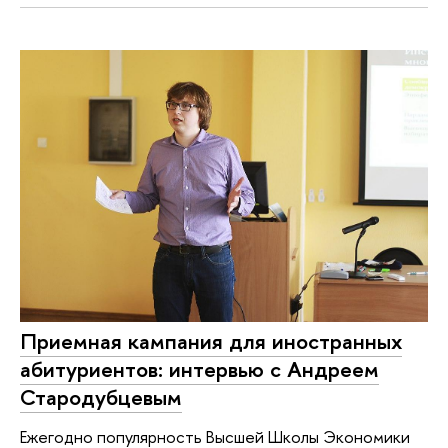
Приемная кампания для иностранных
абитуриентов: интервью с Андреем
Стародубцевым
Ежегодно популярность Высшей Школы Экономики