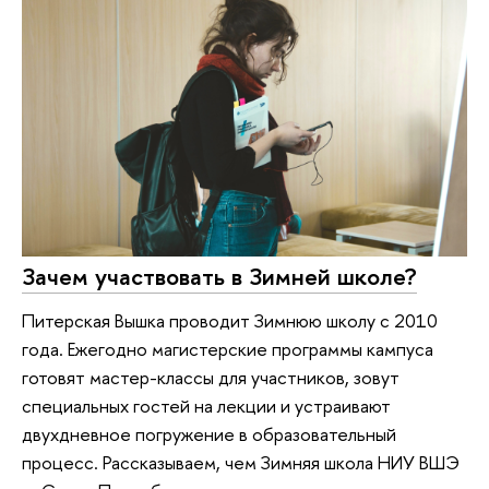
Зачем участвовать в Зимней школе?
Питерская Вышка проводит Зимнюю школу с 2010
года. Ежегодно магистерские программы кампуса
готовят мастер-классы для участников, зовут
специальных гостей на лекции и устраивают
двухдневное погружение в образовательный
процесс. Рассказываем, чем Зимняя школа НИУ ВШЭ