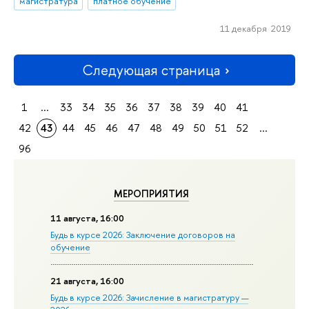
магистратура
платное обучение
11 декабря 2019
Следующая страница
1
...
33
34
35
36
37
38
39
40
41
42
43
44
45
46
47
48
49
50
51
52
...
96
МЕРОПРИЯТИЯ
11 августа, 16:00
Будь в курсе 2026: Заключение договоров на
обучение
21 августа, 16:00
Будь в курсе 2026: Зачисление в магистратуру —