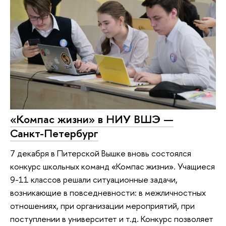
«Компас жизни» в НИУ ВШЭ —
Санкт-Петербург
7 декабря в Питерской Вышке вновь состоялся
конкурс школьных команд «Компас жизни». Учащиеся
9-11 классов решали ситуационные задачи,
возникающие в повседневности: в межличностных
отношениях, при организации мероприятий, при
поступлении в университет и т.д. Конкурс позволяет