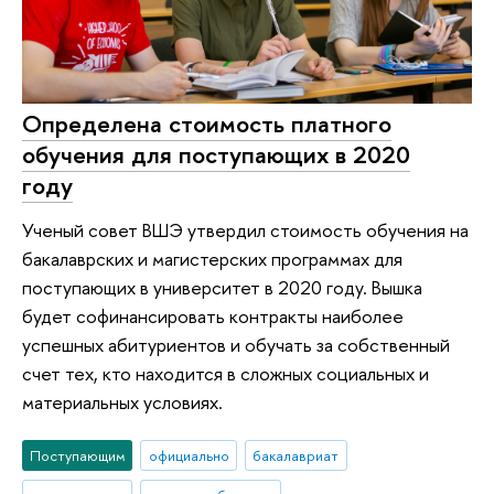
Определена стоимость платного
обучения для поступающих в 2020
году
Ученый совет ВШЭ утвердил стоимость обучения на
бакалаврских и магистерских программах для
поступающих в университет в 2020 году. Вышка
будет софинансировать контракты наиболее
успешных абитуриентов и обучать за собственный
счет тех, кто находится в сложных социальных и
материальных условиях.
Поступающим
официально
бакалавриат