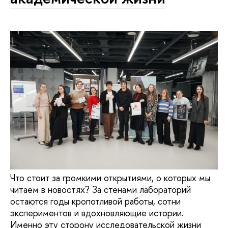
Что стоит за громкими открытиями, о которых мы
читаем в новостях? За стенами лабораторий
остаются годы кропотливой работы, сотни
экспериментов и вдохновляющие истории.
Именно эту сторону исследовательской жизни