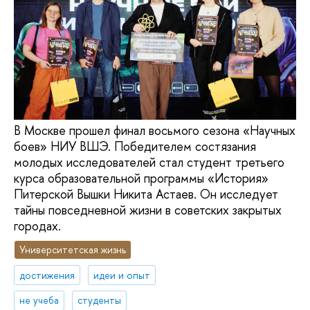
В Москве прошел финал восьмого сезона «Научных
боев» НИУ ВШЭ. Победителем состязания
молодых исследователей стал студент третьего
курса образовательной программы «История»
Питерской Вышки Никита Астаев. Он исследует
тайны повседневной жизни в советских закрытых
городах.
Университетская жизнь
достижения
идеи и опыт
не учеба
студенты