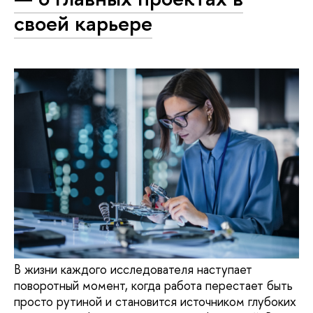
своей карьере
В жизни каждого исследователя наступает
поворотный момент, когда работа перестает быть
просто рутиной и становится источником глубоких