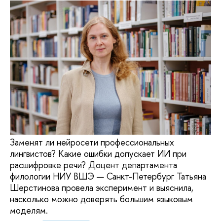
Заменят ли нейросети профессиональных
лингвистов? Какие ошибки допускает ИИ при
расшифровке речи? Доцент департамента
филологии НИУ ВШЭ — Санкт-Петербург Татьяна
Шерстинова провела эксперимент и выяснила,
насколько можно доверять большим языковым
моделям.