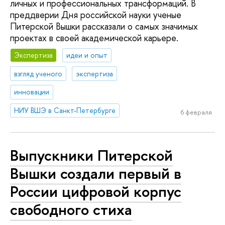
личных и профессиональных трансформаций. В
преддверии Дня российской науки ученые
Питерской Вышки рассказали о самых значимых
проектах в своей академической карьере.
Экспертиза
идеи и опыт
взгляд ученого
экспертиза
инновации
НИУ ВШЭ в Санкт-Петербурге
6 февраля
Выпускники Питерской
Вышки создали первый в
России цифровой корпус
свободного стиха