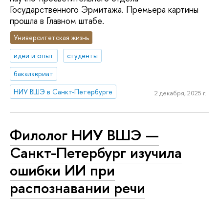
Государственного Эрмитажа. Премьера картины
прошла в Главном штабе.
Университетская жизнь
идеи и опыт
студенты
бакалавриат
НИУ ВШЭ в Санкт-Петербурге
2 декабря, 2025 г.
Филолог НИУ ВШЭ —
Санкт-Петербург изучила
ошибки ИИ при
распознавании речи