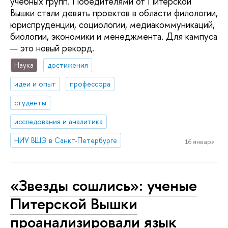
учебных групп. Победителями от Питерской
Вышки стали девять проектов в области филологии,
юриспруденции, социологии, медиакоммуникаций,
биологии, экономики и менеджмента. Для кампуса
— это новый рекорд.
Наука
достижения
идеи и опыт
профессора
студенты
исследования и аналитика
НИУ ВШЭ в Санкт-Петербурге
16 января
«Звезды сошлись»: ученые
Питерской Вышки
проанализировали язык