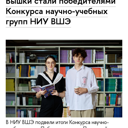
Вышки стали победителями
Конкурса научно-учебных
групп НИУ ВШЭ
В НИУ ВШЭ подвели итоги Конкурса научно-