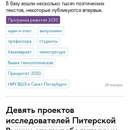
В базу вошли несколько тысяч поэтических
текстов, некоторые публикуются впервые.
Программа развития 2030
идеи и опыт
выпускники
профессора
студенты
бакалавриат
магистратура
Вышка технологическая
Приоритет 2030
НИУ ВШЭ в Санкт-Петербурге
28 января
Девять проектов
исследователей Питерской