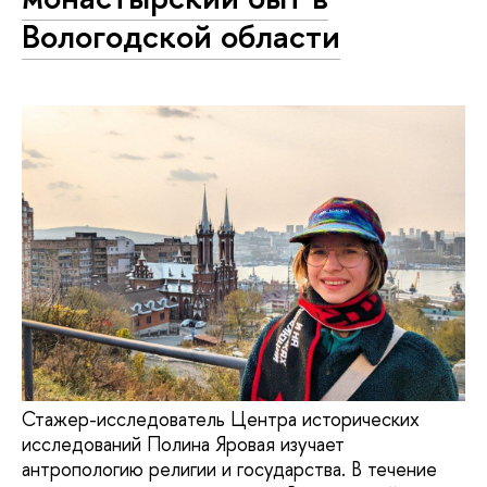
Вологодской области
Стажер-исследователь Центра исторических
исследований Полина Яровая изучает
антропологию религии и государства. В течение