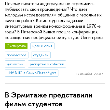
Почему писатели андеграунда не стремились
публиковать свои произведения? Что дает
молодым исследователям общение с героями их
научных работ? Какие журналы задавали
литературные тренды нонконформизма в 1970-е
годы? В Питерской Вышке прошла конференция,
посвященная неофициальной культуре Ленинграда.
Экспертиза
идеи и опыт
профессора
студенты
дискуссии
репортаж о событии
НИУ ВШЭ в Санкт-Петербурге
17 декабря, 2025 г.
В Эрмитаже представили
фильм студентов