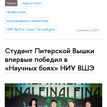
Наука
идеи и опыт
профессора
исследования и аналитика
НИУ ВШЭ в Санкт-Петербурге
1 декабря, 2025 г.
Студент Питерской Вышки
впервые победил в
«Научных боях» НИУ ВШЭ