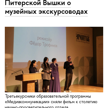
Питерской Вышки о
музейных экскурсоводах
Третьекурсники образовательной программы
«Медиакоммуникации» сняли фильм к столетию
научно-просветительного отдела