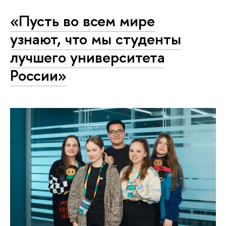
«Пусть во всем мире
узнают, что мы студенты
лучшего университета
России»