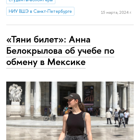
НИУ ВШЭ в Санкт-Петербурге
15 марта, 2024 г.
«Тяни билет»: Анна
Белокрылова об учебе по
обмену в Мексике