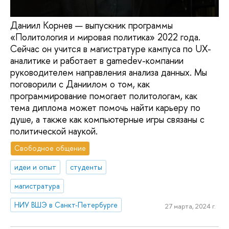
Даниил Корнев — выпускник программы
«Политология и мировая политика» 2022 года.
Сейчас он учится в магистратуре кампуса по UX-
аналитике и работает в gamedev-компании
руководителем направления анализа данных. Мы
поговорили с Даниилом о том, как
программирование помогает политологам, как
тема диплома может помочь найти карьеру по
душе, а также как компьютерные игры связаны с
политической наукой.
Свободное общение
идеи и опыт
студенты
магистратура
НИУ ВШЭ в Санкт-Петербурге
27 марта, 2024 г.