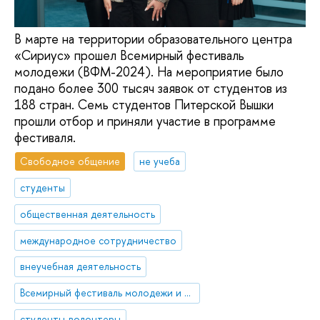
В марте на территории образовательного центра
«Сириус» прошел Всемирный фестиваль
молодежи (ВФМ-2024). На мероприятие было
подано более 300 тысяч заявок от студентов из
188 стран. Семь студентов Питерской Вышки
прошли отбор и приняли участие в программе
фестиваля.
Свободное общение
не учеба
студенты
общественная деятельность
международное сотрудничество
внеучебная деятельность
Всемирный фестиваль молодежи и студентов
студенты-волонтеры