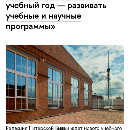
учебный год — развивать
учебные и научные
программы»
Редакция Питерской Вышки ждет нового учебного