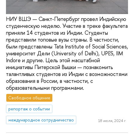
НИУ ВШЭ — Санкт-Петербург провел Индийскую
студенческую неделю. Участие в треке факультета
приняли 14 студентов из Индии. Студенты
представили топовые вузы страны. В частности,
были представлены Tata Institute of Social Sciences,
университет Дели (University of Delhi), UPES, IIM
Indore и другие. Цель этой масштабной
инициативы Питерской Вышки — познакомить
талантливых студентов из Индии с возможностями
образования в России, в частности, с
образовательными программами.
Свободное общение
репортаж о событии
международное сотрудничество
18 июля, 2024 г.