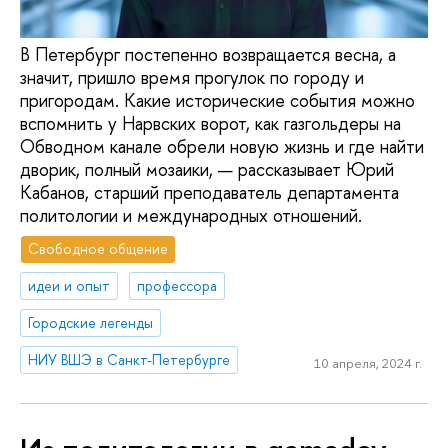
В Петербург постепенно возвращается весна, а
значит, пришло время прогулок по городу и
пригородам. Какие исторические события можно
вспомнить у Нарвских ворот, как газгольдеры на
Обводном канале обрели новую жизнь и где найти
дворик, полный мозаики, — рассказывает Юрий
Кабанов, старший преподаватель департамента
политологии и международных отношений.
Свободное общение
идеи и опыт
профессора
Городские легенды
НИУ ВШЭ в Санкт-Петербурге
10 апреля, 2024 г.