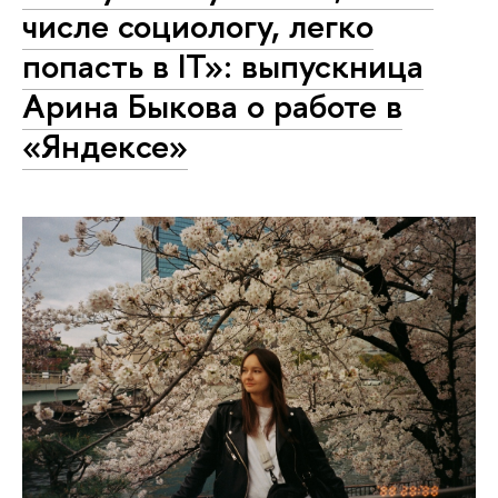
числе социологу, легко
попасть в IT»: выпускница
Арина Быкова о работе в
«Яндексе»