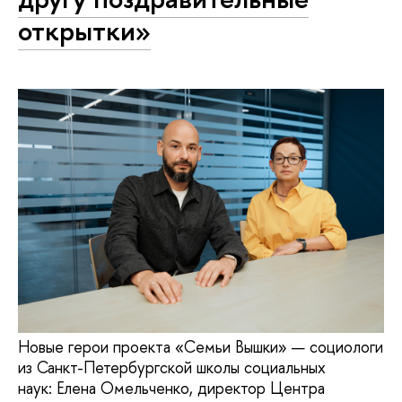
открытки»
Новые герои проекта «Семьи Вышки» — социологи
из Санкт-Петербургской школы социальных
наук: Елена Омельченко, директор Центра