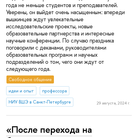
года не меньше студентов и преподавателей.
Уверены, он выйдет очень насыщенным: впереди
вышкинцев ждут увлекательные
исследовательские проекты, новые
образовательные партнерства и интересные
научные конференции. По случаю праздника
поговорили с деканами, руководителями
образовательных программ и научных
подразделений о том, чего они ждут от
следующего года.
Свободное общение
идеи и опыт
профессора
НИУ ВШЭ в Санкт-Петербурге
29 августа, 2024 г.
«После перехода на