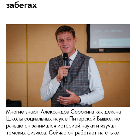
забегах
Многие знают Александра Сорокина как декана
Школы социальных наук в Питерской Вышке, но
раньше он занимался историей науки и изучал
томских физиков. Сейчас он работает на стыке