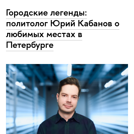
Городские легенды:
политолог Юрий Кабанов о
любимых местах в
Петербурге