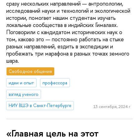
сразу нескольких направлений — антропологии,
исследований науки и технологий и экологической
истории, помогает нашим студентам изучать
локальные сообщества в индийских Гималаях.
Поговорили с кандидатом исторических наук о
том, каково это — постоянно работать на стыке
разных направлений, ездить в экспедиции и
пробежать три марафона в разных точках земного
шара.
Свободное общение
идеи и опыт
профессора
взгляд ученого
НИУ ВШЭ в Санкт-Петербурге
13 сентября, 2024 г.
«Главная цель на этот