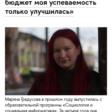
бюджет моя успеваемость
только улучшилась»
Марина Градусова в прошлом году выпустилась с
образовательной программы «Социология и
социальная информатика». За четыре года она