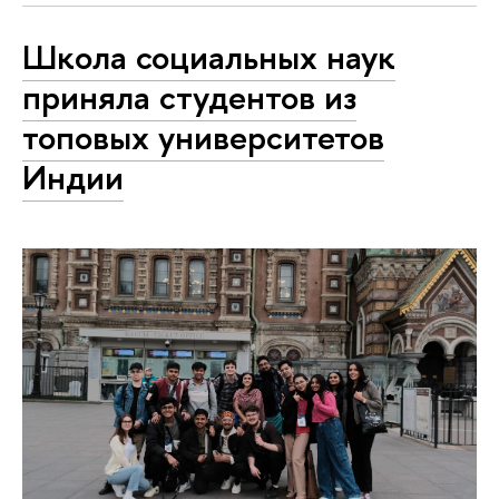
Школа социальных наук
приняла студентов из
топовых университетов
Индии