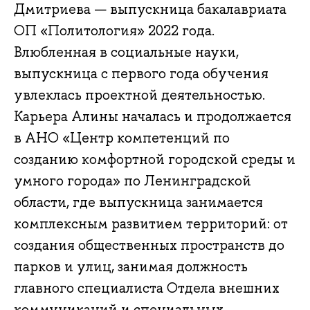
Дмитриева — выпускница бакалавриата
ОП «Политология» 2022 года.
Влюбленная в социальные науки,
выпускница с первого года обучения
увлеклась проектной деятельностью.
Карьера Алины началась и продолжается
в АНО «Центр компетенций по
созданию комфортной городской среды и
умного города» по Ленинградской
области, где выпускница занимается
комплексным развитием территорий: от
создания общественных пространств до
парков и улиц, занимая должность
главного специалиста Отдела внешних
коммуникаций и специальных