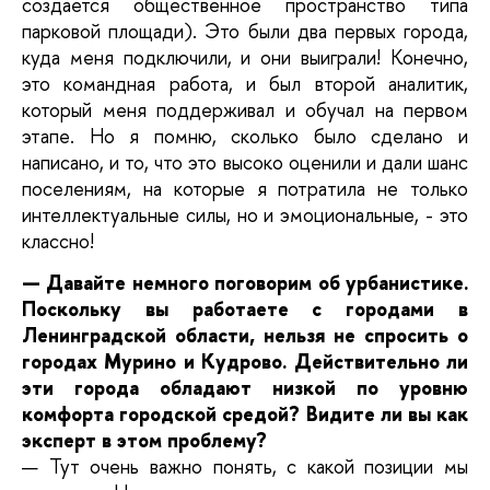
создается общественное пространство типа
парковой площади). Это были два первых города,
куда меня подключили, и они выиграли! Конечно,
это командная работа, и был второй аналитик,
который меня поддерживал и обучал на первом
этапе. Но я помню, сколько было сделано и
написано, и то, что это высоко оценили и дали шанс
поселениям, на которые я потратила не только
интеллектуальные силы, но и эмоциональные, - это
классно!
— Давайте немного поговорим об урбанистике.
Поскольку вы работаете с городами в
Ленинградской области, нельзя не спросить о
городах Мурино и Кудрово. Действительно ли
эти города обладают низкой по уровню
комфорта городской средой? Видите ли вы как
эксперт в этом проблему?
— Тут очень важно понять, с какой позиции мы