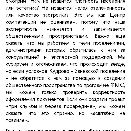
смотрим. Нам не нравится плотность населения
или эстетика? Не нравится малая озелененность
или качество застройки? Это мы как Центр
компетенций не оцениваем, потому что наша
экспертность начинается и заканчивается
общественными пространствами. Важно еще
сказать, что мы работаем с теми поселениями,
администрация которых обратилась к нам за
консультацией и экспертной поддержкой. Мы
курируем и отслеживаем, что происходит везде,
но если условное Кудрово - Заневской поселение
- не обратится к нам за помощью в создании
общественного пространства по программе ФКГС,
мы можем только проверить корректность
оформления документов. Если они создали проект
«три клумбы и береза посередине», мы можем
сказать, что это странно, но масштабно не
повлияем.