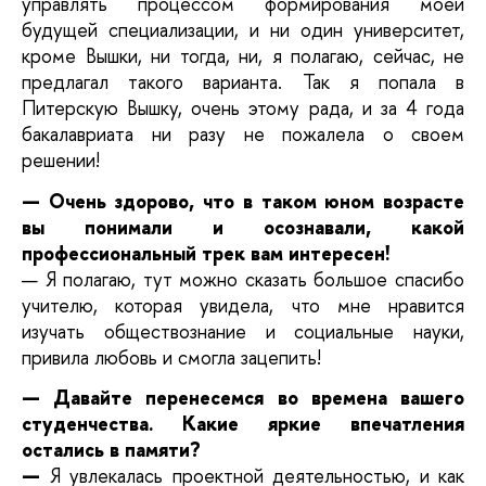
управлять процессом формирования моей
будущей специализации, и ни один университет,
кроме Вышки, ни тогда, ни, я полагаю, сейчас, не
предлагал такого варианта. Так я попала в
Питерскую Вышку, очень этому рада, и за 4 года
бакалавриата ни разу не пожалела о своем
решении!
— Очень здорово, что в таком юном возрасте
вы понимали и осознавали, какой
профессиональный трек вам интересен!
— Я полагаю, тут можно сказать большое спасибо
учителю, которая увидела, что мне нравится
изучать обществознание и социальные науки,
привила любовь и смогла зацепить!
— Давайте перенесемся во времена вашего
студенчества. Какие яркие впечатления
остались в памяти?
—
Я увлекалась проектной деятельностью, и как