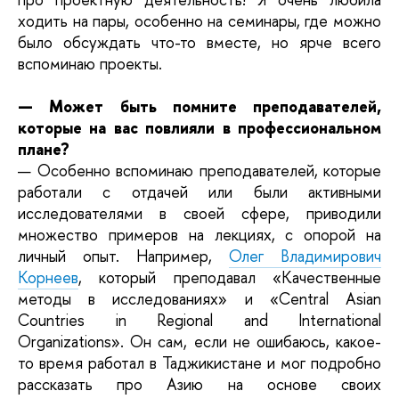
ходить на пары, особенно на семинары, где можно
было обсуждать что-то вместе, но ярче всего
вспоминаю проекты.
— Может быть помните преподавателей,
которые на вас повлияли в профессиональном
плане?
— Особенно вспоминаю преподавателей, которые
работали с отдачей или были активными
исследователями в своей сфере, приводили
множество примеров на лекциях, с опорой на
личный опыт. Например,
Олег Владимирович
Корнеев
, который преподавал «Качественные
методы в исследованиях» и «Central Asian
Countries in Regional and International
Organizations». Он сам, если не ошибаюсь, какое-
то время работал в Таджикистане и мог подробно
рассказать про Азию на основе своих