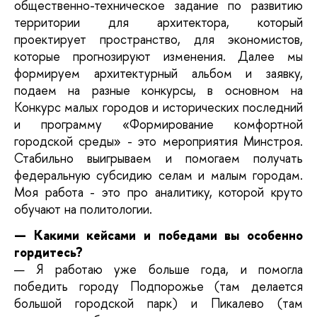
общественно-техническое задание по развитию
территории для архитектора, который
проектирует пространство, для экономистов,
которые прогнозируют изменения. Далее мы
формируем архитектурный альбом и заявку,
подаем на разные конкурсы, в основном на
Конкурс малых городов и исторических последний
и программу «Формирование комфортной
городской среды» - это мероприятия Минстроя.
Стабильно выигрываем и помогаем получать
федеральную субсидию селам и малым городам.
Моя работа - это про аналитику, которой круто
обучают на политологии.
— Какими кейсами и победами вы особенно
гордитесь?
— Я работаю уже больше года, и помогла
победить городу Подпорожье (там делается
большой городской парк) и Пикалево (там