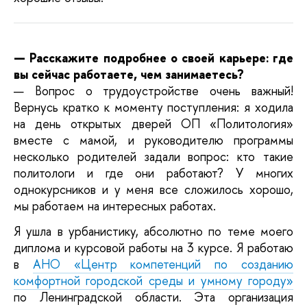
— Расскажите подробнее о своей карьере: где
вы сейчас работаете, чем занимаетесь?
— Вопрос о трудоустройстве очень важный!
Вернусь кратко к моменту поступления: я ходила
на день открытых дверей ОП «Политология»
вместе с мамой, и руководителю программы
несколько родителей задали вопрос: кто такие
политологи и где они работают? У многих
однокурсников и у меня все сложилось хорошо,
мы работаем на интересных работах.
Я ушла в урбанистику, абсолютно по теме моего
диплома и курсовой работы на 3 курсе. Я работаю
в
АНО «Центр компетенций по созданию
комфортной городской среды и умному городу»
по Ленинградской области. Эта организация