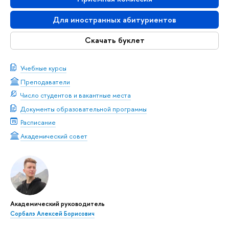
Для иностранных абитуриентов
Скачать буклет
Учебные курсы
Преподаватели
Число студентов и вакантные места
Документы образовательной программы
Расписание
Академический совет
Академический руководитель
Сорбалэ Алексей Борисович