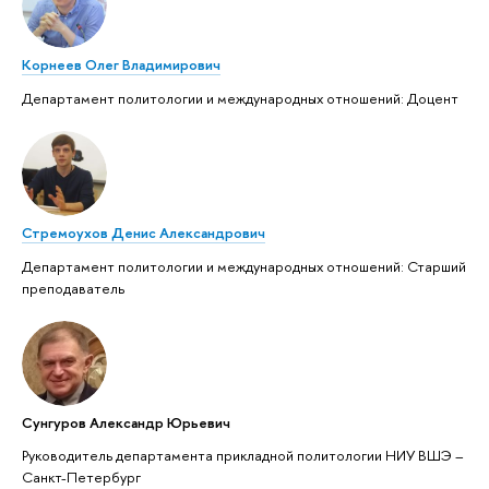
Корнеев Олег Владимирович
Департамент политологии и международных отношений: Доцент
Стремоухов Денис Александрович
Департамент политологии и международных отношений: Старший
преподаватель
Сунгуров Александр Юрьевич
Руководитель департамента прикладной политологии НИУ ВШЭ –
Санкт-Петербург