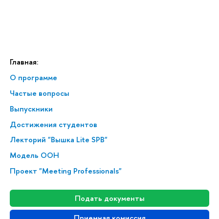
Главная:
О программе
Частые вопросы
Выпускники
Достижения студентов
Лекторий "Вышка Lite SPB"
Модель ООН
Проект "Meeting Professionals"
Подать документы
Приемная комиссия