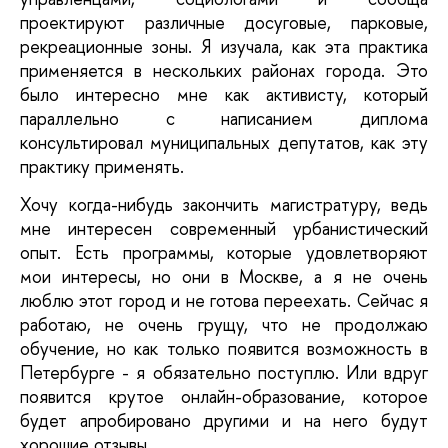
проектируют различные досуговые, парковые,
рекреационные зоны. Я изучала, как эта практика
применяется в нескольких районах города. Это
было интересно мне как активисту, который
параллельно с написанием диплома
консультировал муниципальных депутатов, как эту
практику применять.
Хочу когда-нибудь закончить магистратуру, ведь
мне интересен современный урбанистический
опыт. Есть программы, которые удовлетворяют
мои интересы, но они в Москве, а я не очень
люблю этот город и не готова переехать. Сейчас я
работаю, не очень грущу, что не продолжаю
обучение, но как только появится возможность в
Петербурге - я обязательно поступлю. Или вдруг
появится крутое онлайн-образование, которое
будет апробировано другими и на него будут
хорошие отзывы.