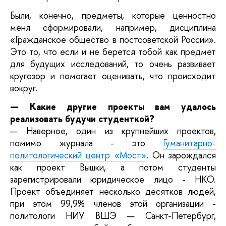
Были, конечно, предметы, которые ценностно
меня сформировали, например, дисциплина
«Гражданское общество в постсоветской России».
Это то, что если и не берется тобой как предмет
для будущих исследований, то очень развивает
кругозор и помогает оценивать, что происходит
вокруг.
— Какие другие проекты вам удалось
реализовать будучи студенткой?
— Наверное, один из крупнейших проектов,
помимо журнала - это
Гуманитарно-
политологический центр «Мост»
. Он зарождался
как проект Вышки, а потом студенты
зарегистрировали юридическое лицо - НКО.
Проект объединяет несколько десятков людей,
при этом 99,9% членов этой организации -
политологи НИУ ВШЭ — Санкт-Петербург,