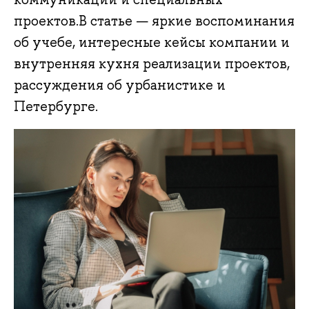
проектов.В статье — яркие воспоминания
об учебе, интересные кейсы компании и
внутренняя кухня реализации проектов,
рассуждения об урбанистике и
Петербурге.