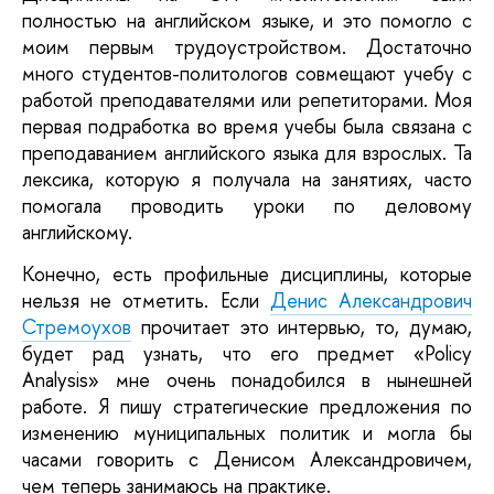
полностью на английском языке, и это помогло с
моим первым трудоустройством. Достаточно
много студентов-политологов совмещают учебу с
работой преподавателями или репетиторами. Моя
первая подработка во время учебы была связана с
преподаванием английского языка для взрослых. Та
лексика, которую я получала на занятиях, часто
помогала проводить уроки по деловому
английскому.
Конечно, есть профильные дисциплины, которые
нельзя не отметить. Если
Денис Александрович
Стремоухов
прочитает это интервью, то, думаю,
будет рад узнать, что его предмет «Policy
Analysis» мне очень понадобился в нынешней
работе. Я пишу стратегические предложения по
изменению муниципальных политик и могла бы
часами говорить с Денисом Александровичем,
чем теперь занимаюсь на практике.