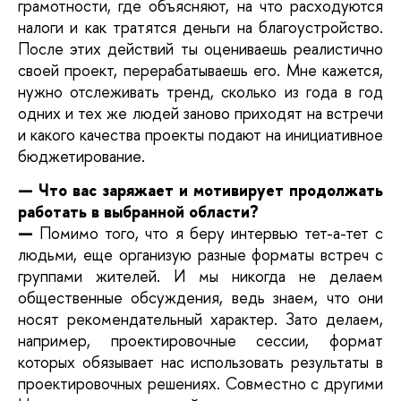
грамотности, где объясняют, на что расходуются
налоги и как тратятся деньги на благоустройство.
После этих действий ты оцениваешь реалистично
своей проект, перерабатываешь его. Мне кажется,
нужно отслеживать тренд, сколько из года в год
одних и тех же людей заново приходят на встречи
и какого качества проекты подают на инициативное
бюджетирование.
— Что вас заряжает и мотивирует продолжать
работать в выбранной области?
—
Помимо того, что я беру интервью тет-а-тет с
людьми, еще организую разные форматы встреч с
группами жителей. И мы никогда не делаем
общественные обсуждения, ведь знаем, что они
носят рекомендательный характер. Зато делаем,
например, проектировочные сессии, формат
которых обязывает нас использовать результаты в
проектировочных решениях. Совместно с другими