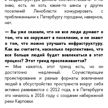
знаю, есть ли хоть какие-то шансы у других
поселений Ленобласти конкурировать с
приближенными к Петербургу городами, наверное,
нет.
— Вы уже сказали, что не все люди думают о
том, что их окружает в поселении, и не знают
о том, что можно улучшить инфраструктуру.
Как вы считаете, насколько перспективно, что
все больше людей будет вовлекаться в этот
процесс? Этот тренд прослеживается?
—
Мне кажется, этот тренд есть, но он
достаточно медленный. Соучаствующее
проектирование и разные форматы вовлечения
людей в обсустройство пространств вокруг себя
активно развиваются с 2012 года, а в Петербурге
это началось в 2016 году с создании набережной
реки Карповки.