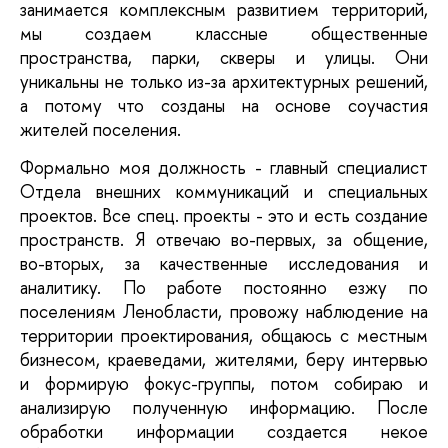
занимается комплексным развитием территорий,
мы создаем классные общественные
пространства, парки, скверы и улицы. Они
уникальны не только из-за архитектурных решений,
а потому что созданы на основе соучастия
жителей поселения.
Формально моя должность - главный специалист
Отдела внешних коммуникаций и специальных
проектов. Все спец. проекты - это и есть создание
пространств. Я отвечаю во-первых, за общение,
во-вторых, за качественные исследования и
аналитику. По работе постоянно езжу по
поселениям Ленобласти, провожу наблюдение на
территории проектирования, общаюсь с местным
бизнесом, краеведами, жителями, беру интервью
и формирую фокус-группы, потом собираю и
анализирую полученную информацию. После
обработки информации создается некое