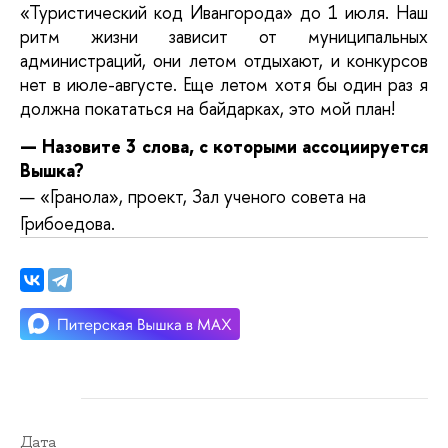
«Туристический код Ивангорода» до 1 июля. Наш
ритм жизни зависит от муниципальных
администраций, они летом отдыхают, и конкурсов
нет в июле-августе. Еще летом хотя бы один раз я
должна покататься на байдарках, это мой план!
— Назовите 3 слова, с которыми ассоциируется
Вышка?
— «Гранола», проект, Зал ученого совета на
Грибоедова.
Дата