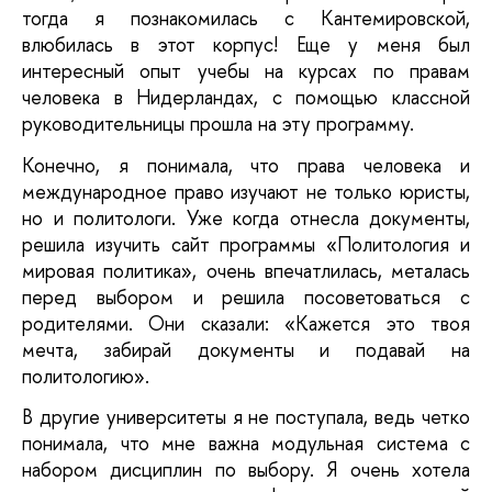
тогда я познакомилась с Кантемировской,
влюбилась в этот корпус! Еще у меня был
интересный опыт учебы на курсах по правам
человека в Нидерландах, с помощью классной
руководительницы прошла на эту программу.
Конечно, я понимала, что права человека и
международное право изучают не только юристы,
но и политологи. Уже когда отнесла документы,
решила изучить сайт программы «Политология и
мировая политика», очень впечатлилась, металась
перед выбором и решила посоветоваться с
родителями. Они сказали: «Кажется это твоя
мечта, забирай документы и подавай на
политологию».
В другие университеты я не поступала, ведь четко
понимала, что мне важна модульная система с
набором дисциплин по выбору. Я очень хотела