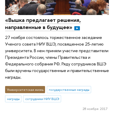
«Вышка предлагает решения,
направленные в будущее»
27 ноября состоялось торжественное заседание
Ученого совета НИУ ВШЭ, посвященное 25-летию
университета. В нем приняли участие представители
Президента России, члены Правительства и
Федерального собрания РФ. Ряду сотрудников ВШЭ
были вручены государственные и правительственные
награды.
Университетская жизнь
государственные награды
награды
сотрудники НИУ ВШЭ
28 ноября 2017