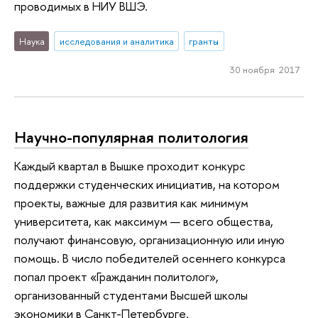
проводимых в НИУ ВШЭ.
Наука
исследования и аналитика
гранты
30 ноября 2017
Научно-популярная политология
Каждый квартал в Вышке проходит конкурс
поддержки студенческих инициатив, на котором
проекты, важные для развития как минимум
университета, как максимум — всего общества,
получают финансовую, организационную или иную
помощь. В число победителей осеннего конкурса
попал проект «Гражданин политолог»,
организованный студентами Высшей школы
экономики в Санкт-Петербурге.