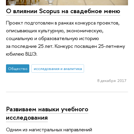
О влиянии Scopus на свадебное меню
Проект подготовлен в рамках конкурса проектов,
описывающих культурную, экономическую,
социальную и образовательную историю
за последние 25 лет. Конкурс посвящен 25-летнему
юбилею ВШЭ.
Общество
исследования и аналитика
8 декабря 2017
Развиваем навыки учебного
исследования
Одним из магистральных направлений