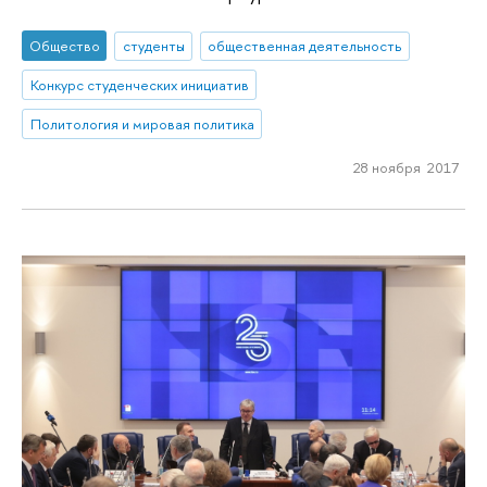
Общество
студенты
общественная деятельность
Конкурс студенческих инициатив
Политология и мировая политика
28 ноября 2017