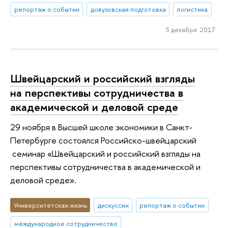
репортаж о событии
довузовская подготовка
логистика
5 декабря 2017
Швейцарский и российский взгляды
на перспективы сотрудничества в
академической и деловой среде
29 ноября в Высшей школе экономики в Санкт-
Петербурге состоялся Российско-швейцарский
семинар «Швейцарский и российский взгляды на
перспективы сотрудничества в академической и
деловой среде».
Университетская жизнь
дискуссии
репортаж о событии
международное сотрудничество