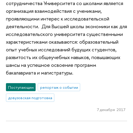
сотрудничества Университета со школами является
организация взаимодействия с учениками,
проявляющими интерес к исследовательской
деятельности. Для Высшей школы экономики как для
исследовательского университета существенными
характеристиками оказываются: образовательный
опыт учебных исследований будущих студентов,
развитость их общеучебных навыков, повышающих
шансы на успешное освоение программ
бакалавриата и магистратуры.
Поступающим
репортаж о событии
довузовская подготовка
7 декабря 2017