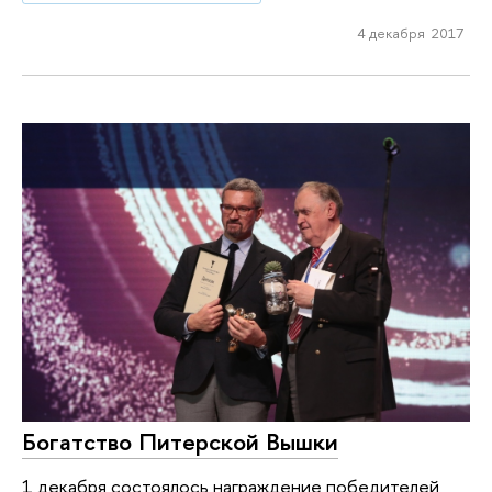
4 декабря 2017
Богатство Питерской Вышки
1 декабря состоялось награждение победителей