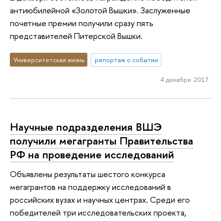
антиюбилейной «Золотой Вышки». Заслуженные
почетные премии получили сразу пять
представителей Питерской Вышки.
Университетская жизнь
репортаж о событии
4 декабря 2017
Научные подразделения ВШЭ
получили мегагранты Правительства
РФ на проведение исследований
Объявлены результаты шестого конкурса
мегагрантов на поддержку исследований в
российских вузах и научных центрах. Среди его
победителей три исследовательских проекта,