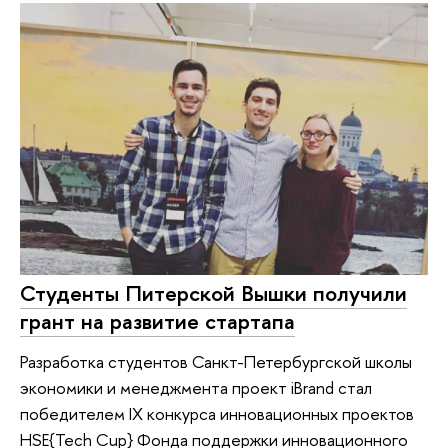
Студенты Питерской Вышки получили
грант на развитие стартапа
Разработка студентов Санкт-Петербургской школы
экономики и менеджмента проект iBrand стал
победителем IX конкурса инновационных проектов
HSE{Tech Cup} Фонда поддержки инновационного