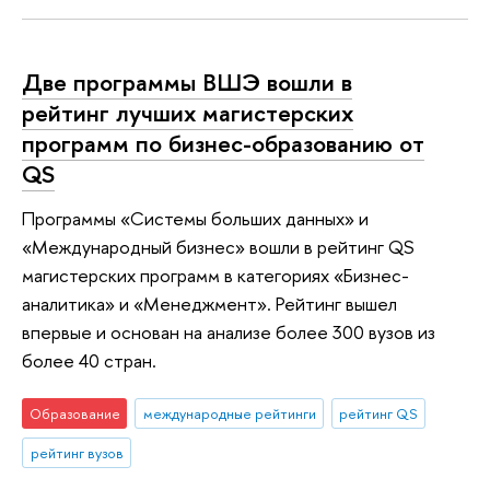
Две программы ВШЭ вошли в
рейтинг лучших магистерских
программ по бизнес-образованию от
QS
Программы «Системы больших данных» и
«Международный бизнес» вошли в рейтинг QS
магистерских программ в категориях «Бизнес-
аналитика» и «Менеджмент». Рейтинг вышел
впервые и основан на анализе более 300 вузов из
более 40 стран.
Образование
международные рейтинги
рейтинг QS
рейтинг вузов