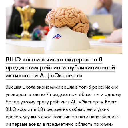
ВШЭ вошла в число лидеров по 8
предметам рейтинга публикационной
активности АЦ «Эксперт»
Высшая школа экономики вошла в топ-3 российских
университетов по 7 предметным областям и одному
более узкому срезу рейтинга АЦ «Эксперт». Всего
ВШЭ входит в 18 предметных областей и узких
срезов, улучшив свои позиции по пяти направлениям
и впервые войдя в предметную область по химии.