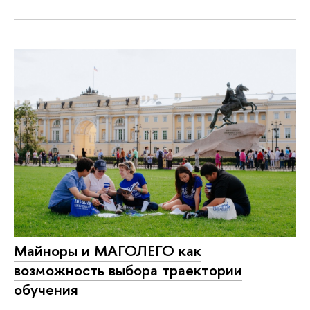
Майноры и МАГОЛЕГО как
возможность выбора траектории
обучения