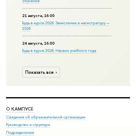
обучение
21 августа, 16:00
Будь в курсе 2026: Зачисление в магистратуру —
2026
24 августа, 16:00
Будь в курсе 2026: Начало учебного года
Показать все
О КАМПУСЕ
ОБ
Сведения об образовательной организации
Мер
Руководство и структура
Мер
Подразделения
Дов