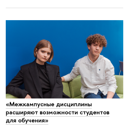
«Межкампусные дисциплины
расширяют возможности студентов
для обучения»