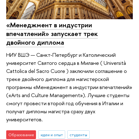
«Менеджмент в индустрии
впечатлений» запускает трек
двойного диплома
НИУ ВШЭ — Санкт-Петербург и Католический
университет Святого сердца в Милане ( Università
Cattolica del Sacro Cuore ) заключили соглашение о
треке двойного диплома для магистерской
программы «Менеджмент в индустрии впечатлений»
(«Arts and Culture Management»). Лучшие студенты
смогут провести второй год обучения в Италии и
получат дипломы магистра сразу двух
университетов.
Образование
идеи и опыт
студенты