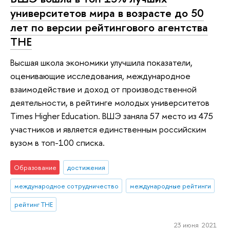
университетов мира в возрасте до 50
лет по версии рейтингового агентства
THE
Высшая школа экономики улучшила показатели,
оценивающие исследования, международное
взаимодействие и доход от производственной
деятельности, в рейтинге молодых университетов
Тimes Higher Education. ВШЭ заняла 57 место из 475
участников и является единственным российским
вузом в топ-100 списка.
Образование
достижения
международное сотрудничество
международные рейтинги
рейтинг THE
23 июня 2021