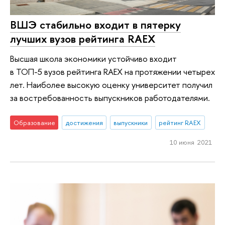
ВШЭ стабильно входит в пятерку
лучших вузов рейтинга RAEX
Высшая школа экономики устойчиво входит
в ТОП-5 вузов рейтинга RAEX на протяжении четырех
лет. Наиболее высокую оценку университет получил
за востребованность выпускников работодателями.
Образование
достижения
выпускники
рейтинг RAEX
10 июня 2021