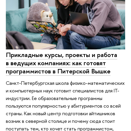
Прикладные курсы, проекты и работа
в ведущих компаниях: как готовят
программистов в Питерской Вышке
Санкт-Петербургская школа физико-математических
и компьютерных наук готовит специалистов для IT-
индустрии. Ее образовательные программы
пользуются популярностью у абитуриентов со всей
страны. Как новый центр подготовки айтишников
возник в северной столице и почему сюда стоит
поступать тем, кто хочет стать программистом,