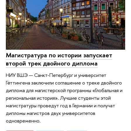
Магистратура по истории запускает
второй трек двойного диплома
НИУ ВШЭ — Санкт-Петербург и университет
Гёттингена заключили соглашение о треке двойного
диплома для магистерской программы «Глобальная и
региональная история». Лучшие студенты этой
магистратуры проведут год в Германии и получат
дипломы магистров двух университетов
одновременно.