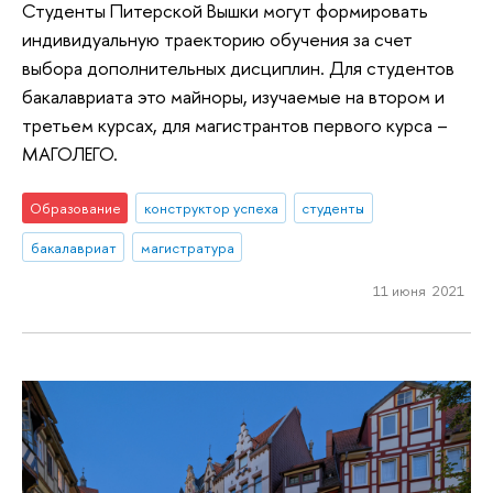
Студенты Питерской Вышки могут формировать
индивидуальную траекторию обучения за счет
выбора дополнительных дисциплин. Для студентов
бакалавриата это майноры, изучаемые на втором и
третьем курсах, для магистрантов первого курса –
МАГОЛЕГО.
Образование
конструктор успеха
студенты
бакалавриат
магистратура
11 июня 2021