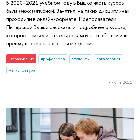
В 2020–2021 учебном году в Вышке часть курсов
была межкампусной. Занятия на таких дисциплинах
проходили в онлайн-формате. Преподаватели
Питерской Вышки рассказали подробнее о курсах,
которые они вели на четыре кампуса, и обозначили
преимущества такого нововведения.
Образование
профессора
студенты
бакалавриат
магистратура
7 июня 2021