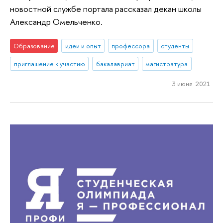
новостной службе портала рассказал декан школы
Александр Омельченко.
Образование
идеи и опыт
профессора
студенты
приглашение к участию
бакалавриат
магистратура
3 июня 2021