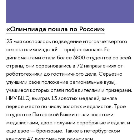
«Олимпиада пошла по России»
25 мая состоялось подведение итогов четвертого
сезона олимпиады «Я — профессионал». Ее
дипломантами стали более 3800 студентов со всей
страны, они соревновались в 72 направлениях от
робототехники до гостиничного дела. Серьезно
улучшили свое положение региональные вузы,
учащиеся которых стали победителями и призерами.
НИУ ВШЭ, выиграв 13 золотых медалей, заняла
первое место по числу золотых медалистов. Трое
студентов Питерской Вышки стали золотыми
медалистами, двое получили серебряные медали, и
ещё двое — бронзовые. Также в петербургском
кампусе 47 дипломантов олимпиады.