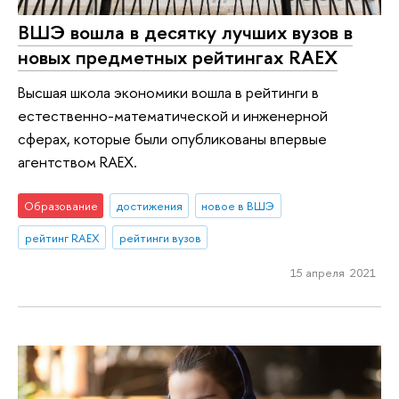
ВШЭ вошла в десятку лучших вузов в
новых предметных рейтингах RAEX
Высшая школа экономики вошла в рейтинги в
естественно-математической и инженерной
сферах, которые были опубликованы впервые
агентством RAEX.
Образование
достижения
новое в ВШЭ
рейтинг RAEX
рейтинги вузов
15 апреля 2021