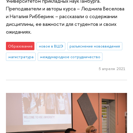
Университетом прикладных наук Гамбурга.
Преподаватели и авторы курса – Людмила Веселова
и Наталия Рибберинк – рассказали о содержании
дисциплины, ее важности для студентов и своих
ожиданиях.
Образование
новое в ВШЭ
разъяснение нововведения
магистратура
международное сотрудничество
5 апреля 2021