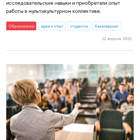
исследовательские навыки и приобретали опыт
работы в мультикультурном коллективе.
Образование
идеи и опыт
студенты
бакалавриат
12 апреля 2021