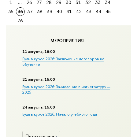
1
...
26
27
28
29
30
31
32
33
34
35
36
37
38
39
40
41
42
43
44
45
...
76
МЕРОПРИЯТИЯ
11 августа, 16:00
Будь в курсе 2026: Заключение договоров на
обучение
21 августа, 16:00
Будь в курсе 2026: Зачисление в магистратуру —
2026
24 августа, 16:00
Будь в курсе 2026: Начало учебного года
Показать все