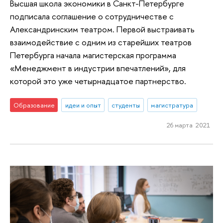
Высшая школа экономики в Санкт-Петербурге
подписала соглашение о сотрудничестве с
Александринским театром. Первой выстраивать
взаимодействие с одним из старейших театров
Петербурга начала магистерская программа
«Менеджмент в индустрии впечатлений», для
которой это уже четырнадцатое партнерство.
Образование
идеи и опыт
студенты
магистратура
26 марта 2021