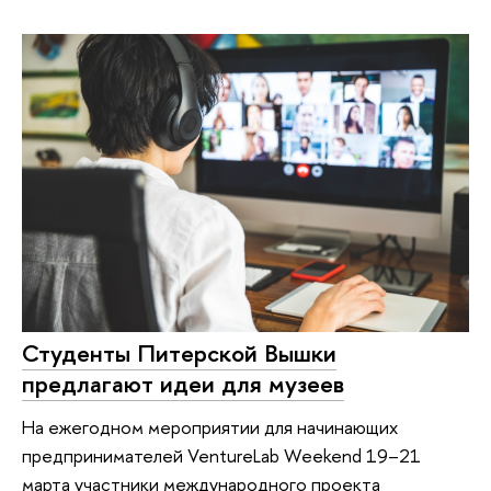
Студенты Питерской Вышки
предлагают идеи для музеев
На ежегодном мероприятии для начинающих
предпринимателей VentureLab Weekend 19–21
марта участники международного проекта