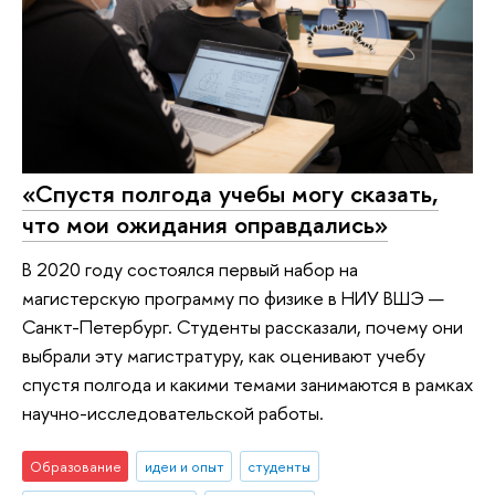
«Спустя полгода учебы могу сказать,
что мои ожидания оправдались»
В 2020 году состоялся первый набор на
магистерскую программу по физике в НИУ ВШЭ —
Санкт-Петербург. Студенты рассказали, почему они
выбрали эту магистратуру, как оценивают учебу
спустя полгода и какими темами занимаются в рамках
научно-исследовательской работы.
Образование
идеи и опыт
студенты