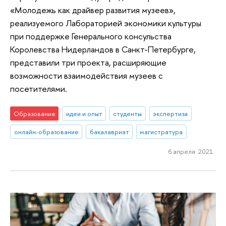
«Молодежь как драйвер развития музеев»,
реализуемого Лабораторией экономики культуры
при поддержке Генерального консульства
Королевства Нидерландов в Санкт-Петербурге,
представили три проекта, расширяющие
возможности взаимодействия музеев с
посетителями.
Образование
идеи и опыт
студенты
экспертиза
онлайн-образование
бакалавриат
магистратура
6 апреля 2021