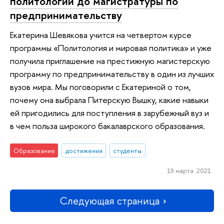
политологии до магистратуры по
предпринимательству
Екатерина Шевякова учится на четвертом курсе
программы «Политология и мировая политика» и уже
получила приглашение на престижную магистерскую
программу по предпринимательству в один из лучших
вузов мира. Мы поговорили с Екатериной о том,
почему она выбрала Питерскую Вышку, какие навыки
ей пригодились для поступления в зарубежный вуз и
в чем польза широкого бакалаврского образования.
Образование
достижения
студенты
19 марта 2021
Следующая страница