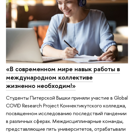
«В современном мире навык работы в
международном коллективе
жизненно необходим!»
Студенты Питерской Вышки приняли участие в Global
COVID Research Project Коннектикутского колледжа,
посвященном исследованию последствий пандемии
в различных сферах. Междисциплинарные команды,
представляющие пять университетов, отрабатывали