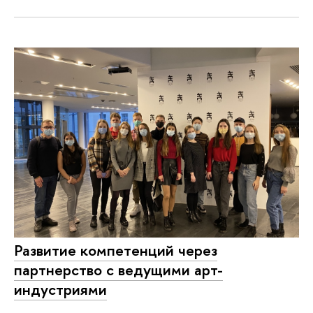
Развитие компетенций через
партнерство с ведущими арт-
индустриями