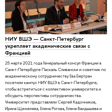
НИУ ВШЭ — Санкт-Петербург
укрепляет академические связи с
Францией
25 марта 2021 года Генеральный консул Франции в
Санкт-Петербурге Паскаль Сливански и советник по
академическому сотрудничеству Ева Бертран
посетили кампус НИУ ВШЭ в Санкт-Петербурге,
чтобы встретиться с коллективом университета и
обсудить перспективы сотрудничества.
Университет представляли Сергей Кадочников,
Ирина Щемелева, Елена Рогова, Елена Вандышева и