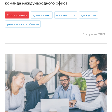
команда международного офиса.
Образование
идеи и опыт
профессора
дискуссии
репортаж о событии
1 апреля 2021