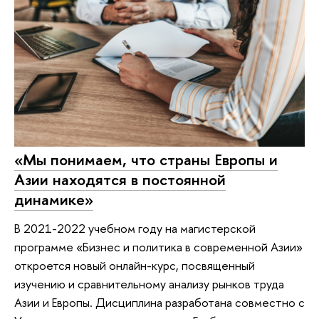
«Мы понимаем, что страны Европы и
Азии находятся в постоянной
динамике»
В 2021-2022 учебном году на магистерской
программе «Бизнес и политика в современной Азии»
откроется новый онлайн-курс, посвященный
изучению и сравнительному анализу рынков труда
Азии и Европы. Дисциплина разработана совместно с