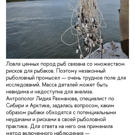
Ловля ценных пород рыб связана со множеством
рисков для рыбаков. Поэтому незаконный
рыболовный промысел — очень трудное поле для
исследований. Масса деталей может быть
невидима и недоступна для анализа.
Антрополог Лидия Рахманова, специалист по
Сибири и Арктике, задалась вопросом, каким
образом рыбаки обходятся с потенциальными
неудачами и рисками в своей рыболовной
практике. Для ответа на него она применила
метод включенного наблюдения —