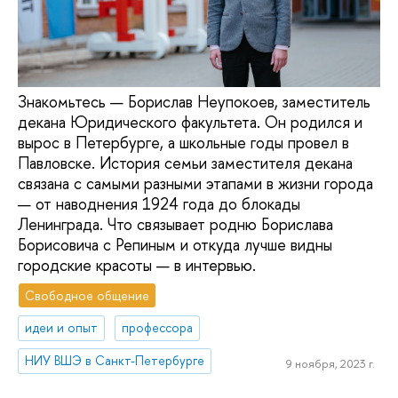
Знакомьтесь — Борислав Неупокоев, заместитель
декана Юридического факультета. Он родился и
вырос в Петербурге, а школьные годы провел в
Павловске. История семьи заместителя декана
связана с самыми разными этапами в жизни города
— от наводнения 1924 года до блокады
Ленинграда. Что связывает родню Борислава
Борисовича с Репиным и откуда лучше видны
городские красоты — в интервью.
Свободное общение
идеи и опыт
профессора
НИУ ВШЭ в Санкт-Петербурге
9 ноября, 2023 г.