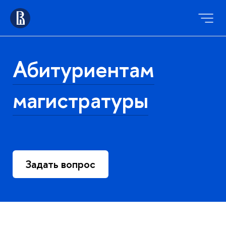
Абитуриентам
магистратуры
Задать вопрос