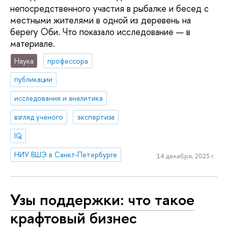
непосредственного участия в рыбалке и бесед с
местными жителями в одной из деревень на
берегу Оби. Что показало исследование — в
материале.
Наука
профессора
публикации
исследования и аналитика
взгляд ученого
экспертиза
IQ
НИУ ВШЭ в Санкт-Петербурге
14 декабря, 2023 г.
Узы поддержки: что такое
крафтовый бизнес