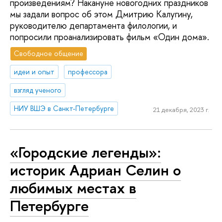
произведениям? Накануне новогодних праздников
мы задали вопрос об этом Дмитрию Калугину,
руководителю департамента филологии, и
попросили проанализировать фильм «Один дома».
Свободное общение
идеи и опыт
профессора
взгляд ученого
НИУ ВШЭ в Санкт-Петербурге
21 декабря, 2023 г.
«Городские легенды»:
историк Адриан Селин о
любимых местах в
Петербурге