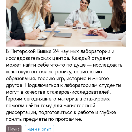
В Питерской Вышке 24 научных лаборатории и
исследовательских центра. Каждый студент
может найти себе что-то по душе — исследовать
квантовую оптоэлектронику, социологию
образования, теорию игр, историю и многое
другое. Подключаться к лабораториям студенты
могут в качестве стажеров-исследователей.
Героям сегодняшнего материала стажировка
помогла найти тему для магистерской
диссертации, подготовиться к работе и глубже
понять предметы по программе.
Наука
идеи и опыт