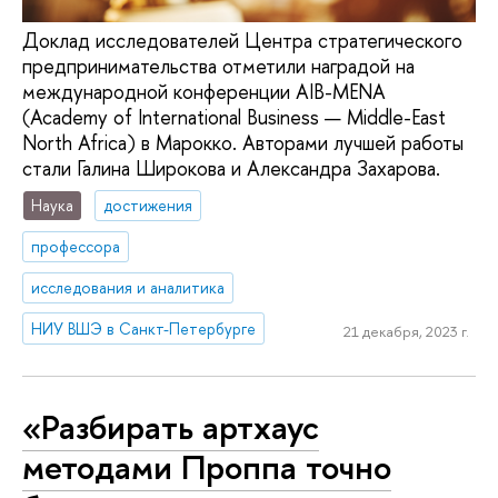
Доклад исследователей Центра стратегического
предпринимательства отметили наградой на
международной конференции AIB-MENA
(Academy of International Business — Middle-East
North Africa) в Марокко. Авторами лучшей работы
стали Галина Широкова и Александра Захарова.
Наука
достижения
профессора
исследования и аналитика
НИУ ВШЭ в Санкт-Петербурге
21 декабря, 2023 г.
«Разбирать артхаус
методами Проппа точно