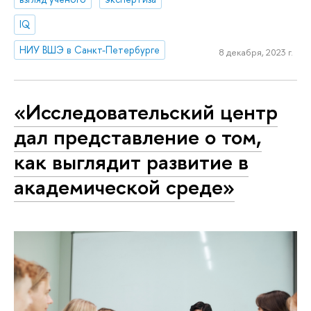
IQ
НИУ ВШЭ в Санкт-Петербурге
8 декабря, 2023 г.
«Исследовательский центр
дал представление о том,
как выглядит развитие в
академической среде»