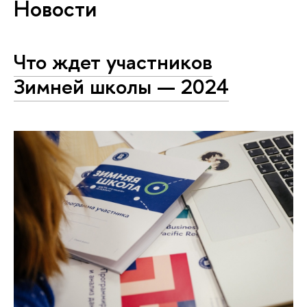
Новости
Что ждет участников
Зимней школы — 2024