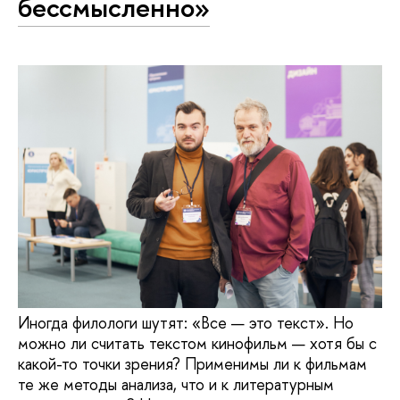
бессмысленно»
Иногда филологи шутят: «Все — это текст». Но
можно ли считать текстом кинофильм — хотя бы с
какой-то точки зрения? Применимы ли к фильмам
те же методы анализа, что и к литературным