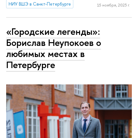
НИУ ВШЭ в Санкт-Петербурге
15 ноября, 2023 г.
«Городские легенды»:
Борислав Неупокоев о
любимых местах в
Петербурге