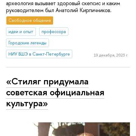
археология вызывает здоровый скепсис и каким
руководителем был Анатолий Кирпичников.
Свободное общение
идеи и опыт
профессора
Городские легенды
НИУ ВШЭ в Санкт-Петербурге
19 декабря, 2023 г.
«Стиляг придумала
советская официальная
культура»