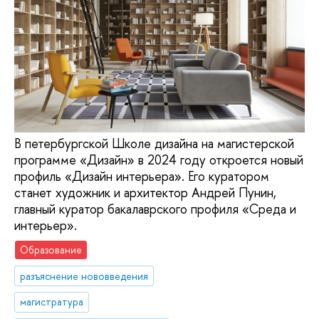
В петербургской Школе дизайна на магистерской
программе «Дизайн» в 2024 году откроется новый
профиль «Дизайн интерьера». Его куратором
станет художник и архитектор Андрей Пунин,
главный куратор бакалаврского профиля «Среда и
интерьер».
Образование
разъяснение нововведения
магистратура