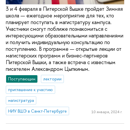
3 и 4 февраля в Питерской Вышке пройдет Зимняя
школа — ежегодное мероприятие для тех, кто
планирует поступать в магистратуру кампуса.
Участники смогут поближе познакомиться с
интересующими образовательными направлениями
и получить индивидуальную консультацию по
поступлению. В программе — открытые лекции от
магистерских программ и бизнес-партнеров
Питерской Вышки, а также встреча с известным
писателем Александром Цыпкиным.
Поступающим
лектории
приглашение к участию
магистратура
НИУ ВШЭ в Санкт-Петербурге
10 января, 2024 г.