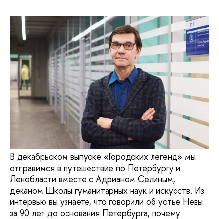
В декабрьском выпуске «Городских легенд» мы
отправимся в путешествие по Петербургу и
Ленобласти вместе с Адрианом Селиным,
деканом Школы гуманитарных наук и искусств. Из
интервью вы узнаете, что говорили об устье Невы
за 90 лет до основания Петербурга, почему