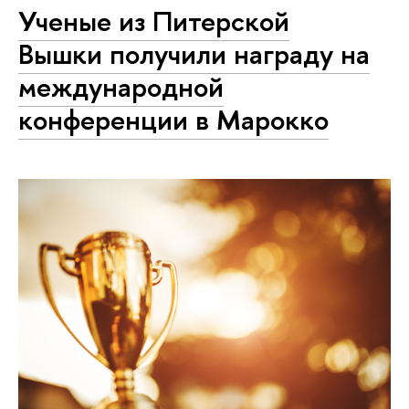
Ученые из Питерской
Вышки получили награду на
международной
конференции в Марокко