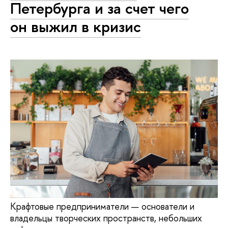
Петербурга и за счет чего
он выжил в кризис
Крафтовые предприниматели — основатели и
владельцы творческих пространств, небольших