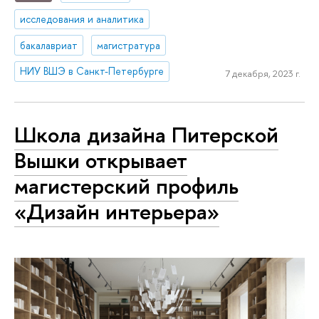
исследования и аналитика
бакалавриат
магистратура
НИУ ВШЭ в Санкт-Петербурге
7 декабря, 2023 г.
Школа дизайна Питерской
Вышки открывает
магистерский профиль
«Дизайн интерьера»