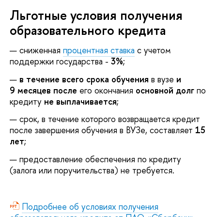
Льготные условия получения
образовательного кредита
сниженная
процентная ставка
с учетом
поддержки государства -
3%
;
в течение всего срока обучения
в вузе
и
9 месяцев после
его окончания
основной долг
по
кредиту
не выплачивается
;
срок, в течение которого возвращается кредит
после завершения обучения в ВУЗе, составляет
15
лет
;
предоставление обеспечения по кредиту
(залога или поручительства) не требуется.
Подробнее об условиях получения