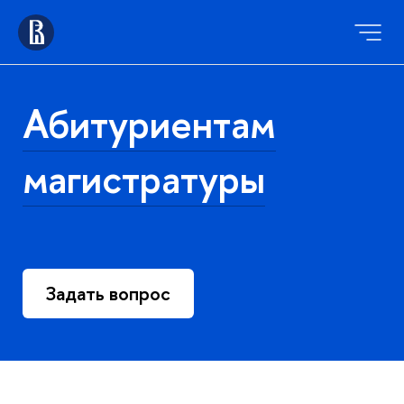
Абитуриентам
магистратуры
Задать вопрос