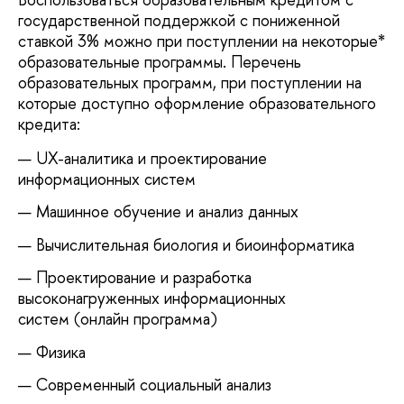
государственной поддержкой с пониженной
ставкой 3% можно при поступлении на некоторые*
образовательные программы. Перечень
образовательных программ, при поступлении на
которые доступно оформление образовательного
кредита:
UX-аналитика и проектирование
информационных систем
Машинное обучение и анализ данных
Вычислительная биология и биоинформатика
Проектирование и разработка
высоконагруженных информационных
систем (онлайн программа)
Физика
Современный социальный анализ