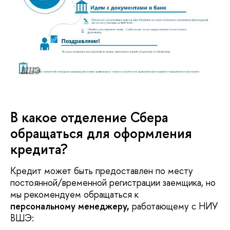
ВШЭ
В какое отделение Сбера
обращаться для оформления
кредита?
Кредит может быть предоставлен по месту
постоянной/временной регистрации заемщика, но
мы рекомендуем обращаться к
персональному менеджеру,
работающему с НИУ
ВШЭ: