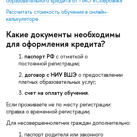
образовательного кредита от ПАО «Сбербанк»
Рассчитать стоимость обучения в онлайн-
калькуляторе
Какие документы необходимы
для оформления кредита?
паспорт
РФ
с отметкой о
постоянной регистрации;
договор с НИУ ВШЭ
о предоставлении
платных образовательных услуг;
счет на оплату обучения
.
Если проживаете не по месту регистрации:
справка о временной регистрации;
Для несовершеннолетних граждан дополнительно:
паспорт родителя или законного