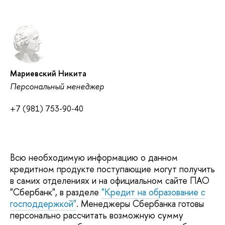
Мариевский Никита
Персональный менеджер
+7 (981) 753-90-40
Всю необходимую информацию о данном
кредитном продукте поступающие могут получить
в самих отделениях и на официальном сайте ПАО
"Сбербанк", в разделе
"Кредит на образование с
господдержкой"
. Менеджеры Сбербанка готовы
персонально рассчитать возможную сумму