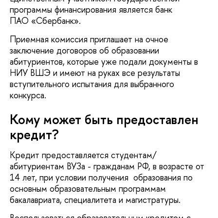
программы финансирования является банк
ПАО «Сбербанк».
Приемная комиссия приглашает на очное
заключение договоров об образовании
абитуриентов, которые уже подали документы в
НИУ ВШЭ и имеют на руках все результаты
вступительного испытания для выбранного
конкурса.
Кому может быть предоставлен
кредит?
Кредит предоставляется студентам/
абитуриентам ВУЗа - гражданам РФ, в возрасте от
14 лет, при условии получения образования по
основным образовательным программам
бакалавриата, специалитета и магистратуры.
Воспользоваться образовательным кредитом с