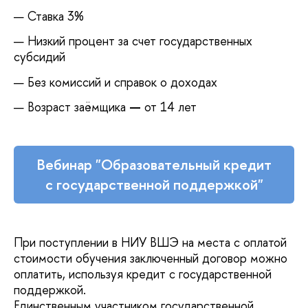
Ставка 3%
Низкий процент за счет государственных
субсидий
Без комиссий и справок о доходах
Возраст заёмщика
—
от 14 лет
Вебинар "Образовательный кредит
с государственной поддержкой"
При поступлении в НИУ ВШЭ на места с оплатой
стоимости обучения заключенный договор можно
оплатить, используя кредит с государственной
поддержкой.
Единственным участником государственной