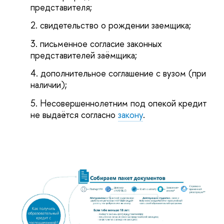
представителя;
свидетельство о рождении заемщика;
письменное согласие законных
представителей заёмщика;
дополнительное соглашение с вузом (при
наличии);
Несовершеннолетним под опекой кредит
не выдаётся согласно
закону
.