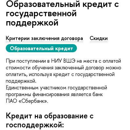
Образовательный кредит с
государственной
поддержкой
Критерии заключения договора
Скидки
Образовательный кредит
При поступлении в НИУ ВШЭ на места с оплатой
стоимости обучения заключенный договор можно
оплатить, используя кредит с государственной
поддержкой.
Единственным участником государственной
программы финансирования является банк
ПАО «Сбербанк».
Кредит на образование с
господдержкой: