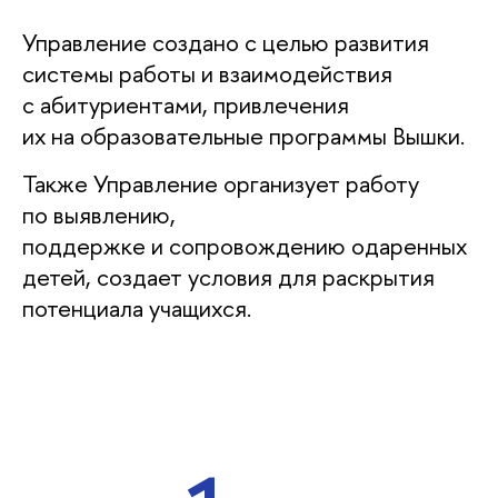
Управление создано с целью развития
системы работы и взаимодействия
с абитуриентами, привлечения
их на образовательные программы Вышки.
Также Управление организует работу
по выявлению,
поддержке и сопровождению одаренных
детей, создает условия для раскрытия
потенциала учащихся.