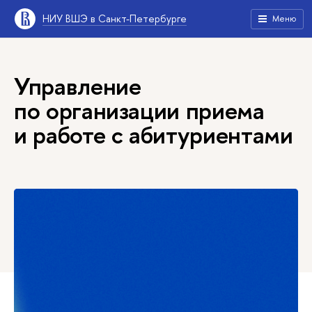
НИУ ВШЭ в Санкт-Петербурге
Меню
Управление
по организации приема
и работе с абитуриентами