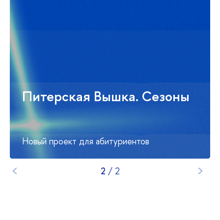
Питерская Вышка. Сезоны
Новый проект для абитуриентов
2
/
2