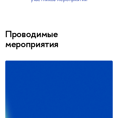
Проводимые
мероприятия