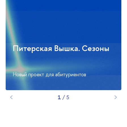
Питерская Вышка. Сезоны
Новый проект для абитуриентов
1
/
5