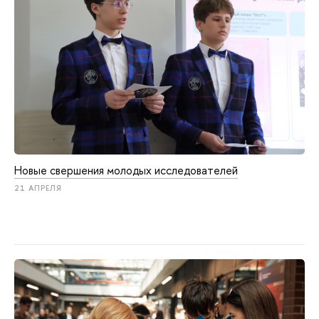
Новые свершения молодых исследователей
21 АПРЕЛЯ