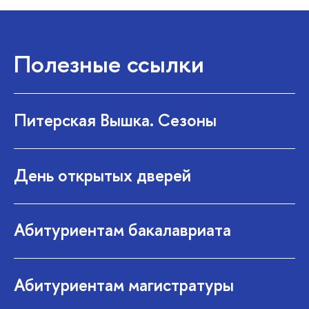
Полезные ссылки
Питерская Вышка. Сезоны
День открытых дверей
Абитуриентам бакалавриата
Абитуриентам магистратуры