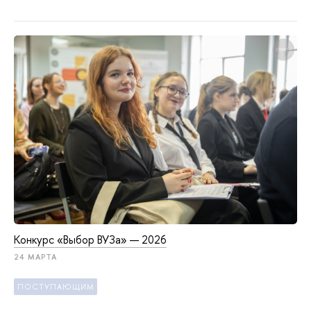
Конкурс «Выбор ВУЗа» — 2026
24 МАРТА
ПОСТУПАЮЩИМ