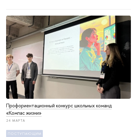
Профориентационный конкурс школьных команд
«Компас жизни»
24 МАРТА
ПОСТУПАЮЩИМ