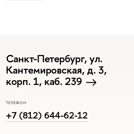
Санкт-Петербург, ул.
Кантемировская, д. 3,
корп. 1, каб. 239
ТЕЛЕФОН
+7 (812) 644-62-12