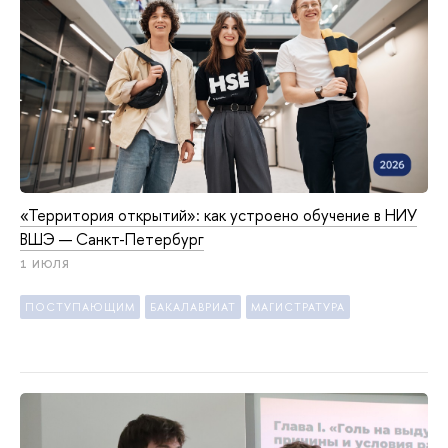
«Территория открытий»: как устроено обучение в НИУ
ВШЭ — Санкт-Петербург
1 ИЮЛЯ
ПОСТУПАЮЩИМ
БАКАЛАВРИАТ
МАГИСТРАТУРА