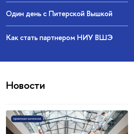
Один день с Питерской Вышкой
Как стать партнером НИУ ВШЭ
Новости