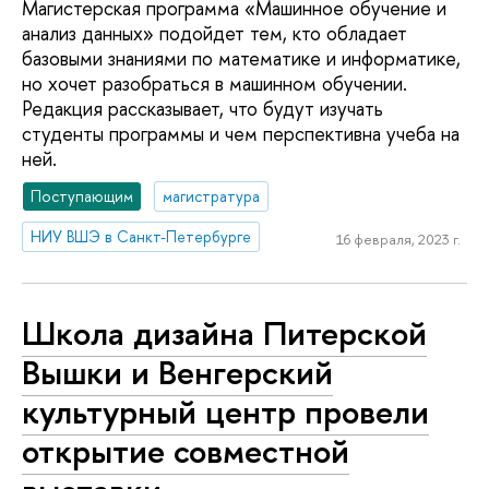
Магистерская программа «Машинное обучение и
анализ данных» подойдет тем, кто обладает
базовыми знаниями по математике и информатике,
но хочет разобраться в машинном обучении.
Редакция рассказывает, что будут изучать
студенты программы и чем перспективна учеба на
ней.
Поступающим
магистратура
НИУ ВШЭ в Санкт-Петербурге
16 февраля, 2023 г.
Школа дизайна Питерской
Вышки и Венгерский
культурный центр провели
открытие совместной