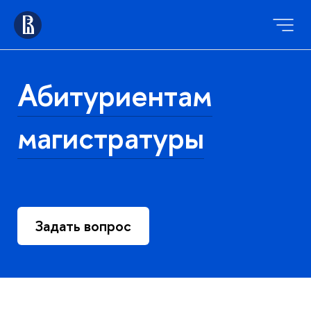
Абитуриентам
магистратуры
Задать вопрос