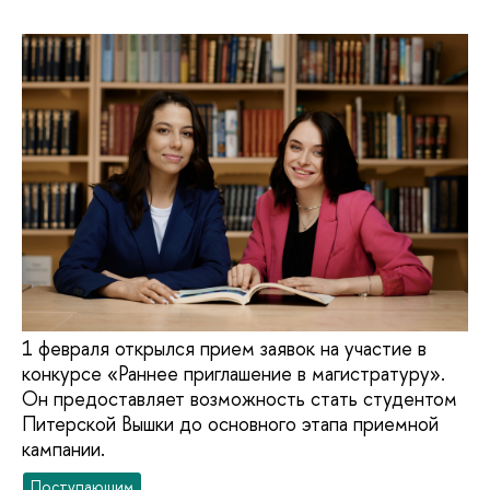
1 февраля открылся прием заявок на участие в
конкурсе «Раннее приглашение в магистратуру».
Он предоставляет возможность стать студентом
Питерской Вышки до основного этапа приемной
кампании.
Поступающим