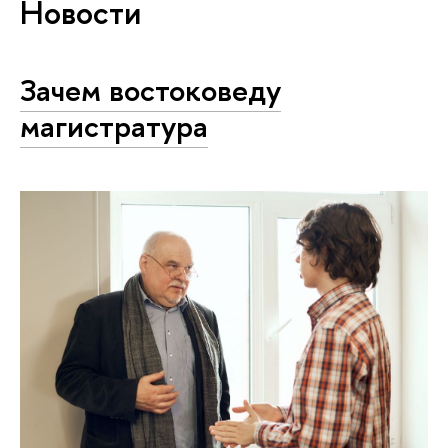
Новости
Зачем востоковеду
магистратура