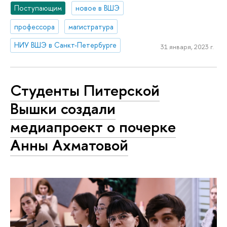
Поступающим
новое в ВШЭ
профессора
магистратура
НИУ ВШЭ в Санкт-Петербурге
31 января, 2023 г.
Студенты Питерской
Вышки создали
медиапроект о почерке
Анны Ахматовой