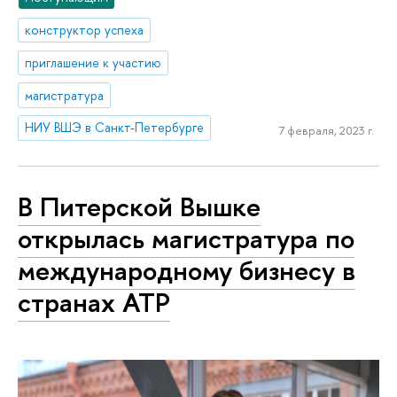
конструктор успеха
приглашение к участию
магистратура
НИУ ВШЭ в Санкт-Петербурге
7 февраля, 2023 г.
В Питерской Вышке
открылась магистратура по
международному бизнесу в
странах АТР