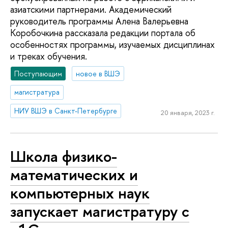
азиатскими партнерами. Академический
руководитель программы Алена Валерьевна
Коробочкина рассказала редакции портала об
особенностях программы, изучаемых дисциплинах
и треках обучения.
Поступающим
новое в ВШЭ
магистратура
НИУ ВШЭ в Санкт-Петербурге
20 января, 2023 г.
Школа физико-
математических и
компьютерных наук
запускает магистратуру с