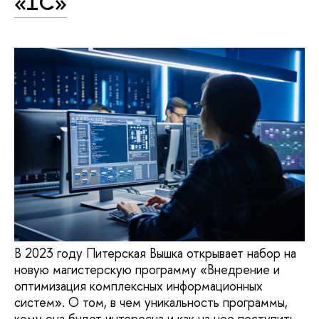
«1С»
В 2023 году Питерская Вышка открывает набор на
новую магистерскую программу «Внедрение и
оптимизация комплексных информационных
систем». О том, в чем уникальность программы,
кому она будет интересна и как на нее поступить