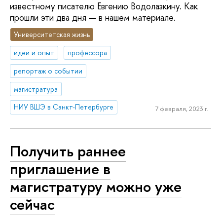
известному писателю Евгению Водолазкину. Как
прошли эти два дня — в нашем материале.
Университетская жизнь
идеи и опыт
профессора
репортаж о событии
магистратура
НИУ ВШЭ в Санкт-Петербурге
7 февраля, 2023 г.
Получить раннее
приглашение в
магистратуру можно уже
сейчас