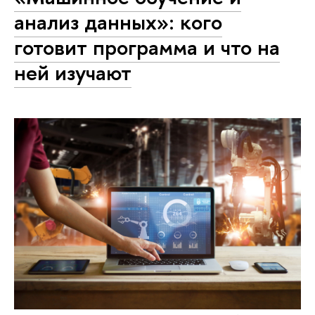
анализ данных»: кого
готовит программа и что на
ней изучают