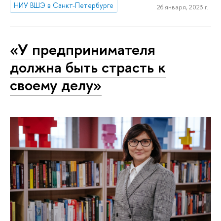
НИУ ВШЭ в Санкт-Петербурге
26 января, 2023 г.
«У предпринимателя
должна быть страсть к
своему делу»