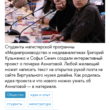
Студенты магистерской программы
«Медиапроизводство и медиааналитика» Григорий
Кузьменко и Софья Сенич создали интерактивный
проект о почерке Ахматовой. Любой желающий
может написать текст на открытке рукой поэта на
сайте Виртуального музея дизайна. Как родилась
идея проекта и что нового можно узнать об
Ахматовой — в материале.
Общество
идеи и опыт
студенты
магистратура