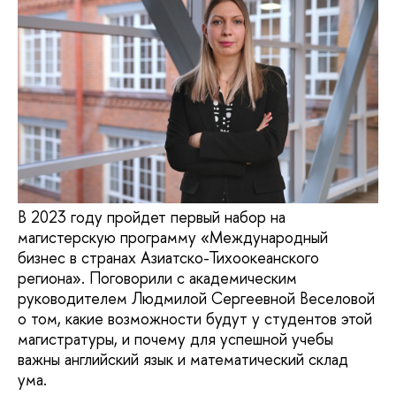
В 2023 году пройдет первый набор на
магистерскую программу «Международный
бизнес в странах Азиатско-Тихоокеанского
региона». Поговорили с академическим
руководителем Людмилой Сергеевной Веселовой
о том, какие возможности будут у студентов этой
магистратуры, и почему для успешной учебы
важны английский язык и математический склад
ума.