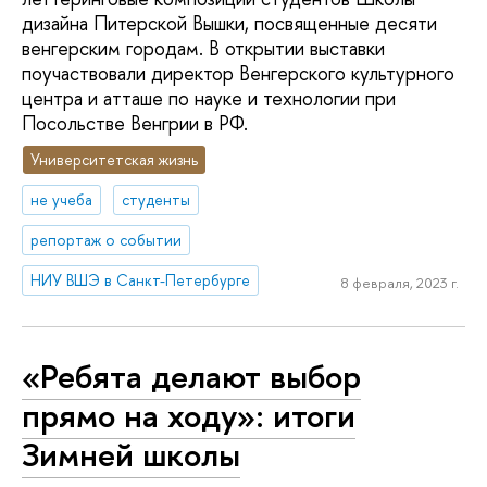
дизайна Питерской Вышки, посвященные десяти
венгерским городам. В открытии выставки
поучаствовали директор Венгерского культурного
центра и атташе по науке и технологии при
Посольстве Венгрии в РФ.
Университетская жизнь
не учеба
студенты
репортаж о событии
НИУ ВШЭ в Санкт-Петербурге
8 февраля, 2023 г.
«Ребята делают выбор
прямо на ходу»: итоги
Зимней школы