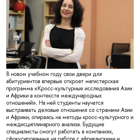
В новом учебном году свои двери для
абитуриентов впервые откроет магистерская
программа «Кросс-культурные исследования Азии
и Африки в контексте международных
отношений». На ней студенты научатся
выстраивать деловые отношения со странами Азии
и Африки, опираясь на методы кросс-культурного и
междисциплинарного анализа. Будущие
специалисты смогут работать в компаниях,
сфокусированных на работе с африканскими и