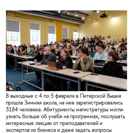
В выходные с 4 по 5 февраля в Питерской Вышке
прошла Зимняя школа, на нее зарегистрировались
3184 человека. Абитуриенты магистратуры могли
узнать больше об учебе на программах, послушать
интересные лекции от преподавателей и
экспертов из бизнеса и даже задать вопросы