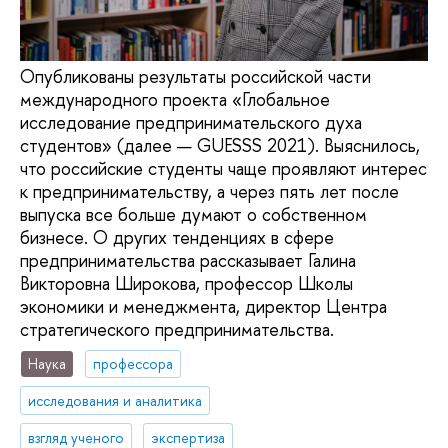
Опубликованы результаты российской части
международного проекта «Глобальное
исследование предпринимательского духа
студентов» (далее — GUESSS 2021). Выяснилось,
что российские студенты чаще проявляют интерес
к предпринимательству, а через пять лет после
выпуска все больше думают о собственном
бизнесе. О других тенденциях в сфере
предпринимательства рассказывает Галина
Викторовна Широкова, профессор Школы
экономики и менеджмента, директор Центра
стратегического предпринимательства.
Наука
профессора
исследования и аналитика
взгляд ученого
экспертиза