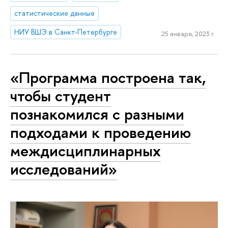
статистические данные
НИУ ВШЭ в Санкт-Петербурге
25 января, 2023 г.
«Программа построена так,
чтобы студент
познакомился с разными
подходами к проведению
междисциплинарных
исследований»