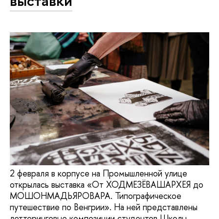
выставки
2 февраля в корпусе на Промышленной улице
открылась выставка «От ХОДМЕЗЁВАШАРХЕЯ до
МОШОНМАДЬЯРОВАРА. Типографическое
путешествие по Венгрии». На ней представлены
леттеринговые композиции студентов Школы