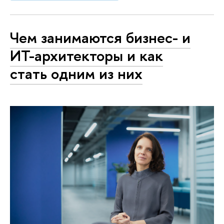
Чем занимаются бизнес- и
ИТ-архитекторы и как
стать одним из них