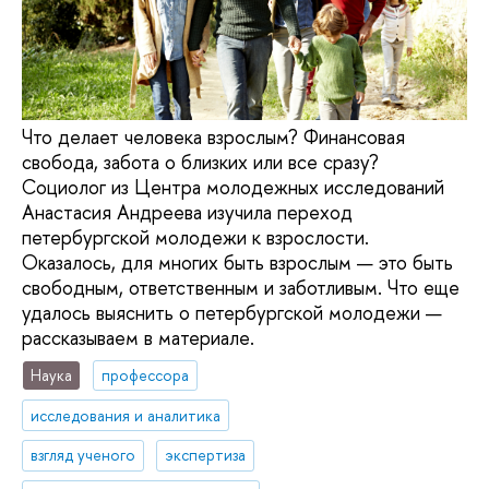
Что делает человека взрослым? Финансовая
свобода, забота о близких или все сразу?
Социолог из Центра молодежных исследований
Анастасия Андреева изучила переход
петербургской молодежи к взрослости.
Оказалось, для многих быть взрослым — это быть
свободным, ответственным и заботливым. Что еще
удалось выяснить о петербургской молодежи —
рассказываем в материале.
Наука
профессора
исследования и аналитика
взгляд ученого
экспертиза