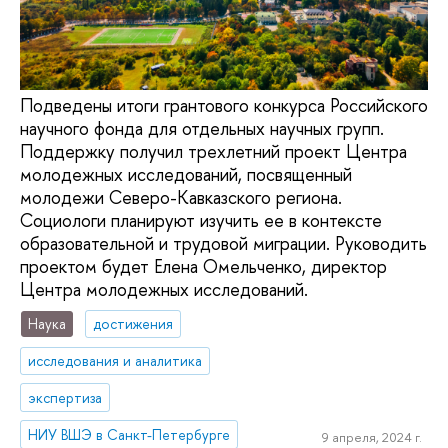
Подведены итоги грантового конкурса Российского
научного фонда для отдельных научных групп.
Поддержку получил трехлетний проект Центра
молодежных исследований, посвященный
молодежи Северо-Кавказского региона.
Социологи планируют изучить ее в контексте
образовательной и трудовой миграции. Руководить
проектом будет Елена Омельченко, директор
Центра молодежных исследований.
Наука
достижения
исследования и аналитика
экспертиза
НИУ ВШЭ в Санкт-Петербурге
9 апреля, 2024 г.