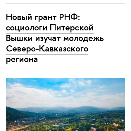
Новый грант РНФ:
социологи Питерской
Вышки изучат молодежь
Северо-Кавказского
региона