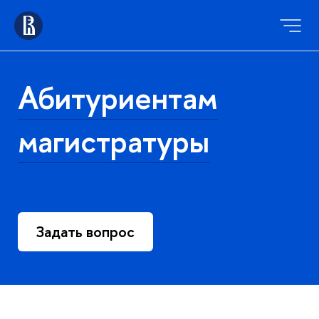
Абитуриентам
магистратуры
Задать вопрос