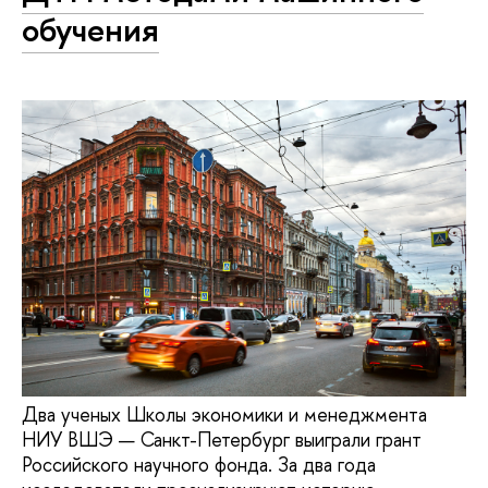
обучения
Два ученых Школы экономики и менеджмента
НИУ ВШЭ — Санкт-Петербург выиграли грант
Российского научного фонда. За два года