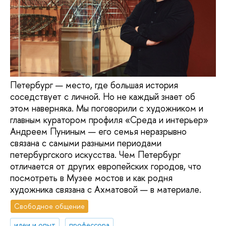
Петербург — место, где большая история
соседствует с личной. Но не каждый знает об
этом наверняка. Мы поговорили с художником и
главным куратором профиля «Среда и интерьер»
Андреем Пуниным — его семья неразрывно
связана с самыми разными периодами
петербургского искусства. Чем Петербург
отличается от других европейских городов, что
посмотреть в Музее мостов и как родня
художника связана с Ахматовой — в материале.
Свободное общение
идеи и опыт
профессора