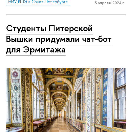
НИУ ВШЭ в Санкт-Петербурге
3 апреля, 2024 г.
Студенты Питерской
Вышки придумали чат-бот
для Эрмитажа