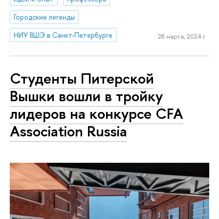
Городские легенды
НИУ ВШЭ в Санкт-Петербурге
28 марта, 2024 г.
Студенты Питерской
Вышки вошли в тройку
лидеров на конкурсе CFA
Association Russia