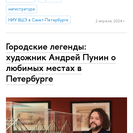
магистратура
НИУ ВШЭ в Санкт-Петербурге
2 апреля, 2024 г.
Городские легенды:
художник Андрей Пунин о
любимых местах в
Петербурге