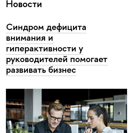
Новости
Синдром дефицита
внимания и
гиперактивности у
руководителей помогает
развивать бизнес