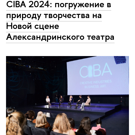
CIBA 2024: погружение в
природу творчества на
Новой сцене
Александринского театра