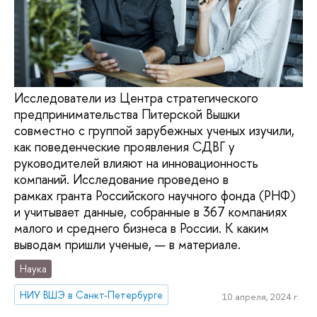
Исследователи из Центра стратегического
предпринимательства Питерской Вышки
совместно с группой зарубежных ученых изучили,
как поведенческие проявления СДВГ у
руководителей влияют на инновационность
компаний. Исследование проведено в
рамках гранта Российского научного фонда (РНФ)
и учитывает данные, собранные в 367 компаниях
малого и среднего бизнеса в России. К каким
выводам пришли ученые, — в материале.
Наука
НИУ ВШЭ в Санкт-Петербурге
10 апреля, 2024 г.