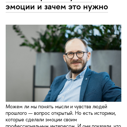
эмоции и зачем это нужно
Можем ли мы понять мысли и чувства людей
прошлого — вопрос открытый. Но есть историки,
которые сделали эмоции своим
профессиональным интересом. И они показали, что