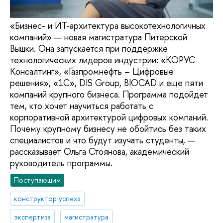
«Бизнес- и ИТ-архитектура высокотехнологичных
компаний» — новая магистратура Питерской
Вышки. Она запускается при поддержке
технологических лидеров индустрии: «КОРУС
Консалтинг», «Газпромнефть – Цифровые
решения», «1С», DIS Group, BIOCAD и еще пяти
компаний крупного бизнеса. Программа подойдет
тем, кто хочет научиться работать с
корпоративной архитектурой цифровых компаний.
Почему крупному бизнесу не обойтись без таких
специалистов и что будут изучать студенты, —
рассказывает Ольга Стоянова, академический
руководитель программы.
Поступающим
конструктор успеха
экспертиза
магистратура