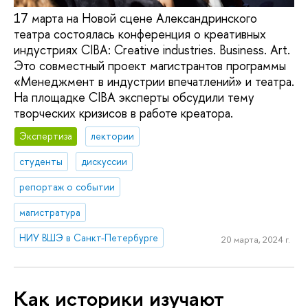
17 марта на Новой сцене Александринского
театра состоялась конференция о креативных
индустриях CIBA: Creative industries. Business. Art.
Это совместный проект магистрантов программы
«Менеджмент в индустрии впечатлений» и театра.
На площадке CIBA эксперты обсудили тему
творческих кризисов в работе креатора.
Экспертиза
лектории
студенты
дискуссии
репортаж о событии
магистратура
НИУ ВШЭ в Санкт-Петербурге
20 марта, 2024 г.
Как историки изучают