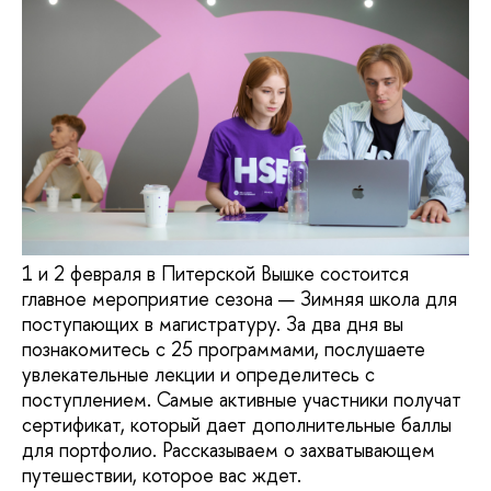
1 и 2 февраля в Питерской Вышке состоится
главное мероприятие сезона — Зимняя школа для
поступающих в магистратуру. За два дня вы
познакомитесь с 25 программами, послушаете
увлекательные лекции и определитесь с
поступлением. Самые активные участники получат
сертификат, который дает дополнительные баллы
для портфолио. Рассказываем о захватывающем
путешествии, которое вас ждет.