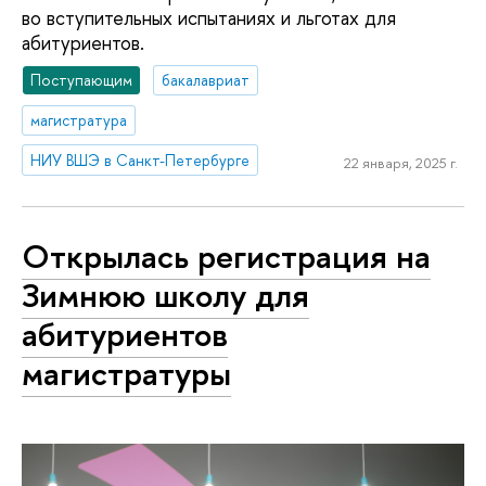
во вступительных испытаниях и льготах для
абитуриентов.
Поступающим
бакалавриат
магистратура
НИУ ВШЭ в Санкт-Петербурге
22 января, 2025 г.
Открылась регистрация на
Зимнюю школу для
абитуриентов
магистратуры