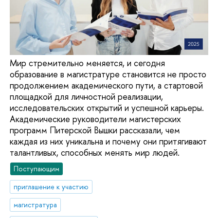
Мир стремительно меняется, и сегодня
образование в магистратуре становится не просто
продолжением академического пути, а стартовой
площадкой для личностной реализации,
исследовательских открытий и успешной карьеры.
Академические руководители магистерских
программ Питерской Вышки рассказали, чем
каждая из них уникальна и почему они притягивают
талантливых, способных менять мир людей.
Поступающим
приглашение к участию
магистратура