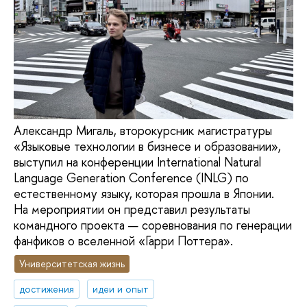
Александр Мигаль, второкурсник магистратуры
«Языковые технологии в бизнесе и образовании»,
выступил на конференции International Natural
Language Generation Conference (INLG) по
естественному языку, которая прошла в Японии.
На мероприятии он представил результаты
командного проекта — соревнования по генерации
фанфиков о вселенной «Гарри Поттера».
Университетская жизнь
достижения
идеи и опыт