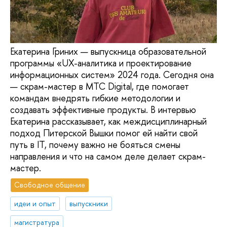
Екатерина Гриних — выпускница образовательной
программы «UX-аналитика и проектирование
информационных систем» 2024 года. Сегодня она
— скрам-мастер в МТС Digital, где помогает
командам внедрять гибкие методологии и
создавать эффективные продукты. В интервью
Екатерина рассказывает, как междисциплинарный
подход Питерской Вышки помог ей найти свой
путь в IT, почему важно не бояться смены
направления и что на самом деле делает скрам-
мастер.
Свободное общение
идеи и опыт
выпускники
магистратура