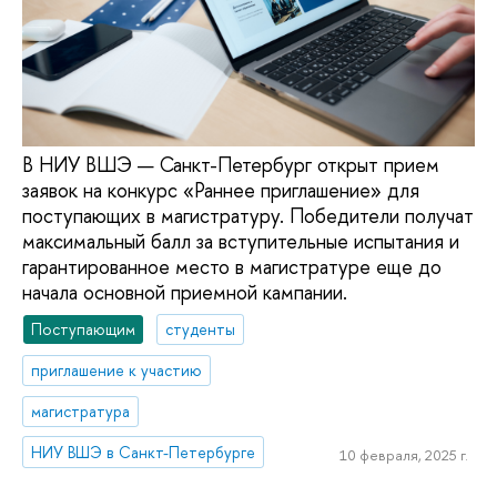
В НИУ ВШЭ — Санкт-Петербург открыт прием
заявок на конкурс «Раннее приглашение» для
поступающих в магистратуру. Победители получат
максимальный балл за вступительные испытания и
гарантированное место в магистратуре еще до
начала основной приемной кампании.
Поступающим
студенты
приглашение к участию
магистратура
НИУ ВШЭ в Санкт-Петербурге
10 февраля, 2025 г.