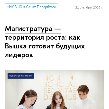
НИУ ВШЭ в Санкт-Петербурге
21 октября, 2025 г.
Магистратура —
территория роста: как
Вышка готовит будущих
лидеров