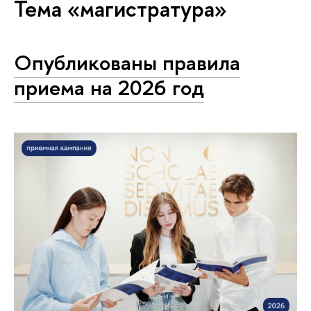
Тема «магистратура»
Опубликованы правила
приема на 2026 год