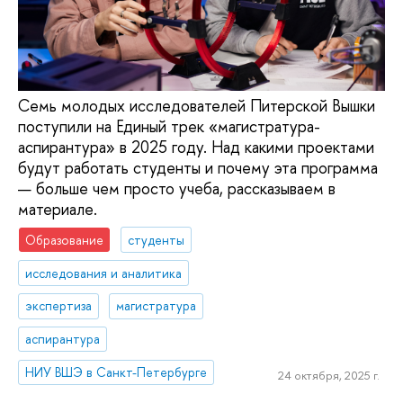
Семь молодых исследователей Питерской Вышки
поступили на Единый трек «магистратура-
аспирантура» в 2025 году. Над какими проектами
будут работать студенты и почему эта программа
— больше чем просто учеба, рассказываем в
материале.
Образование
студенты
исследования и аналитика
экспертиза
магистратура
аспирантура
НИУ ВШЭ в Санкт-Петербурге
24 октября, 2025 г.