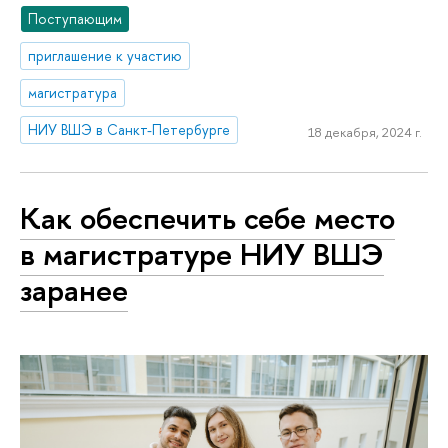
Поступающим
приглашение к участию
магистратура
НИУ ВШЭ в Санкт-Петербурге
18 декабря, 2024 г.
Как обеспечить себе место
в магистратуре НИУ ВШЭ
заранее