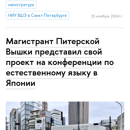
магистратура
НИУ ВШЭ в Санкт-Петербурге
15 ноября, 2024 г.
Магистрант Питерской
Вышки представил свой
проект на конференции по
естественному языку в
Японии