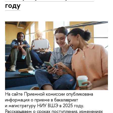
году
На сайте Приемной комиссии опубликована
информация о приеме в бакалавриат
и магистратуру НИУ ВШЭ в 2025 году.
Рассказываем о сроках поступления, изменениях