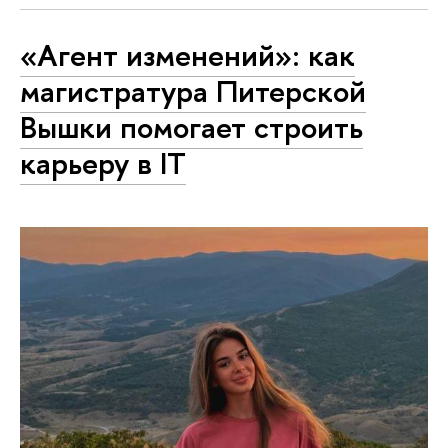
«Агент изменений»: как
магистратура Питерской
Вышки помогает строить
карьеру в IT