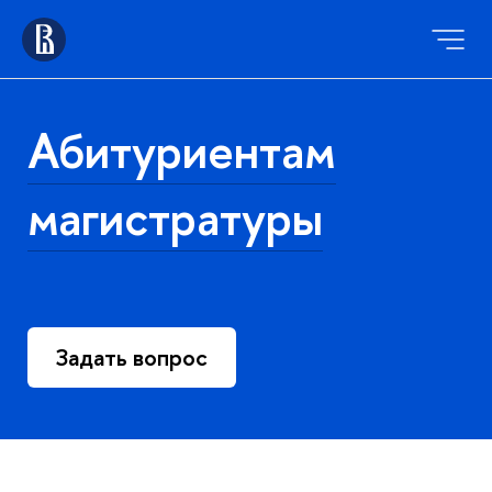
Абитуриентам
магистратуры
Задать вопрос