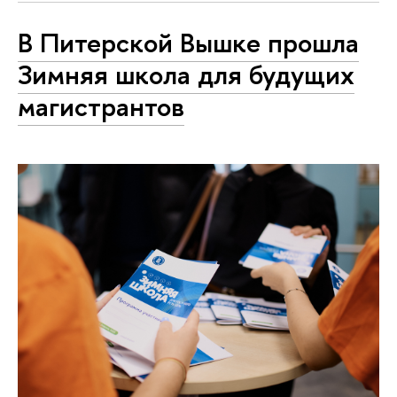
В Питерской Вышке прошла
Зимняя школа для будущих
магистрантов