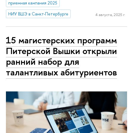
приемная кампания 2025
НИУ ВШЭ в Санкт-Петербурге
4 августа, 2025 г.
15 магистерских программ
Питерской Вышки открыли
ранний набор для
талантливых абитуриентов