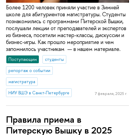
Более 1200 человек приняли участие в Зимней
школе для абитуриентов магистратуры. Студенты
познакомились с программами Питерской Вышки,
послушали лекции от преподавателей и экспертов
из бизнеса, посетили мастер-классы, дискуссии и
бизнес-игры. Как прошло мероприятие и чем
запомнилось участникам — в нашем материале.
Поступающим
студенты
репортаж о событии
магистратура
НИУ ВШЭ в Санкт-Петербурге
7 февраля, 2025 г.
Правила приема в
Питерскую Вышку в 2025