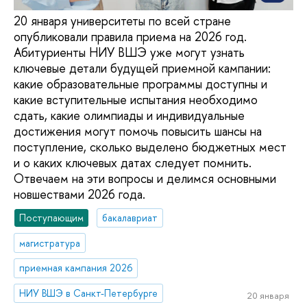
20 января университеты по всей стране
опубликовали правила приема на 2026 год.
Абитуриенты НИУ ВШЭ уже могут узнать
ключевые детали будущей приемной кампании:
какие образовательные программы доступны и
какие вступительные испытания необходимо
сдать, какие олимпиады и индивидуальные
достижения могут помочь повысить шансы на
поступление, сколько выделено бюджетных мест
и о каких ключевых датах следует помнить.
Отвечаем на эти вопросы и делимся основными
новшествами 2026 года.
Поступающим
бакалавриат
магистратура
приемная кампания 2026
НИУ ВШЭ в Санкт-Петербурге
20 января