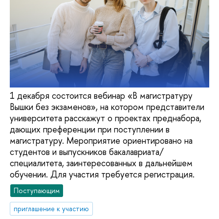
1 декабря состоится вебинар «В магистратуру
Вышки без экзаменов», на котором представители
университета расскажут о проектах преднабора,
дающих преференции при поступлении в
магистратуру. Мероприятие ориентировано на
студентов и выпускников бакалавриата/
специалитета, заинтересованных в дальнейшем
обучении. Для участия требуется регистрация.
Поступающим
приглашение к участию