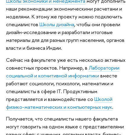
Школы экономики и менеджмента
могут дополнить
наши рекомендации экономическими расчетами и
моделями. К этому же проекту можно подключить
специалистов
Школы дизайна
, чтобы они провели
дизайн-исследование и разработали итоговые
материалы для для разных групп населения, органов
власти и бизнеса Индии.
Сейчас на факультете уже есть несколько активных
совместных проектов. Например, в
Лаборатории
социальной и когнитивной информатики
вместе
работают социологи, психологи, математики и
специалисты в сфере IT. Продуктивным
представляется и взаимодействие со
Школой
физико-математических и компьютерных наук
.
Получается, что специалисты нашего факультета
могут говорить на одном языке с представителями
разных сфер: с учеными, органами власти, бизнес-