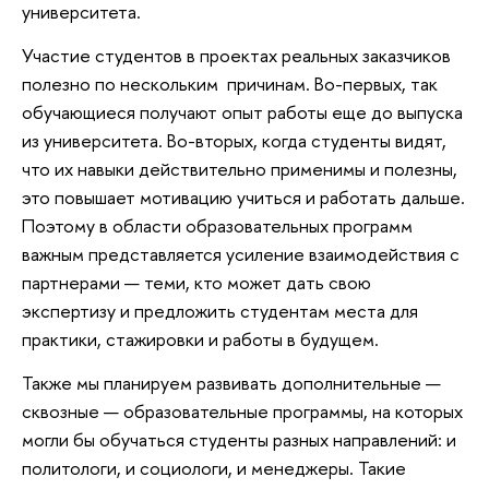
университета.
Участие студентов в проектах реальных заказчиков
полезно по нескольким причинам. Во-первых, так
обучающиеся получают опыт работы еще до выпуска
из университета. Во-вторых, когда студенты видят,
что их навыки действительно применимы и полезны,
это повышает мотивацию учиться и работать дальше.
Поэтому в области образовательных программ
важным представляется усиление взаимодействия с
партнерами — теми, кто может дать свою
экспертизу и предложить студентам места для
практики, стажировки и работы в будущем.
Также мы планируем развивать дополнительные —
сквозные — образовательные программы, на которых
могли бы обучаться студенты разных направлений: и
политологи, и социологи, и менеджеры. Такие