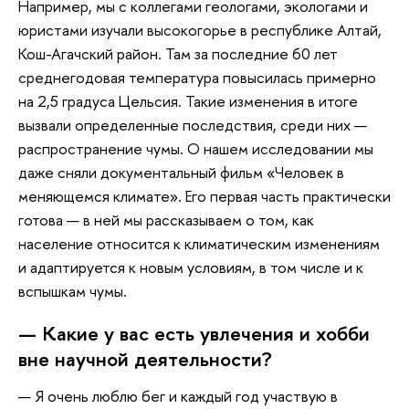
Например, мы с коллегами геологами, экологами и
юристами изучали высокогорье в республике Алтай,
Кош-Агачский район. Там за последние 60 лет
среднегодовая температура повысилась примерно
на 2,5 градуса Цельсия. Такие изменения в итоге
вызвали определенные последствия, среди них —
распространение чумы. О нашем исследовании мы
даже сняли документальный фильм «Человек в
меняющемся климате». Его первая часть практически
готова — в ней мы рассказываем о том, как
население относится к климатическим изменениям
и адаптируется к новым условиям, в том числе и к
вспышкам чумы.
— Какие у вас есть увлечения и хобби
вне научной деятельности?
— Я очень люблю бег и каждый год участвую в