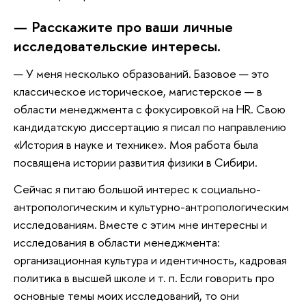
— Расскажите про ваши личные
исследовательские интересы.
— У меня несколько образований. Базовое — это
классическое историческое, магистерское — в
области менеджмента с фокусировкой на HR. Свою
кандидатскую диссертацию я писал по направлению
«История в науке и технике». Моя работа была
посвящена истории развития физики в Сибири.
Сейчас я питаю большой интерес к социально-
антропологическим и культурно-антропологическим
исследованиям. Вместе с этим мне интересны и
исследования в области менеджмента:
организационная культура и идентичность, кадровая
политика в высшей школе и т. п. Если говорить про
основные темы моих исследований, то они