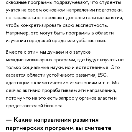
сквозные программы подразумевают, что студенты
учатся на своем основном направлении подготовки,
но параллельно посещают дополнительные занятия,
чтобы конкретизировать свою экспертность.
Например, это могут быть программы в области
изучения городской среды или урбанистики.
Вместе с этим мы думаем и о запуске
междисциплинарных программ, где будут изучать не
только социальные науки, но и естественные. Это
касается области устойчивого развития, ESG,
адаптации к климатическим изменениям и т. п. Мы
сейчас активно прорабатываем эти направления,
потому что на это есть запрос у органов власти и
представителей бизнеса.
— Какие направления развития
партнерских программ вы считаете