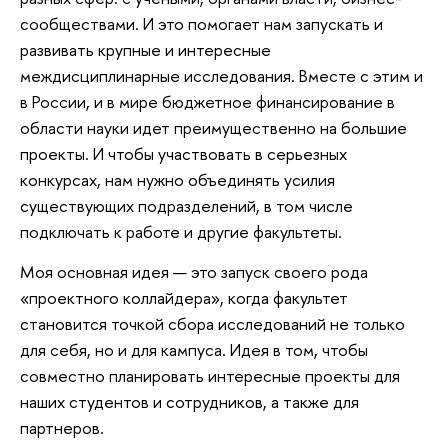
сообществами. И это помогает нам запускать и
развивать крупные и интересные
междисциплинарные исследования. Вместе с этим и
в России, и в мире бюджетное финансирование в
области науки идет преимущественно на большие
проекты. И чтобы участвовать в серьезных
конкурсах, нам нужно объединять усилия
существующих подразделений, в том числе
подключать к работе и другие факультеты.
Моя основная идея — это запуск своего рода
«проектного коллайдера», когда факультет
становится точкой сбора исследований не только
для себя, но и для кампуса. Идея в том, чтобы
совместно планировать интересные проекты для
наших студентов и сотрудников, а также для
партнеров.