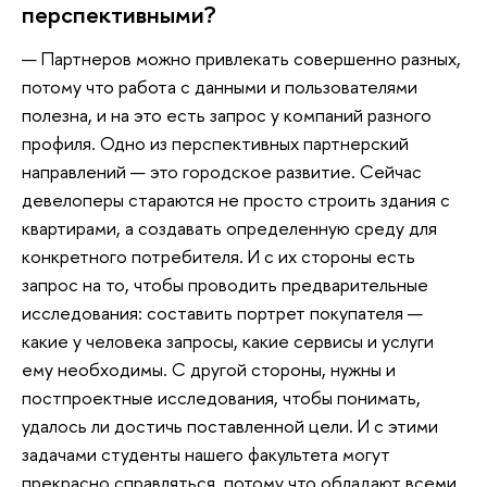
перспективными?
— Партнеров можно привлекать совершенно разных,
потому что работа с данными и пользователями
полезна, и на это есть запрос у компаний разного
профиля. Одно из перспективных партнерский
направлений — это городское развитие. Сейчас
девелоперы стараются не просто строить здания с
квартирами, а создавать определенную среду для
конкретного потребителя. И с их стороны есть
запрос на то, чтобы проводить предварительные
исследования: составить портрет покупателя —
какие у человека запросы, какие сервисы и услуги
ему необходимы. С другой стороны, нужны и
постпроектные исследования, чтобы понимать,
удалось ли достичь поставленной цели. И с этими
задачами студенты нашего факультета могут
прекрасно справляться, потому что обладают всеми