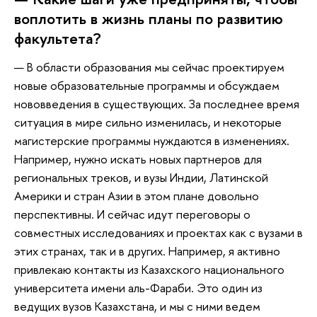
воплотить в жизнь планы по развитию
факультета?
— В области образования мы сейчас проектируем
новые образовательные программы и обсуждаем
нововведения в существующих. За последнее время
ситуация в мире сильно изменилась, и некоторые
магистерские программы нуждаются в изменениях.
Например, нужно искать новых партнеров для
региональных треков, и вузы Индии, Латинской
Америки и стран Азии в этом плане довольно
перспективны. И сейчас идут переговоры о
совместных исследованиях и проектах как с вузами в
этих странах, так и в других. Например, я активно
привлекаю контакты из Казахского национального
университета имени аль-Фараби. Это один из
ведущих вузов Казахстана, и мы с ними ведем