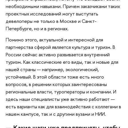
необходимыми навыками. Причем заказчиками таких
проектных исследований могут выступать
девелоперы не только в Москве и Санкт-
Петербурге, но и в регионах.
Помимо этого, актуальной и интересной для
партнерства сферой является культура и туризм. В
России сейчас активно развивается внутренний
туризм. Как классические его виды, так и новые для
нашей страны — например, экологический,
устойчивый. В этой области тоже есть много
вопросов, в решении которых заинтересованы
региональные власти, туроператоры и компании. И
здесь наши специалисты уже активно работают —
есть варианты как для взаимодействия с коллегами в
нашем кампусе, так и с другими вузами и НИИ.
— Какие шаги уже предприняты, чтобы