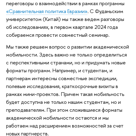
переговоры о взаимодействии в рамках программы
«Сравнительная политика Евразии»
. С Фуданьским
университетом (Китай) мы также ведем разговоры
об исследованиях, в первом квартале 2024 года
собираемся провести совместный семинар.
Мы также решаем вопрос о развитии академической
мобильности. Здесь важно не только определиться
с перспективными странами, но и придумать новые
форматы программ. Например, и студентам, и
партнерам интересны совместные экспедиции,
полевые исследования, краткосрочные визиты в
рамках мини-проектов. Причем такая мобильность
будет доступна не только нашим студентам, но и
преподавателям. При этом сложившиеся форматы
академической мобильности остаются и мы
работаем над расширением возможностей за счет
новых партнерств.