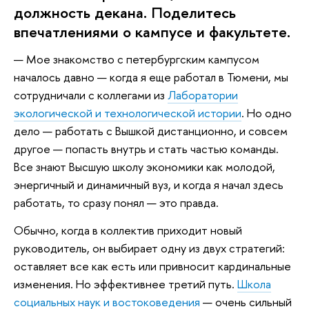
должность декана. Поделитесь
впечатлениями о кампусе и факультете.
— Мое знакомство с петербургским кампусом
началось давно — когда я еще работал в Тюмени, мы
сотрудничали с коллегами из
Лаборатории
экологической и технологической истории
. Но одно
дело — работать с Вышкой дистанционно, и совсем
другое — попасть внутрь и стать частью команды.
Все знают Высшую школу экономики как молодой,
энергичный и динамичный вуз, и когда я начал здесь
работать, то сразу понял — это правда.
Обычно, когда в коллектив приходит новый
руководитель, он выбирает одну из двух стратегий:
оставляет все как есть или привносит кардинальные
изменения. Но эффективнее третий путь.
Школа
социальных наук и востоковедения
— очень сильный