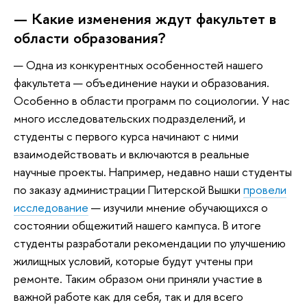
— Какие изменения ждут факультет в
области образования?
— Одна из конкурентных особенностей нашего
факультета — объединение науки и образования.
Особенно в области программ по социологии. У нас
много исследовательских подразделений, и
студенты с первого курса начинают с ними
взаимодействовать и включаются в реальные
научные проекты. Например, недавно наши студенты
по заказу администрации Питерской Вышки
провели
исследование
— изучили мнение обучающихся о
состоянии общежитий нашего кампуса. В итоге
студенты разработали рекомендации по улучшению
жилищных условий, которые будут учтены при
ремонте. Таким образом они приняли участие в
важной работе как для себя, так и для всего