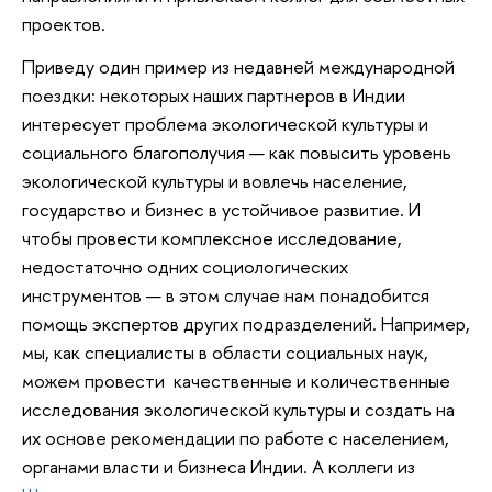
проектов.
Приведу один пример из недавней международной
поездки: некоторых наших партнеров в Индии
интересует проблема экологической культуры и
социального благополучия — как повысить уровень
экологической культуры и вовлечь население,
государство и бизнес в устойчивое развитие. И
чтобы провести комплексное исследование,
недостаточно одних социологических
инструментов — в этом случае нам понадобится
помощь экспертов других подразделений. Например,
мы, как специалисты в области социальных наук,
можем провести качественные и количественные
исследования экологической культуры и создать на
их основе рекомендации по работе с населением,
органами власти и бизнеса Индии. А коллеги из