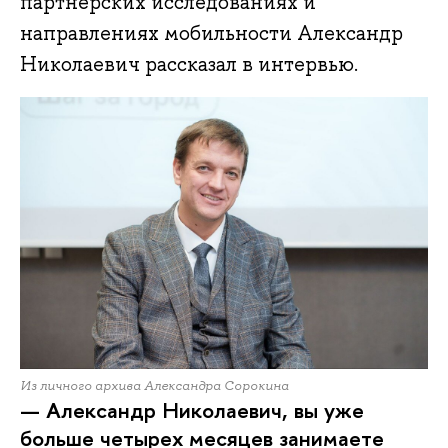
партнерских исследованиях и
направлениях мобильности Александр
Николаевич рассказал в интервью.
Из личного архива Александра Сорокина
— Александр Николаевич, вы уже
больше четырех месяцев занимаете