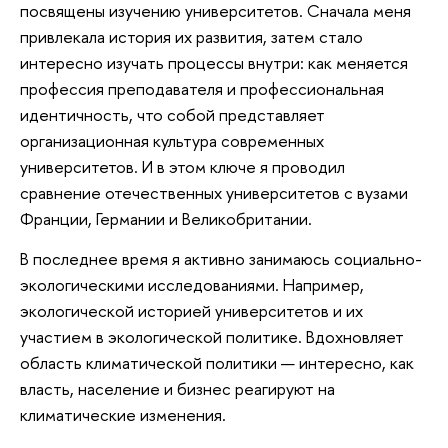
посвящены изучению университетов. Сначала меня
привлекала история их развития, затем стало
интересно изучать процессы внутри: как меняется
профессия преподавателя и профессиональная
идентичность, что собой представляет
организационная культура современных
университетов. И в этом ключе я проводил
сравнение отечественных университетов с вузами
Франции, Германии и Великобритании.
В последнее время я активно занимаюсь социально-
экологическими исследованиями. Например,
экологической историей университетов и их
участием в экологической политике. Вдохновляет
область климатической политики — интересно, как
власть, население и бизнес реагируют на
климатические изменения.