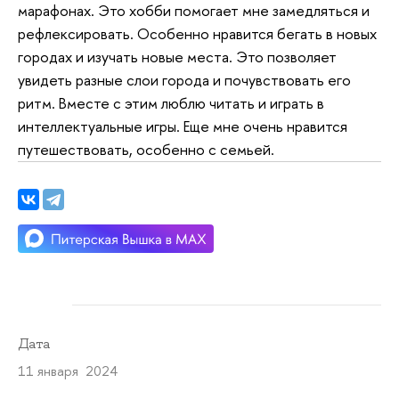
марафонах. Это хобби помогает мне замедляться и
рефлексировать. Особенно нравится бегать в новых
городах и изучать новые места. Это позволяет
увидеть разные слои города и почувствовать его
ритм. Вместе с этим люблю читать и играть в
интеллектуальные игры. Еще мне очень нравится
путешествовать, особенно с семьей.
Дата
11 января 2024