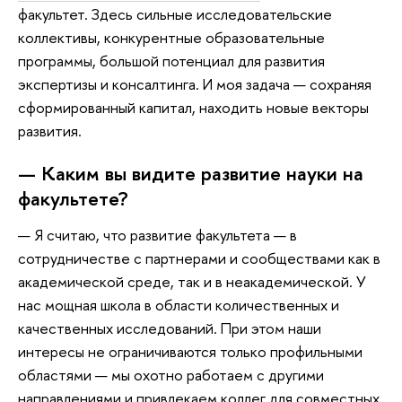
факультет. Здесь сильные исследовательские
коллективы, конкурентные образовательные
программы, большой потенциал для развития
экспертизы и консалтинга. И моя задача — сохраняя
сформированный капитал, находить новые векторы
развития.
— Каким вы видите развитие науки на
факультете?
— Я считаю, что развитие факультета — в
сотрудничестве с партнерами и сообществами как в
академической среде, так и в неакадемической. У
нас мощная школа в области количественных и
качественных исследований. При этом наши
интересы не ограничиваются только профильными
областями — мы охотно работаем с другими
направлениями и привлекаем коллег для совместных