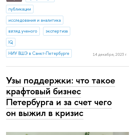
публикации
исследования и аналитика
взгляд ученого
экспертиза
IQ
НИУ ВШЭ в Санкт-Петербурге
14 декабря, 2023 г.
Узы поддержки: что такое
крафтовый бизнес
Петербурга и за счет чего
он выжил в кризис