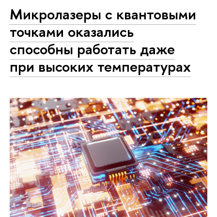
Микролазеры с квантовыми
точками оказались
способны работать даже
при высоких температурах