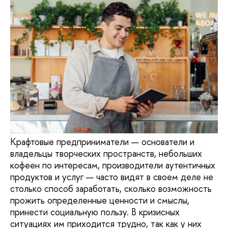
Крафтовые предприниматели — основатели и
владельцы творческих пространств, небольших
кофеен по интересам, производители аутентичных
продуктов и услуг — часто видят в своем деле не
столько способ заработать, сколько возможность
прожить определенные ценности и смыслы,
принести социальную пользу. В кризисных
ситуациях им приходится трудно, так как у них