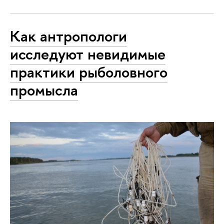
Как антропологи
исследуют невидимые
практики рыболовного
промысла