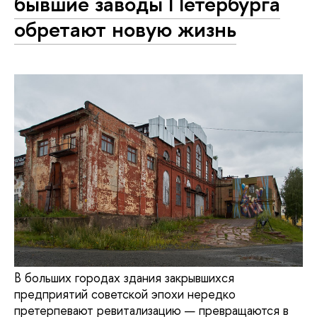
бывшие заводы Петербурга
обретают новую жизнь
В больших городах здания закрывшихся
предприятий советской эпохи нередко
претерпевают ревитализацию — превращаются в