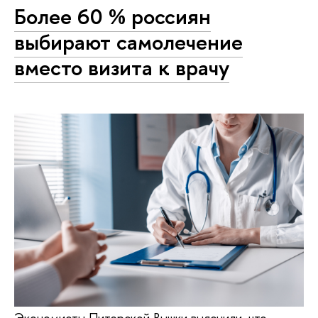
Более 60 % россиян
выбирают самолечение
вместо визита к врачу