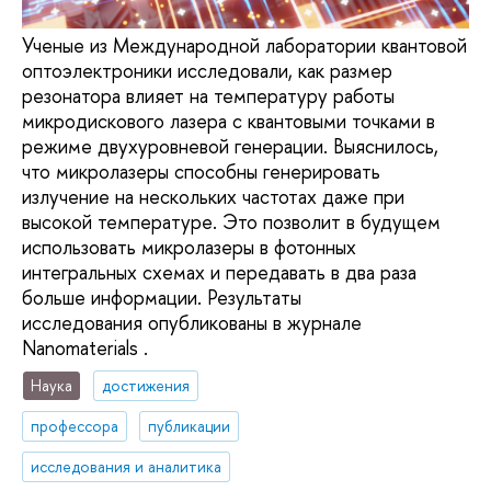
Ученые из Международной лаборатории квантовой
оптоэлектроники исследовали, как размер
резонатора влияет на температуру работы
микродискового лазера с квантовыми точками в
режиме двухуровневой генерации. Выяснилось,
что микролазеры способны генерировать
излучение на нескольких частотах даже при
высокой температуре. Это позволит в будущем
использовать микролазеры в фотонных
интегральных схемах и передавать в два раза
больше информации. Результаты
исследования опубликованы в журнале
Nanomaterials .
Наука
достижения
профессора
публикации
исследования и аналитика