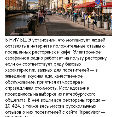
В НИУ ВШЭ установили, что мотивирует людей
оставлять в интернете положительные отзывы о
посещённых ресторанах и кафе. Электронное
сарафанное радио работает на пользу ресторану,
если он соответствует ряду базовых
характеристик, важных для посетителей — в
заведении вкусная еда, качественное
обслуживание, приятная атмосфера и
справедливая стоимость. Исследование
проводилось на выборке из петербургского
общепита. В неё вошли все рестораны города —
10 424, а также весь массив русскоязычных
отзывов о них посетителей с сайта Tripadvisor —