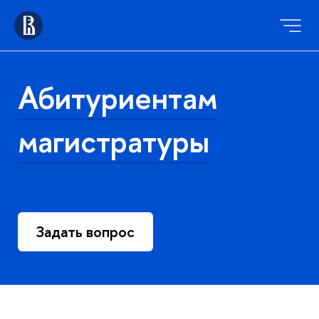
Абитуриентам
магистратуры
Задать вопрос