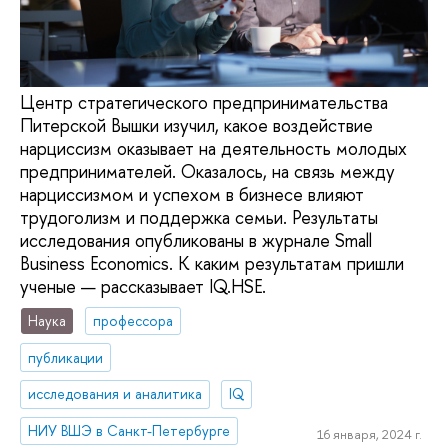
Центр стратегического предпринимательства
Питерской Вышки изучил, какое воздействие
нарциссизм оказывает на деятельность молодых
предпринимателей. Оказалось, на связь между
нарциссизмом и успехом в бизнесе влияют
трудоголизм и поддержка семьи. Результаты
исследования опубликованы в журнале Small
Business Economics. К каким результатам пришли
ученые — рассказывает IQ.HSE.
Наука
профессора
публикации
исследования и аналитика
IQ
НИУ ВШЭ в Санкт-Петербурге
16 января, 2024 г.