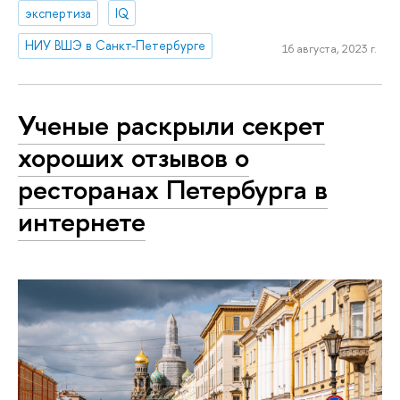
экспертиза
IQ
НИУ ВШЭ в Санкт-Петербурге
16 августа, 2023 г.
Ученые раскрыли секрет
хороших отзывов о
ресторанах Петербурга в
интернете