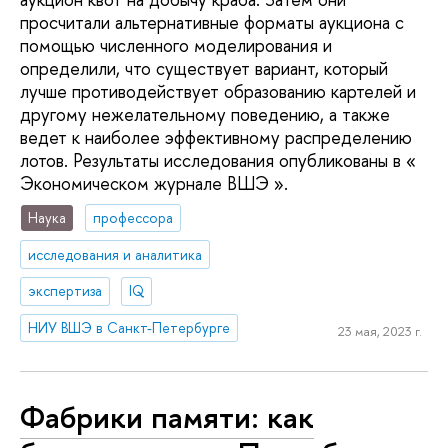
просчитали альтернативные форматы аукциона с
помощью численного моделирования и
определили, что существует вариант, который
лучше противодействует образованию картелей и
другому нежелательному поведению, а также
ведет к наиболее эффективному распределению
лотов. Результаты исследования опубликованы в «
Экономическом журнале ВШЭ ».
Наука
профессора
исследования и аналитика
экспертиза
IQ
НИУ ВШЭ в Санкт-Петербурге
23 мая, 2023 г.
Фабрики памяти: как