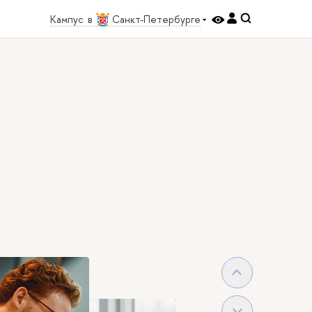
Кампус в
Санкт-Петербурге