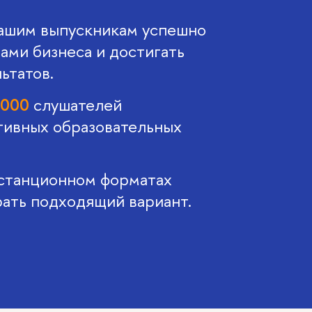
ашим выпускникам успешно
ами бизнеса и достигать
ьтатов.
 000
слушателей
ивных образовательных
истанционном форматах
рать подходящий вариант.