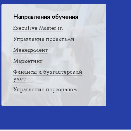
Направления обучения
Executive Master in
Управление проектами
Менеджмент
Маркетинг
Финансы и бухгалтерский
учет
Управление персоналом