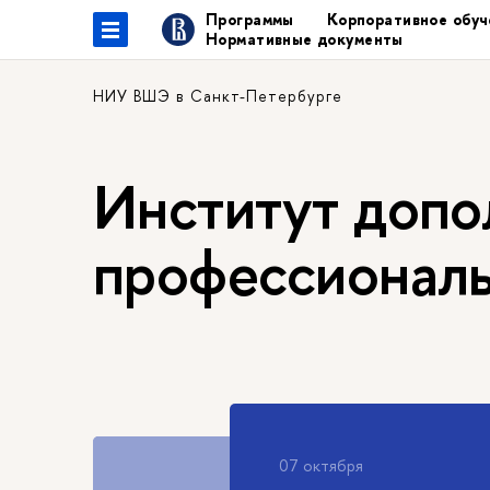
Программы
Корпоративное обуч
Нормативные документы
НИУ ВШЭ в Санкт-Петербурге
Институт допо
профессиональ
16 октября