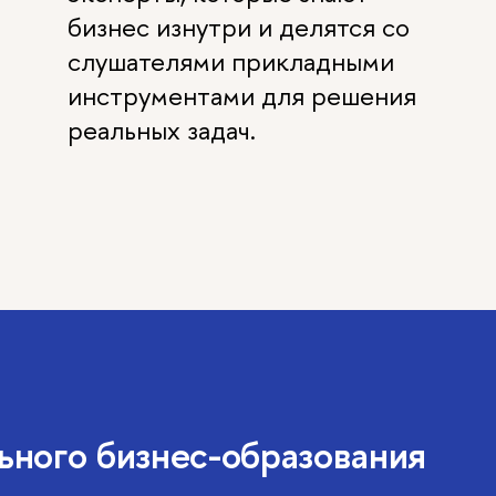
бизнес изнутри и делятся со
слушателями прикладными
инструментами для решения
реальных задач.
ного бизнес-образования