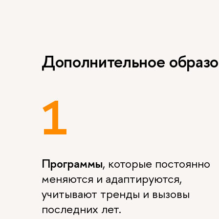
Дополнительное образов
1
Программы
, которые постоянно
меняются и адаптируются,
учитывают тренды и вызовы
последних лет.