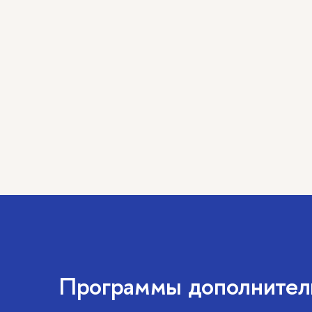
Программы дополнитель