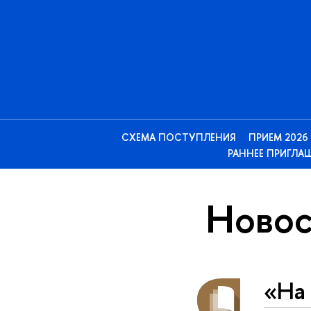
СХЕМА ПОСТУПЛЕНИЯ
ПРИЕМ 2026
РАННЕЕ ПРИГЛА
Новос
«На 