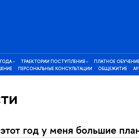
 ГОДА
ТРАЕКТОРИИ ПОСТУПЛЕНИЯ
ПЛАТНОЕ ОБУЧЕНИ
ШЕНИЕ
ПЕРСОНАЛЬНЫЕ КОНСУЛЬТАЦИИ
ОБЩЕЖИТИЕ
АР
ти
этот год у меня большие пла