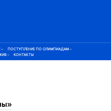
Е
ПОСТУПЛЕНИЕ ПО ОЛИМПИАДАМ
ХИВ
КОНТАКТЫ
ны»