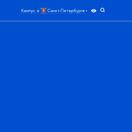
Кампус в
Санкт-Петербурге