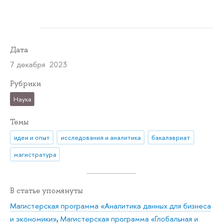
Дата
7 декабря 2023
Рубрики
Наука
Темы
идеи и опыт
исследования и аналитика
бакалавриат
магистратура
В статье упомянуты
Магистерская программа «Аналитика данных для бизнеса
и экономики»
,
Магистерская программа «Глобальная и