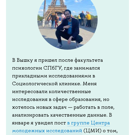
В Вышку я пришел после факультета
психологии СПбГУ, где занимался
прикладными исследованиями в
Социологической клинике. Меня
интересовали количественные
исследования в сфере образования, но
хотелось новых задач — работать в поле,
анализировать качественные данные. В
январе я увидел пост
в группе Центра
молодежных исследований
(ЦМИ) о том,