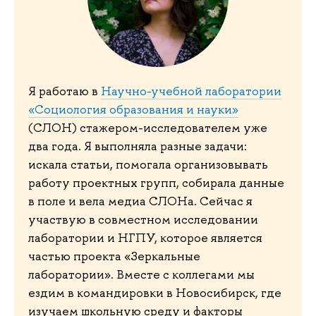
Я работаю в
Научно-учебной лаборатории
«Социология образования и науки»
(СЛОН) стажером-исследователем уже
два года. Я выполняла разные задачи:
искала статьи, помогала организовывать
работу проектных групп, собирала данные
в поле и вела медиа СЛОНа. Сейчас я
участвую в совместном исследовании
лаборатории и НГПУ, которое является
частью проекта «Зеркальные
лаборатории». Вместе с коллегами мы
ездим в командировки в Новосибирск, где
изучаем школьную среду и факторы