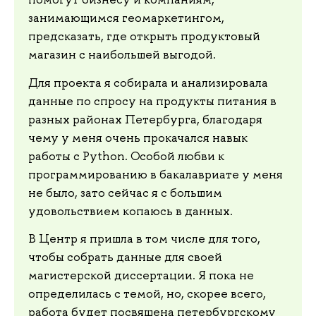
занимающимся геомаркетингом,
предсказать, где открыть продуктовый
магазин с наибольшей выгодой.
Для проекта я собирала и анализировала
данные по спросу на продукты питания в
разных районах Петербурга, благодаря
чему у меня очень прокачался навык
работы с Python. Особой любви к
программированию в бакалавриате у меня
не было, зато сейчас я с большим
удовольствием копаюсь в данных.
В Центр я пришла в том числе для того,
чтобы собрать данные для своей
магистерской диссертации. Я пока не
определилась с темой, но, скорее всего,
работа будет посвящена петербургскому