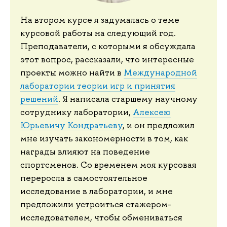
На втором курсе я задумалась о теме
курсовой работы на следующий год.
Преподаватели, с которыми я обсуждала
этот вопрос, рассказали, что интересные
проекты можно найти в
Международной
лаборатории теории игр и принятия
решений
. Я написала старшему научному
сотруднику лаборатории,
Алексею
Юрьевичу Кондратьеву
, и он предложил
мне изучать закономерности в том, как
награды влияют на поведение
спортсменов. Со временем моя курсовая
переросла в самостоятельное
исследование в лаборатории, и мне
предложили устроиться стажером-
исследователем, чтобы обмениваться