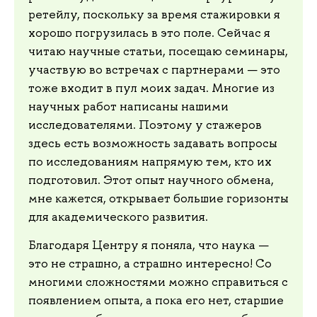
ретейлу, поскольку за время стажировки я
хорошо погрузилась в это поле. Сейчас я
читаю научные статьи, посещаю семинары,
участвую во встречах с партнерами — это
тоже входит в пул моих задач. Многие из
научных работ написаны нашими
исследователями. Поэтому у стажеров
здесь есть возможность задавать вопросы
по исследованиям напрямую тем, кто их
подготовил. Этот опыт научного обмена,
мне кажется, открывает большие горизонты
для академического развития.
Благодаря Центру я поняла, что наука —
это не страшно, а страшно интересно! Со
многими сложностями можно справиться с
появлением опыта, а пока его нет, старшие