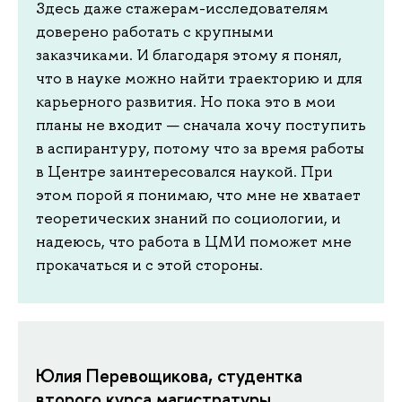
Здесь даже стажерам-исследователям
доверено работать с крупными
заказчиками. И благодаря этому я понял,
что в науке можно найти траекторию и для
карьерного развития. Но пока это в мои
планы не входит — сначала хочу поступить
в аспирантуру, потому что за время работы
в Центре заинтересовался наукой. При
этом порой я понимаю, что мне не хватает
теоретических знаний по социологии, и
надеюсь, что работа в ЦМИ поможет мне
прокачаться и с этой стороны.
Юлия Перевощикова, студентка
второго курса магистратуры