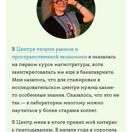
В
Центре теории рынков и
пространственной экономики
я оказалась
на первом курсе магистратуры, хотя
заинтересовалась им еще в бакалавриате.
Мне казалось, что для стажировки в
исследовательском центре нужны какие-
то особенные знания. Оказалось, что это не
так — в лаборатории многому можно
научиться у более старших коллег.
В Центр меня в итоге привел мой интерес
к преподаванию. В начале года я спросила