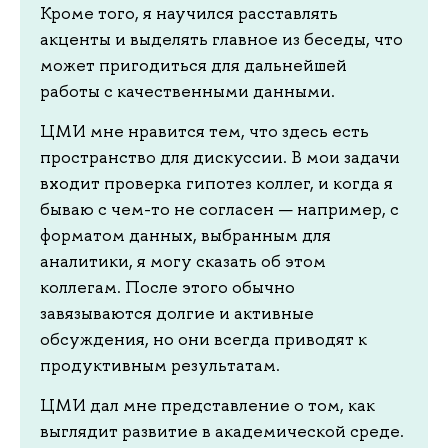
Кроме того, я научился расставлять
акценты и выделять главное из беседы, что
может пригодиться для дальнейшей
работы с качественными данными.
ЦМИ мне нравится тем, что здесь есть
пространство для дискуссии. В мои задачи
входит проверка гипотез коллег, и когда я
бываю с чем-то не согласен — например, с
форматом данных, выбранным для
аналитики, я могу сказать об этом
коллегам. После этого обычно
завязываются долгие и активные
обсуждения, но они всегда приводят к
продуктивным результатам.
ЦМИ дал мне представление о том, как
выглядит развитие в академической среде.