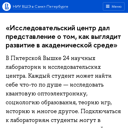
НИУ ВШЭ в Санкт-Петербурге
Меню
«Исследовательский центр дал
представление о том, как выглядит
развитие в академической среде»
В Питерской Вышке 24 научных
лаборатории и исследовательских
центра. Каждый студент может найти
себе что-то по душе — исследовать
квантовую оптоэлектронику,
социологию образования, теорию игр,
историю и многое другое. Подключаться
к лабораториям студенты могут в