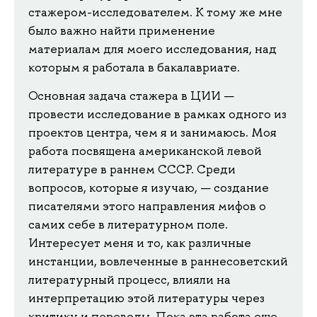
стажером-исследователем. К тому же мне
было важно найти применение
материалам для моего исследования, над
которым я работала в бакалавриате.
Основная задача стажера в ЦИИ —
провести исследование в рамках одного из
проектов центра, чем я и занимаюсь. Моя
работа посвящена американской левой
литературе в раннем СССР. Среди
вопросов, которые я изучаю, — создание
писателями этого направления мифов о
самих себе в литературном поле.
Интересует меня и то, как различные
инстанции, вовлеченные в раннесоветский
литературный процесс, влияли на
интерпретацию этой литературы через
критику и переводы. Пока эта работа еще