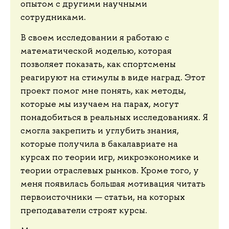
опытом с другими научными
сотрудниками.
В своем исследовании я работаю с
математической моделью, которая
позволяет показать, как спортсмены
реагируют на стимулы в виде наград. Этот
проект помог мне понять, как методы,
которые мы изучаем на парах, могут
понадобиться в реальных исследованиях. Я
смогла закрепить и углубить знания,
которые получила в бакалавриате на
курсах по теории игр, микроэкономике и
теории отраслевых рынков. Кроме того, у
меня появилась большая мотивация читать
первоисточники — статьи, на которых
преподаватели строят курсы.