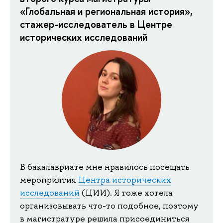
«Глобальная и региональная история»,
стажер-исследователь в Центре
исторических исследований
В бакалавриате мне нравилось посещать
мероприятия
Центра исторических
исследований
(ЦИИ). Я тоже хотела
организовывать что-то подобное, поэтому
в магистратуре решила присоединиться