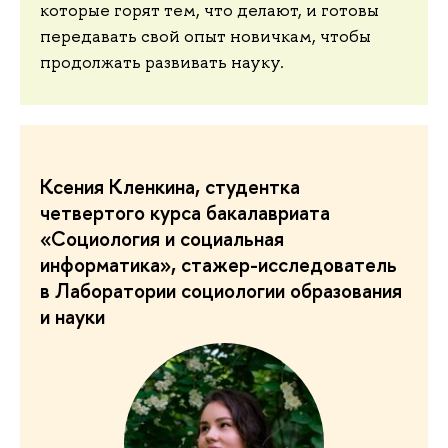
которые горят тем, что делают, и готовы
передавать свой опыт новичкам, чтобы
продолжать развивать науку.
Ксения Кленкина, студентка
четвертого курса бакалавриата
«Социология и социальная
информатика», стажер-исследователь
в Лаборатории социологии образования
и науки