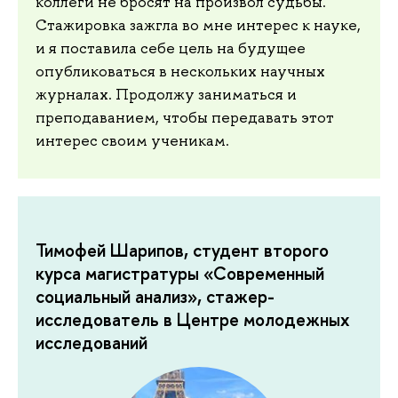
коллеги не бросят на произвол судьбы.
Стажировка зажгла во мне интерес к науке,
и я поставила себе цель на будущее
опубликоваться в нескольких научных
журналах. Продолжу заниматься и
преподаванием, чтобы передавать этот
интерес своим ученикам.
Тимофей Шарипов, студент второго
курса магистратуры «Современный
социальный анализ», стажер-
исследователь в Центре молодежных
исследований