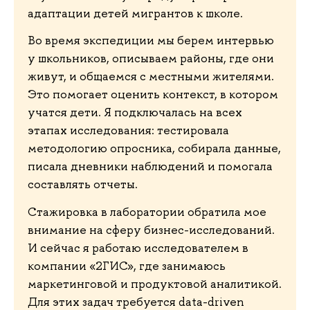
адаптации детей мигрантов к школе.
Во время экспедиции мы берем интервью
у школьников, описываем районы, где они
живут, и общаемся с местными жителями.
Это помогает оценить контекст, в котором
учатся дети. Я подключалась на всех
этапах исследования: тестировала
методологию опросника, собирала данные,
писала дневники наблюдений и помогала
составлять отчеты.
Стажировка в лаборатории обратила мое
внимание на сферу бизнес-исследований.
И сейчас я работаю исследователем в
компании «2ГИС», где занимаюсь
маркетинговой и продуктовой аналитикой.
Для этих задач требуется data-driven