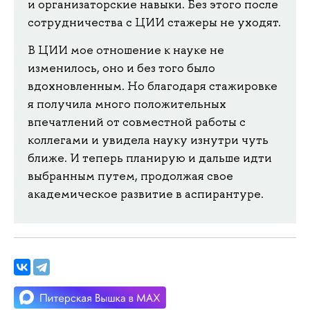
и организаторские навыки. Без этого после
сотрудничества с ЦИИ стажеры не уходят.
В ЦИИ мое отношение к науке не
изменилось, оно и без того было
вдохновленным. Но благодаря стажировке
я получила много положительных
впечатлений от совместной работы с
коллегами и увидела науку изнутри чуть
ближе. И теперь планирую и дальше идти
выбранным путем, продолжая свое
академическое развитие в аспирантуре.