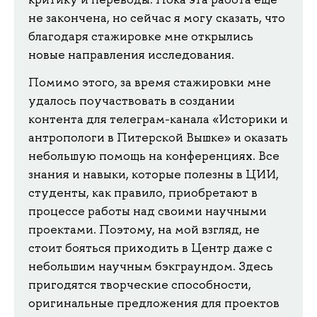
не закончена, но сейчас я могу сказать, что
благодаря стажировке мне открылись
новые направления исследования.
Помимо этого, за время стажировки мне
удалось поучаствовать в создании
контента для телеграм-канала «Историки и
антропологи в Питерской Вышке» и оказать
небольшую помощь на конференциях. Все
знания и навыки, которые полезны в ЦИИ,
студенты, как правило, приобретают в
процессе работы над своими научными
проектами. Поэтому, на мой взгляд, не
стоит бояться приходить в Центр даже с
небольшим научным бэкграундом. Здесь
пригодятся творческие способности,
оригинальные предложения для проектов