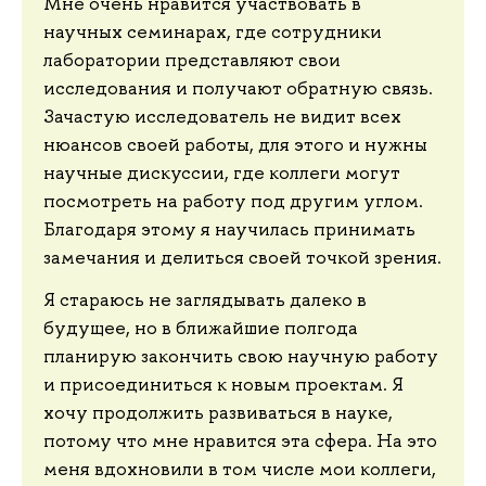
Мне очень нравится участвовать в
научных семинарах, где сотрудники
лаборатории представляют свои
исследования и получают обратную связь.
Зачастую исследователь не видит всех
нюансов своей работы, для этого и нужны
научные дискуссии, где коллеги могут
посмотреть на работу под другим углом.
Благодаря этому я научилась принимать
замечания и делиться своей точкой зрения.
Я стараюсь не заглядывать далеко в
будущее, но в ближайшие полгода
планирую закончить свою научную работу
и присоединиться к новым проектам. Я
хочу продолжить развиваться в науке,
потому что мне нравится эта сфера. На это
меня вдохновили в том числе мои коллеги,