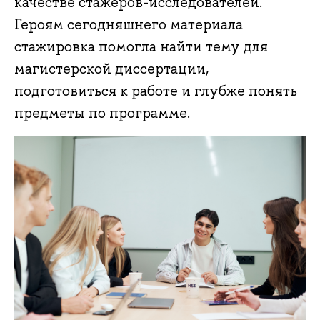
качестве стажеров-исследователей.
Героям сегодняшнего материала
стажировка помогла найти тему для
магистерской диссертации,
подготовиться к работе и глубже понять
предметы по программе.