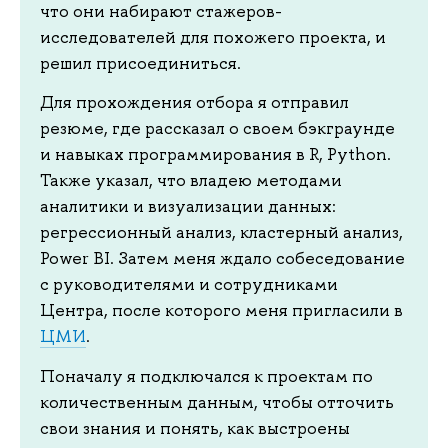
что они набирают стажеров-
исследователей для похожего проекта, и
решил присоединиться.
Для прохождения отбора я отправил
резюме, где рассказал о своем бэкграунде
и навыках программирования в R, Python.
Также указал, что владею методами
аналитики и визуализации данных:
регрессионный анализ, кластерный анализ,
Power BI. Затем меня ждало собеседование
с руководителями и сотрудниками
Центра, после которого меня пригласили в
ЦМИ
.
Поначалу я подключался к проектам по
количественным данным, чтобы отточить
свои знания и понять, как выстроены