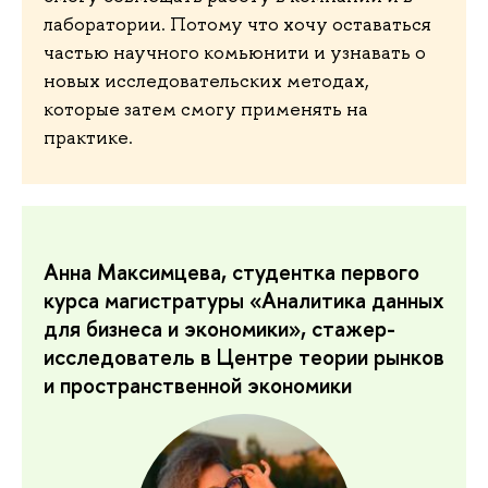
лаборатории. Потому что хочу оставаться
частью научного комьюнити и узнавать о
новых исследовательских методах,
которые затем смогу применять на
практике.
Анна Максимцева, студентка первого
курса магистратуры «Аналитика данных
для бизнеса и экономики», стажер-
исследователь в Центре теории рынков
и пространственной экономики