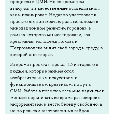
процессы в ЦМИ. Но со временем
втянулся и в качественные исследования,
как и планировал. Недавно участвовал в
проекте «Гении места»: роль молодежи в
инновационном развитии городов», в
рамках которого мы исследовали, как
креативная молодежь Пскова и
Петрозаводска видит свой город и среду, в
которой они творят.
За время проекта я провел 13 интервью с
людьми, которые занимаются
изобразительным искусством и
функциональным креативом, пишут в
СМИ. Работа в поле помогла мне научиться
меньше нервничать во время разговоров с
информантами и вести беседу свободно, а
не по рельсам заготовленных гайдов.