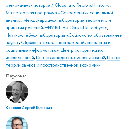
региональная история / Global and Regional History»
,
Магистерская программа «Современный социальный
анализ»
,
Международная лаборатория теории игр и
принятия решений
,
НИУ ВШЭ в Санкт-Петербурге
,
Научно-учебная лаборатория «Социология образования и
науки»
,
Образовательная программа «Социология и
социальная информатика»
,
Центр исторических
исследований
,
Центр молодежных исследований
,
Центр
теории рынков и пространственной экономики
Персоны
Коковин Сергей Гелиевич