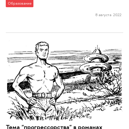
Образование
8 августа 2022
Тема "прогрессорства" в романах