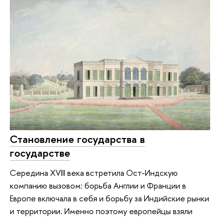
Становление государства в
государстве
Середина XVIII века встретила Ост-Индскую
компанию вызовом: борьба Англии и Франции в
Европе включала в себя и борьбу за Индийские рынки
и территории. Именно поэтому европейцы взяли