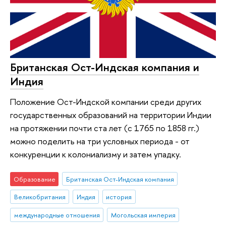
Британская Ост-Индская компания и
Индия
Положение Ост-Индской компании среди других
государственных образований на территории Индии
на протяжении почти ста лет (с 1765 по 1858 гг.)
можно поделить на три условных периода - от
конкуренции к колониализму и затем упадку.
Образование
Британская Ост-Индская компания
Великобритания
Индия
история
международные отношения
Могольская империя