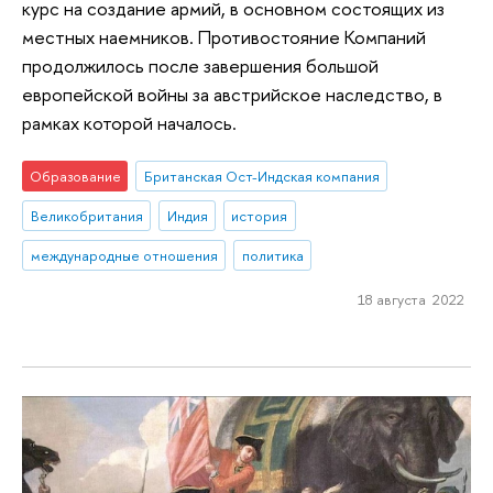
курс на создание армий, в основном состоящих из
местных наемников. Противостояние Компаний
продолжилось после завершения большой
европейской войны за австрийское наследство, в
рамках которой началось.
Образование
Британская Ост-Индская компания
Великобритания
Индия
история
международные отношения
политика
18 августа 2022