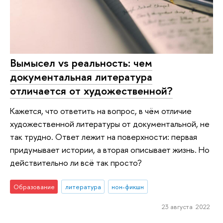
Вымысел vs реальность: чем
документальная литература
отличается от художественной?
Кажется, что ответить на вопрос, в чём отличие
художественной литературы от документальной, не
так трудно. Ответ лежит на поверхности: первая
придумывает истории, а вторая описывает жизнь. Но
действительно ли всё так просто?
Образование
литература
нон-фикшн
23 августа 2022