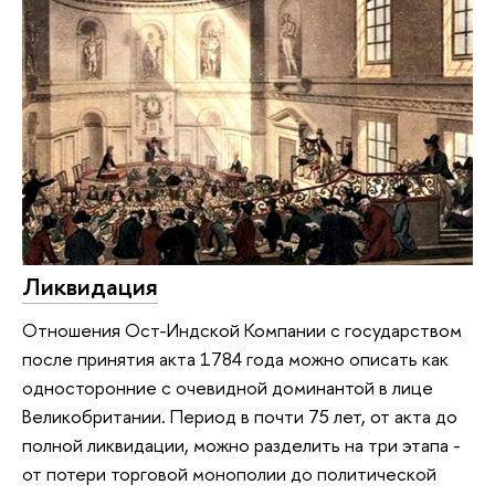
Ликвидация
Отношения Ост-Индской Компании с государством
после принятия акта 1784 года можно описать как
односторонние с очевидной доминантой в лице
Великобритании. Период в почти 75 лет, от акта до
полной ликвидации, можно разделить на три этапа -
от потери торговой монополии до политической