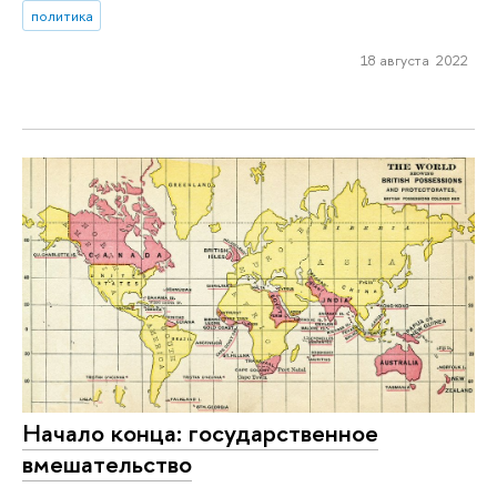
политика
18 августа 2022
Начало конца: государственное
вмешательство