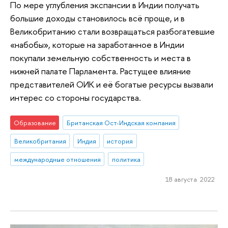
По мере углубления экспансии в Индии получать
большие доходы становилось всё проще, и в
Великобританию стали возвращаться разбогатевшие
«набобы», которые на заработанное в Индии
покупали земельную собственность и места в
нижней палате Парламента. Растущее влияние
представителей ОИК и её богатые ресурсы вызвали
интерес со стороны государства.
Образование
Британская Ост-Индская компания
Великобритания
Индия
история
международные отношения
политика
18 августа 2022