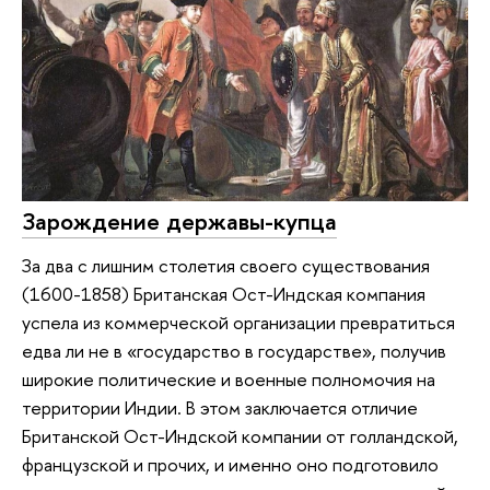
Зарождение державы-купца
За два с лишним столетия своего существования
(1600-1858) Британская Ост-Индская компания
успела из коммерческой организации превратиться
едва ли не в «государство в государстве», получив
широкие политические и военные полномочия на
территории Индии. В этом заключается отличие
Британской Ост-Индской компании от голландской,
французской и прочих, и именно оно подготовило