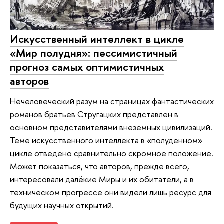
Искусственный интеллект в цикле
«Мир полудня»: пессимистичный
прогноз самых оптимистичных
авторов
Нечеловеческий разум на страницах фантастических
романов братьев Стругацких представлен в
основном представителями внеземных цивилизаций.
Теме искусственного интеллекта в «полуденном»
цикле отведено сравнительно скромное положение.
Может показаться, что авторов, прежде всего,
интересовали далёкие Миры и их обитатели, а в
техническом прогрессе они видели лишь ресурс для
будущих научных открытий.