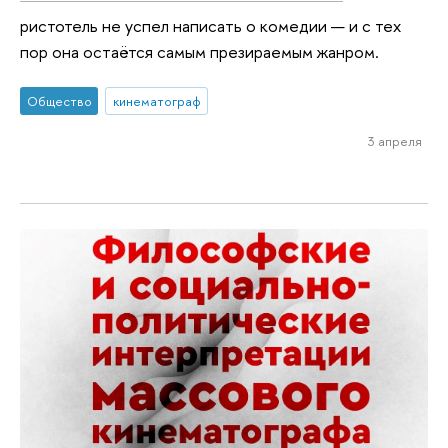
ристотель не успел написать о комедии — и с тех
пор она остаётся самым презираемым жанром.
Общество
кинематограф
3 апреля