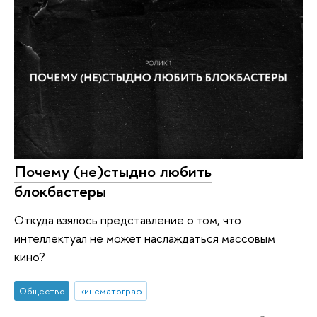
Почему (не)стыдно любить
блокбастеры
Откуда взялось представление о том, что
интеллектуал не может наслаждаться массовым
кино?
Общество
кинематограф