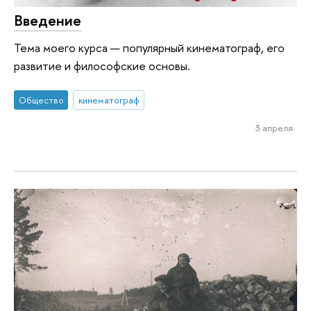
Введение
Тема моего курса — популярный кинематограф, его
развитие и философские основы.
Общество
кинематограф
3 апреля