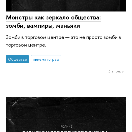
Монстры как зеркало общества:
зомби, вампиры, маньяки
Зомби в торговом центре — это не просто зомби в
торговом центре.
Общество
кинематограф
3 апреля