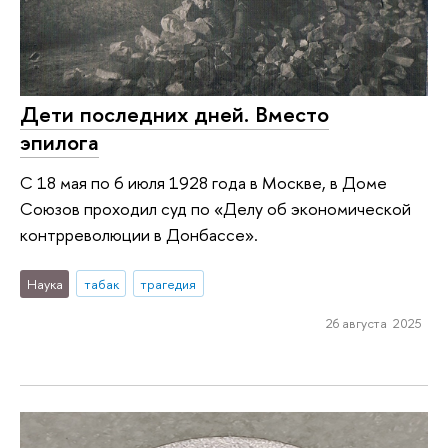
Дети последних дней. Вместо
эпилога
С 18 мая по 6 июля 1928 года в Москве, в Доме
Союзов проходил суд по «Делу об экономической
контрреволюции в Донбассе».
Наука
табак
трагедия
26 августа 2025