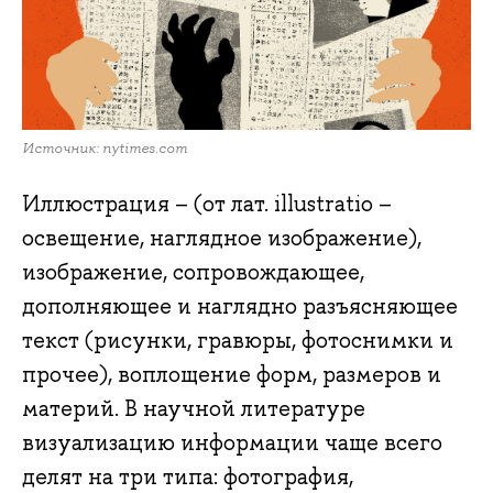
Источник: nytimes.com
Иллюстрация – (от лат. illustratio –
освещение, наглядное изображение),
изображение, сопровождающее,
дополняющее и наглядно разъясняющее
текст (рисунки, гравюры, фотоснимки и
прочее), воплощение форм, размеров и
материй. В научной литературе
визуализацию информации чаще всего
делят на три типа: фотография,