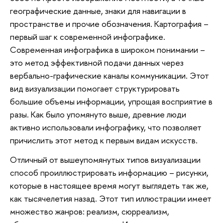
географические данные, знаки для навигации в
пространстве и прочие обозначения. Картография –
первый шаг к современной инфографике.
Современная инфографика в широком понимании –
это метод эффективной подачи данных через
вербально-графические каналы коммуникации. Этот
вид визуализации помогает структурировать
большие объемы информации, упрощая восприятие в
разы. Как было упомянуто выше, древние люди
активно использовали инфографику, что позволяет
причислить этот метод к первым видам искусств.
Отличный от вышеупомянутых типов визуализации
способ проиллюстрировать информацию – рисунки,
которые в настоящее время могут выглядеть так же,
как тысячелетия назад. Этот тип иллюстрации имеет
множество жанров: реализм, сюрреализм,