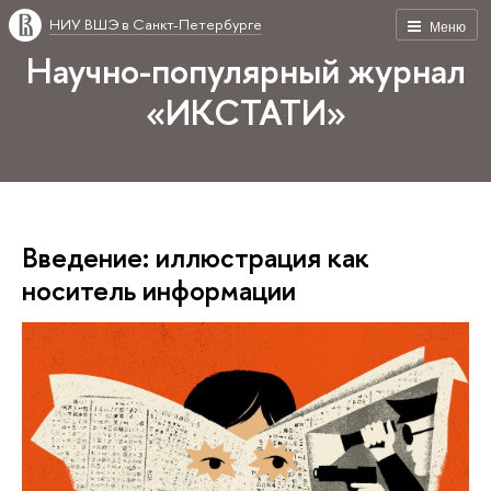
НИУ ВШЭ в Санкт-Петербурге
Меню
Научно-популярный журнал
«ИКСТАТИ»
Введение: иллюстрация как
носитель информации