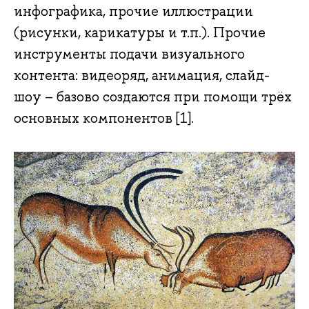
инфографика, прочие иллюстрации
(рисунки, карикатуры и т.п.). Прочие
инструменты подачи визуального
контента: видеоряд, анимация, слайд-
шоу – базово создаются при помощи трёх
основных компонентов [1].