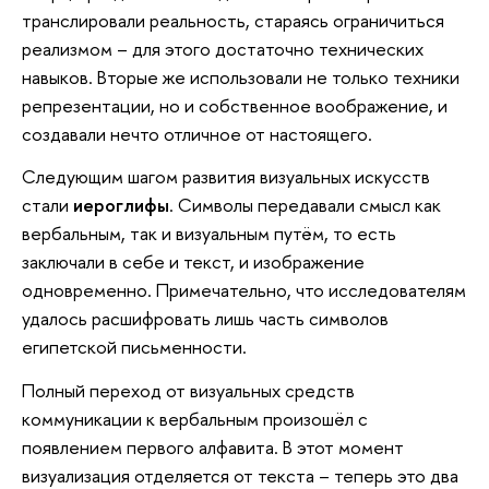
транслировали реальность, стараясь ограничиться
реализмом – для этого достаточно технических
навыков. Вторые же использовали не только техники
репрезентации, но и собственное воображение, и
создавали нечто отличное от настоящего.
Следующим шагом развития визуальных искусств
стали
иероглифы
. Символы передавали смысл как
вербальным, так и визуальным путём, то есть
заключали в себе и текст, и изображение
одновременно. Примечательно, что исследователям
удалось расшифровать лишь часть символов
египетской письменности.
Полный переход от визуальных средств
коммуникации к вербальным произошёл с
появлением первого алфавита. В этот момент
визуализация отделяется от текста – теперь это два