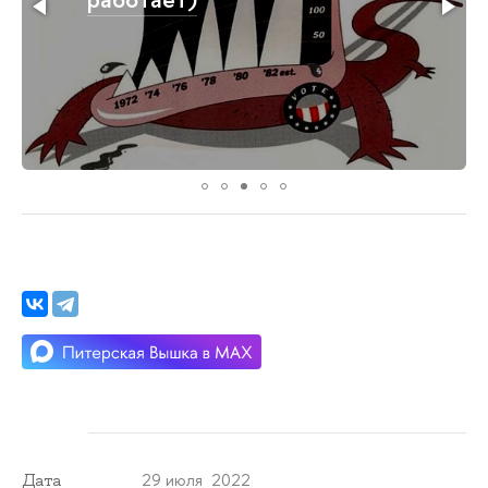
29 июля 2022
Дата