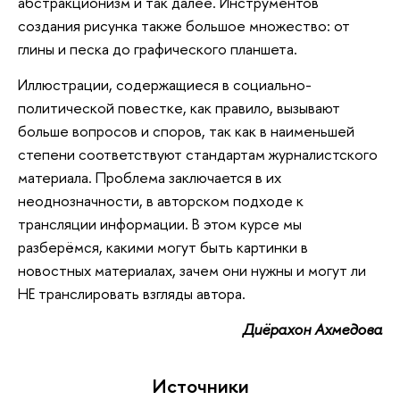
абстракционизм и так далее. Инструментов
создания рисунка также большое множество: от
глины и песка до графического планшета.
Иллюстрации, содержащиеся в социально-
политической повестке, как правило, вызывают
больше вопросов и споров, так как в наименьшей
степени соответствуют стандартам журналистского
материала. Проблема заключается в их
неоднозначности, в авторском подходе к
трансляции информации. В этом курсе мы
разберёмся, какими могут быть картинки в
новостных материалах, зачем они нужны и могут ли
НЕ транслировать взгляды автора.
Диёрахон Ахмедова
Источники