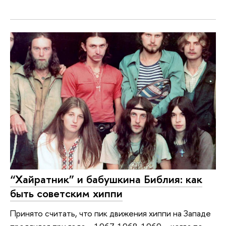
“Хайратник” и бабушкина Библия: как
быть советским хиппи
Принято считать, что пик движения хиппи на Западе