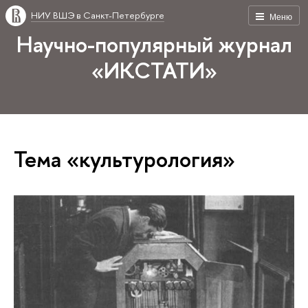
НИУ ВШЭ в Санкт-Петербурге
Меню
Научно-популярный журнал
«ИКСТАТИ»
Тема «культурология»