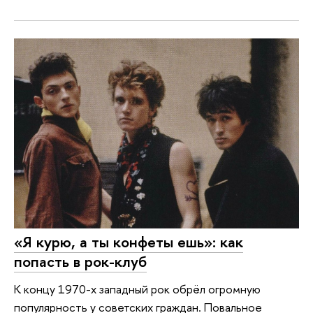
«Я курю, а ты конфеты ешь»: как
попасть в рок-клуб
К концу 1970-х западный рок обрёл огромную
популярность у советских граждан. Повальное