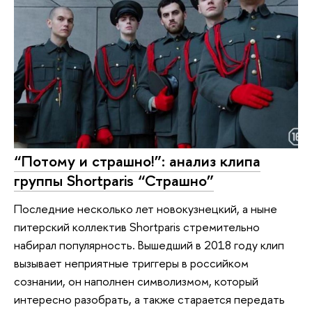
“Потому и страшно!”: анализ клипа
группы Shortparis “Страшно”
Последние несколько лет новокузнецкий, а ныне
питерский коллектив Shortparis стремительно
набирал популярность. Вышедший в 2018 году клип
вызывает неприятные триггеры в российком
сознании, он наполнен символизмом, который
интересно разобрать, а также старается передать