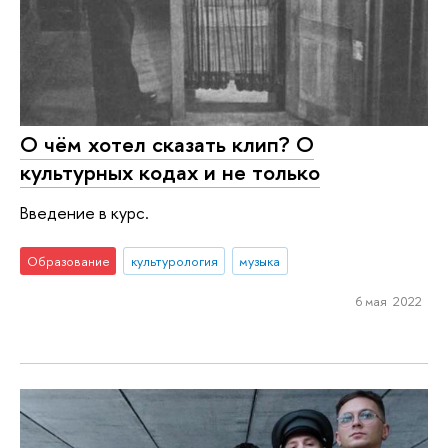
О чём хотел сказать клип? О
культурных кодах и не только
Введение в курс.
Образование
культурология
музыка
6 мая 2022