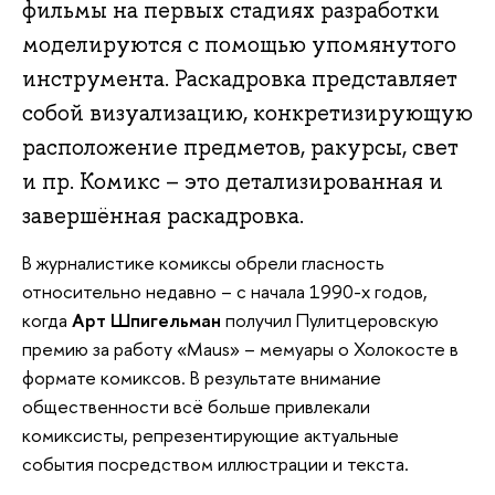
фильмы на первых стадиях разработки
моделируются с помощью упомянутого
инструмента. Раскадровка представляет
собой визуализацию, конкретизирующую
расположение предметов, ракурсы, свет
и пр. Комикс – это детализированная и
завершённая раскадровка.
В журналистике комиксы обрели гласность
относительно недавно – с начала 1990-х годов,
когда
Арт Шпигельман
получил Пулитцеровскую
премию за работу «Maus» – мемуары о Холокосте в
формате комиксов. В результате внимание
общественности всё больше привлекали
комиксисты, репрезентирующие актуальные
события посредством иллюстрации и текста.