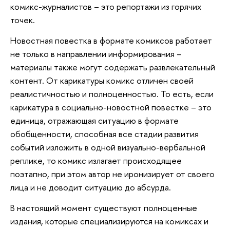
комикс-журналистов – это репортажи из горячих
точек.
Новостная повестка в формате комиксов работает
не только в направлении информирования –
материалы также могут содержать развлекательный
контент. От карикатуры комикс отличен своей
реалистичностью и полноценностью. То есть, если
карикатура в социально-новостной повестке – это
единица, отражающая ситуацию в формате
обобщенности, способная все стадии развития
событий изложить в одной визуально-вербальной
реплике, то комикс излагает происходящее
поэтапно, при этом автор не иронизирует от своего
лица и не доводит ситуацию до абсурда.
В настоящий момент существуют полноценные
издания, которые специализируются на комиксах и