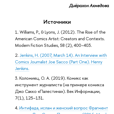
Диёрахон Ахмедова
Источники
Williams, P., & Lyons, J. (2012). The Rise of the
American Comics Artist: Creators and Contexts.
Modern Fiction Studies, 58 (2), 400–403.
Jenkins, H. (2007, March 14). An Interview with
Comics Journalist Joe Sacco (Part One). Henry
Jenkins.
Коломиец, О. А. (2019). Комикс как
инструмент журналиста (на примере комикса
Джо Сакко «Палестина»). Век Информации,
7(1), 125–131.
Интифада, ислам и женский вопрос Фрагмент