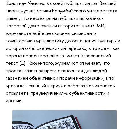
Кристиан Уильямс в своей публикации для Высшей
школы журналистики Колумбийского университета
пишет, что несмотря на публикацию комикс-
новостей даже самыми авторитетными СМИ,
журналисты всё еще склонны «низводить
комиксовую журналистику до освещения культуры и
историй о человеческих интересах», в то время как
первые полосы всё ещё занимает классический
текст [1]. Кроме того, журналист отмечает, что
простая газетная проза становится для людей
гарантией объективной подачи информации, в то
время как «личный штрих» в работах комиксистов
отсылает к преувеличениям, субъективности и
иронии.