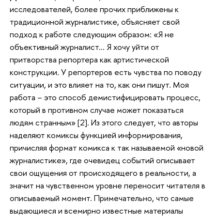
исследователей, более прочих приближены к
традиционной журналистике, объясняет свой
подход к работе следующим образом: «Я не
объективный журналист... Я хочу уйти от
притворства репортера как артистической
конструкции. У репортеров есть чувства по поводу
ситуации, и это влияет на то, как они пишут. Моя
работа – это способ демистифицировать процесс,
который в противном случае может показаться
людям странным» [2]. Из этого следует, что авторы
наделяют комиксы функцией информирования,
причисляя формат комикса к так называемой «новой
журналистике», где очевидец событий описывает
свои ощущения от происходящего в реальности, а
значит на чувственном уровне переносит читателя в
описываемый момент. Примечательно, что самые
выдающиеся и всемирно известные материалы