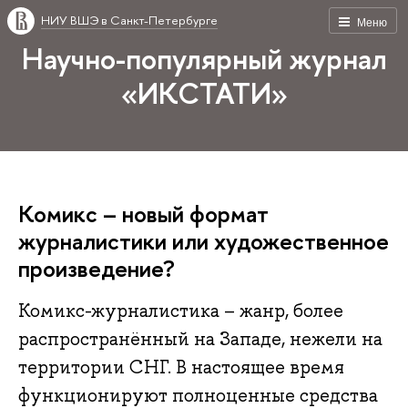
НИУ ВШЭ в Санкт-Петербурге
Меню
Научно-популярный журнал
«ИКСТАТИ»
Комикс – новый формат
журналистики или художественное
произведение?
Комикс-журналистика – жанр, более
распространённый на Западе, нежели на
территории СНГ. В настоящее время
функционируют полноценные средства