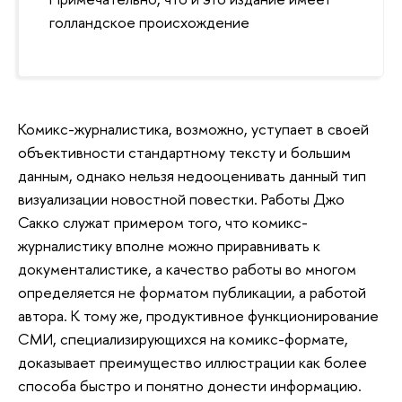
голландское происхождение
Комикс-журналистика, возможно, уступает в своей
объективности стандартному тексту и большим
данным, однако нельзя недооценивать данный тип
визуализации новостной повестки. Работы Джо
Сакко служат примером того, что комикс-
журналистику вполне можно приравнивать к
документалистике, а качество работы во многом
определяется не форматом публикации, а работой
автора. К тому же, продуктивное функционирование
СМИ, специализирующихся на комикс-формате,
доказывает преимущество иллюстрации как более
способа быстро и понятно донести информацию.