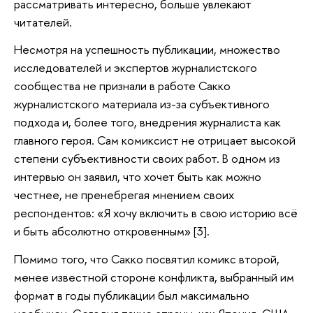
рассматривать интересно, больше увлекают
читателей.
Несмотря на успешность публикации, множество
исследователей и экспертов журналистского
сообщества не признали в работе Сакко
журналистского материала из-за субъективного
подхода и, более того, внедрения журналиста как
главного героя. Сам комиксист не отрицает высокой
степени субъективности своих работ. В одном из
интервью он заявил, что хочет быть как можно
честнее, не пренебрегая мнением своих
респондентов: «Я хочу включить в свою историю всё
и быть абсолютно откровенным» [3].
Помимо того, что Сакко посвятил комикс второй,
менее известной стороне конфликта, выбранный им
формат в годы публикации был максимально