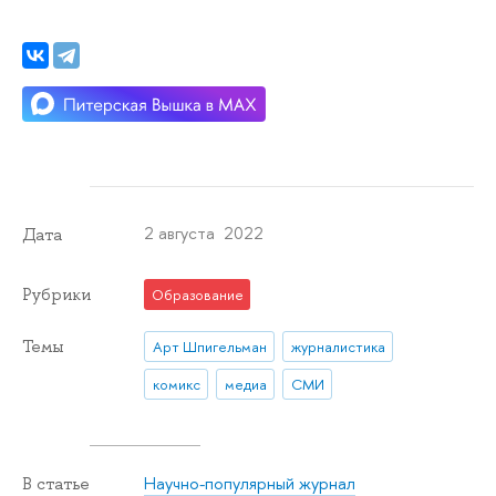
2 августа 2022
Дата
Рубрики
Образование
Темы
Арт Шпигельман
журналистика
комикс
медиа
СМИ
Научно-популярный журнал
В статье