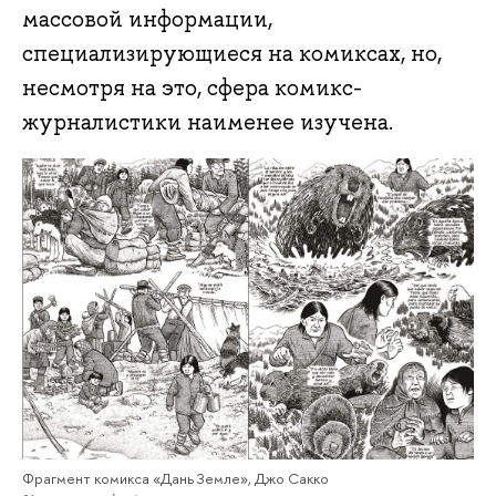
массовой информации,
специализирующиеся на комиксах, но,
несмотря на это, сфера комикс-
журналистики наименее изучена.
Фрагмент комикса «Дань Земле», Джо Сакко