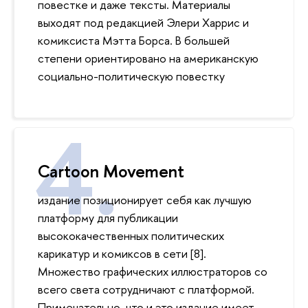
повестке и даже тексты. Материалы
выходят под редакцией Элери Харрис и
комиксиста Мэтта Борса. В большей
степени ориентировано на американскую
социально-политическую повестку
Cartoon Movement
издание позиционирует себя как лучшую
платформу для публикации
высококачественных политических
карикатур и комиксов в сети [8].
Множество графических иллюстраторов со
всего света сотрудничают с платформой.
Примечательно, что и это издание имеет