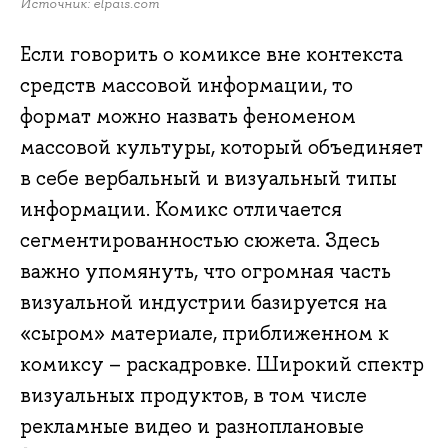
Источник: elpais.com
Если говорить о комиксе вне контекста
средств массовой информации, то
формат можно назвать феноменом
массовой культуры, который объединяет
в себе вербальный и визуальный типы
информации. Комикс отличается
сегментированностью сюжета. Здесь
важно упомянуть, что огромная часть
визуальной индустрии базируется на
«сыром» материале, приближенном к
комиксу – раскадровке. Широкий спектр
визуальных продуктов, в том числе
рекламные видео и разноплановые