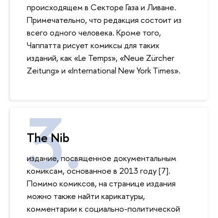
происходящем в Секторе Газа и Ливане.
Примечательно, что редакция состоит из
всего одного человека. Кроме того,
Чаппатта рисует комиксы для таких
изданий, как «Le Temps», «Neue Zürcher
Zeitung» и «International New York Times».
The Nib
издание, посвященное документальным
комиксам, основанное в 2013 году [7].
Помимо комиксов, на странице издания
можно также найти карикатуры,
комментарии к социально-политической