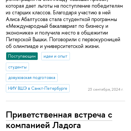
которая дает льготы на поступление победителям
из старших классов. Благодаря участию в ней
Алиса Абалтусова стала студенткой программы
«Международный бакалавриат по бизнесу и
экономике» и получила место в общежитии
Питерской Вышки. Поговорили с первокурсницей
об олимпиаде и университетской жизни.
Поступающим
идеи и опыт
студенты
довузовская подготовка
НИУ ВШЭ в Санкт-Петербурге
23 сентября, 2024 г.
Приветственная встреча с
компанией Ладога