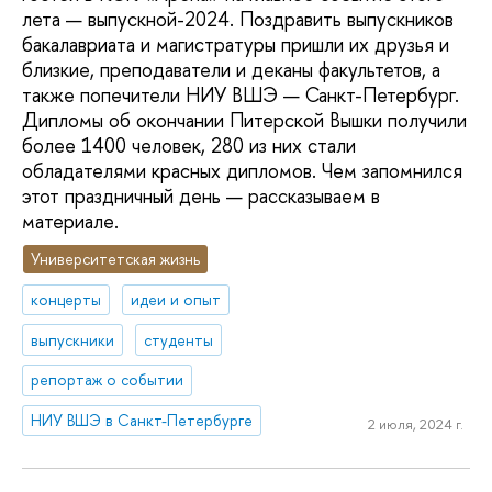
лета — выпускной-2024. Поздравить выпускников
бакалавриата и магистратуры пришли их друзья и
близкие, преподаватели и деканы факультетов, а
также попечители НИУ ВШЭ — Санкт-Петербург.
Дипломы об окончании Питерской Вышки получили
более 1400 человек, 280 из них стали
обладателями красных дипломов. Чем запомнился
этот праздничный день — рассказываем в
материале.
Университетская жизнь
концерты
идеи и опыт
выпускники
студенты
репортаж о событии
НИУ ВШЭ в Санкт-Петербурге
2 июля, 2024 г.