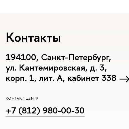
Контакты
194100, Санкт-Петербург,
ул. Кантемировская, д. 3,
корп. 1, лит. А, кабинет 338
КОНТАКТ-ЦЕНТР
+7 (812) 980-00-30