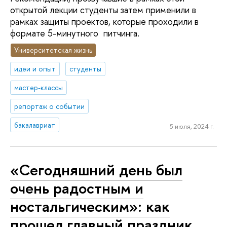
открытой лекции студенты затем применили в
рамках защиты проектов, которые проходили в
формате 5-минутного питчинга.
Университетская жизнь
идеи и опыт
студенты
мастер-классы
репортаж о событии
бакалавриат
5 июля, 2024 г.
«Сегодняшний день был
очень радостным и
ностальгическим»: как
прошел главный праздник