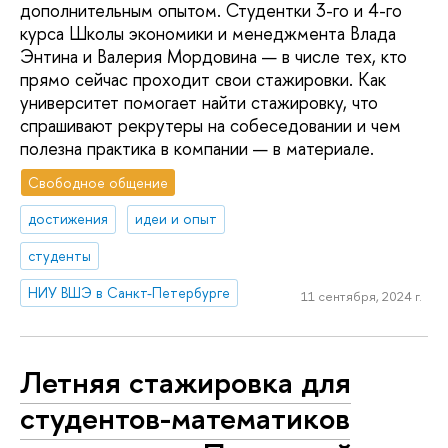
дополнительным опытом. Студентки 3-го и 4-го
курса Школы экономики и менеджмента Влада
Энтина и Валерия Мордовина — в числе тех, кто
прямо сейчас проходит свои стажировки. Как
университет помогает найти стажировку, что
спрашивают рекрутеры на собеседовании и чем
полезна практика в компании — в материале.
Свободное общение
достижения
идеи и опыт
студенты
НИУ ВШЭ в Санкт-Петербурге
11 сентября, 2024 г.
Летняя стажировка для
студентов-математиков