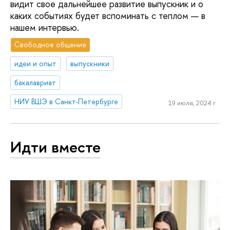
видит свое дальнейшее развитие выпускник и о
каких событиях будет вспоминать с теплом — в
нашем интервью.
Свободное общение
идеи и опыт
выпускники
бакалавриат
НИУ ВШЭ в Санкт-Петербурге
19 июля, 2024 г.
Идти вместе