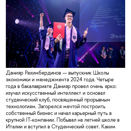
Данияр Рахимбердинов — выпускник Школы
экономики и менеджмента 2024 года. Четыре
года в бакалавриате Данияр провел очень ярко:
изучал искусственный интеллект и основал
студенческий клуб, посвященный прорывным
технологиям. Загорелся мечтой построить
собственный бизнес и начал карьерный путь в
крупной IT-компании. Побывал на летней школе в
Италии и вступил в Студенческий совет. Каким