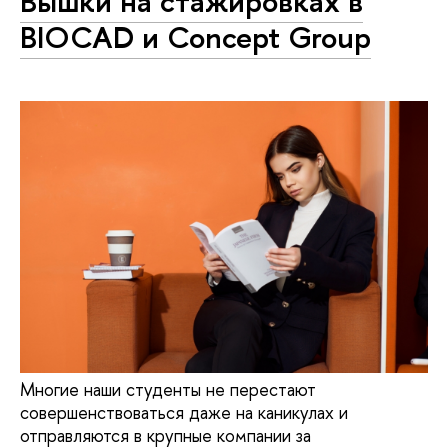
Вышки на стажировках в
BIOCAD и Concept Group
Многие наши студенты не перестают
совершенствоваться даже на каникулах и
отправляются в крупные компании за