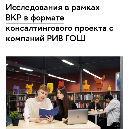
Исследования в рамках
ВКР в формате
консалтингового проекта с
компаний РИВ ГОШ