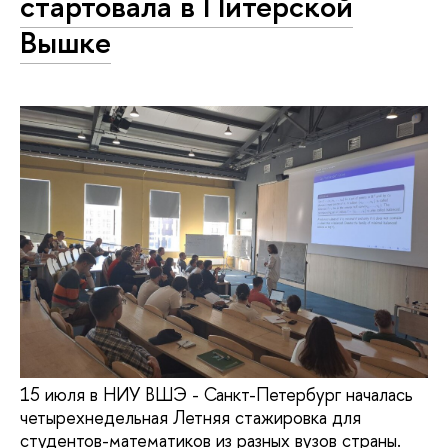
стартовала в Питерской
Вышке
15 июля в НИУ ВШЭ - Санкт-Петербург началась
четырехнедельная Летняя стажировка для
студентов-математиков из разных вузов страны.