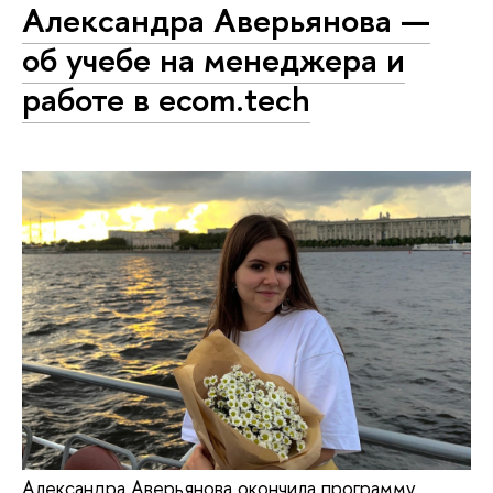
Александра Аверьянова —
об учебе на менеджера и
работе в ecom.tech
Александра Аверьянова окончила программу