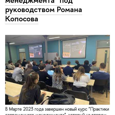
руководством Романа
Копосова
В Марте 2023 года завершен новый курс "Практики
современного менеджмента", который на втором