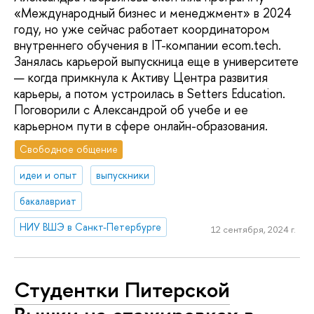
«Международный бизнес и менеджмент» в 2024
году, но уже сейчас работает координатором
внутреннего обучения в IT-компании ecom.tech.
Занялась карьерой выпускница еще в университете
— когда примкнула к Активу Центра развития
карьеры, а потом устроилась в Setters Education.
Поговорили с Александрой об учебе и ее
карьерном пути в сфере онлайн-образования.
Свободное общение
идеи и опыт
выпускники
бакалавриат
НИУ ВШЭ в Санкт-Петербурге
12 сентября, 2024 г.
Студентки Питерской