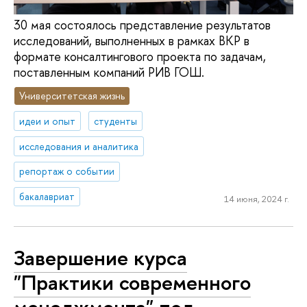
30 мая состоялось представление результатов
исследований, выполненных в рамках ВКР в
формате консалтингового проекта по задачам,
поставленным компаний РИВ ГОШ.
Университетская жизнь
идеи и опыт
студенты
исследования и аналитика
репортаж о событии
бакалавриат
14 июня, 2024 г.
Завершение курса
"Практики современного
менеджмента" под