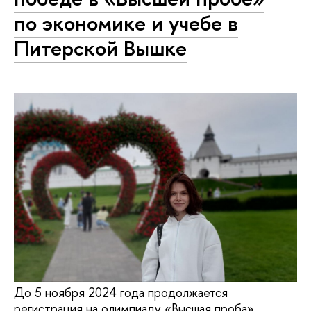
по экономике и учебе в
Питерской Вышке
До 5 ноября 2024 года продолжается
регистрация на олимпиаду «Высшая проба»,