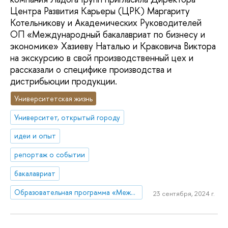
Центра Развития Карьеры (ЦРК) Маргариту
Котельникову и Академических Руководителей
ОП «Международный бакалавриат по бизнесу и
экономике» Хазиеву Наталью и Краковича Виктора
на экскурсию в свой производственный цех и
рассказали о специфике производства и
дистрибьюции продукции.
Университетская жизнь
Университет, открытый городу
идеи и опыт
репортаж о событии
бакалавриат
Образовательная программа «Международная программа по бизнесу и экономике»
23 сентября, 2024 г.