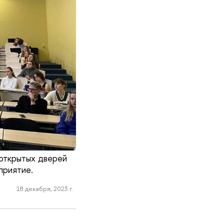
 открытых дверей
приятие.
18 декабря, 2023 г.