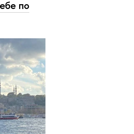
чебе по