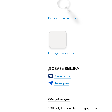
Расширенный поиск
Предложить новость
ДОБАВЬ ВЫШКУ
ВКонтакте
Телеграм
Общий отдел
190121, Санкт-Петербург, Союза