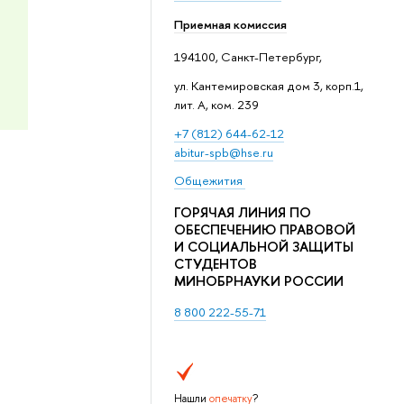
Приемная комиссия
194100, Санкт-Петербург,
ул. Кантемировская дом 3, корп.1,
лит. А, ком. 239
+7 (812) 644-62-12
abitur-spb@hse.ru
Общежития
ГОРЯЧАЯ ЛИНИЯ ПО
ОБЕСПЕЧЕНИЮ ПРАВОВОЙ
И СОЦИАЛЬНОЙ ЗАЩИТЫ
СТУДЕНТОВ
МИНОБРНАУКИ РОССИИ
8 800 222-55-71
Нашли
опечатку
?