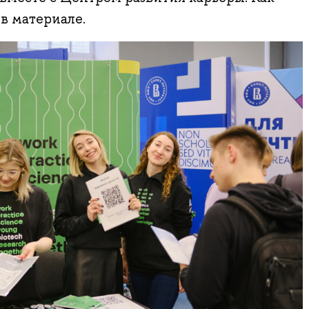
в материале.