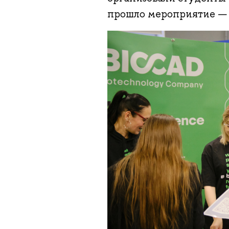
прошло мероприятие — 