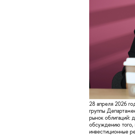
28 апреля 2026 го
группы Департаме
рынок облигаций: 
обсуждению того, 
инвестиционные ре