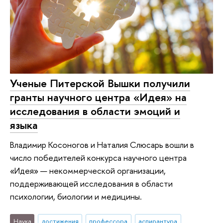
Ученые Питерской Вышки получили
гранты научного центра «Идея» на
исследования в области эмоций и
языка
Владимир Косоногов и Наталия Слюсарь вошли в
число победителей конкурса научного центра
«Идея» — некоммерческой организации,
поддерживающей исследования в области
психологии, биологии и медицины.
Наука
достижения
профессора
аспирантура