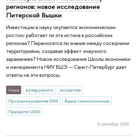
регионов: новое исследование
Питерской Вышки
Инвестиции в науку окупаются экономическим
ростом: работает ли эта истина в российских
регионах? Переносятся ли знания между соседними
территориями, создавая эффект «научного
заражения»? Новое исследование Школы экономики
и менеджмента НИУ ВШЭ — Санкт-Петербург дает
ответы на эти вопросы.
Наука
взгляд ученого
экспертиза
Программа развития 2030
Вышка технологическая
Приоритет 2030
9 сентября 2025