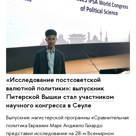
«Исследование постсоветской
валютной политики»: выпускник
Питерской Вышки стал участником
научного конгресса в Сеуле
Выпускник магистерской программы «Сравнительная
политика Евразии» Марк Анджело Гахардо
представил исследование на 28-м Всемирном