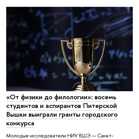
«От физики до филологии»: восемь
студентов и аспирантов Питерской
Вышки выиграли гранты городского
конкурса
Молодые исследователи НИУ ВШЭ — Санкт-