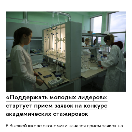
«Поддержать молодых лидеров»:
стартует прием заявок на конкурс
академических стажировок
В Высшей школе экономики начался прием заявок на