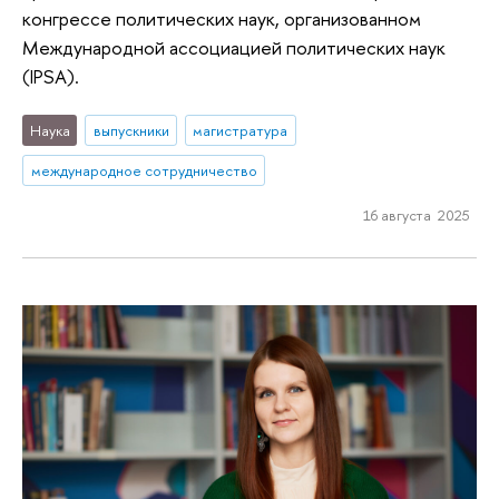
конгрессе политических наук, организованном
Международной ассоциацией политических наук
(IPSA).
Наука
выпускники
магистратура
международное сотрудничество
16 августа 2025