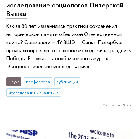
исследование социологов Питерской
Вышки
Как за 80 лет изменились практики сохранения
исторической памяти о Великой Отечественной
войне? Социологи НИУ ВШЭ — Санкт-Петербург
проанализировали отношение молодежи к празднику
Победы. Результаты опубликованы в журнале
«Социологические исследования».
Наука
профессора
публикации
исследования и аналитика
18 августа 2025