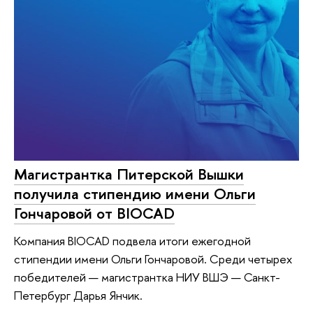
Магистрантка Питерской Вышки
получила стипендию имени Ольги
Гончаровой от BIOCAD
Компания BIOCAD подвела итоги ежегодной
стипендии имени Ольги Гончаровой. Среди четырех
победителей — магистрантка НИУ ВШЭ — Санкт-
Петербург Дарья Янчик.