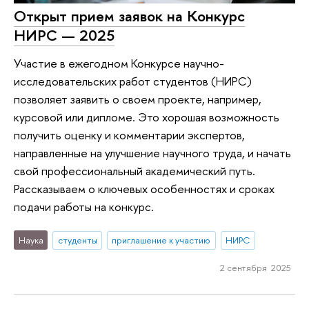
Открыт прием заявок на Конкурс
НИРС — 2025
Участие в ежегодном Конкурсе научно-
исследовательских работ студентов (НИРС)
позволяет заявить о своем проекте, например,
курсовой или дипломе. Это хорошая возможность
получить оценку и комментарии экспертов,
направленные на улучшение научного труда, и начать
свой профессиональный академический путь.
Рассказываем о ключевых особенностях и сроках
подачи работы на конкурс.
Наука
студенты
приглашение к участию
НИРС
2 сентября 2025