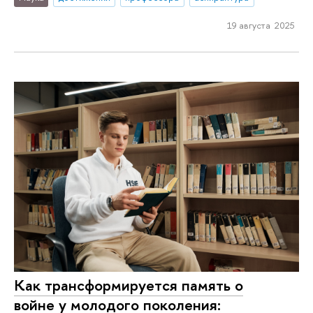
19 августа 2025
Как трансформируется память о
войне у молодого поколения: