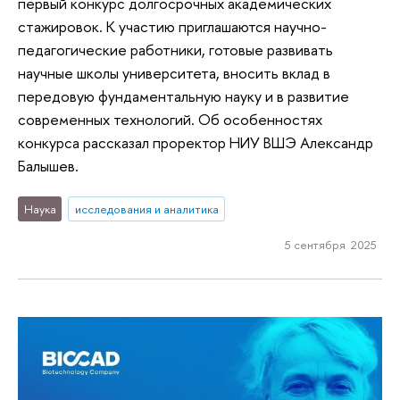
первый конкурс долгосрочных академических
стажировок. К участию приглашаются научно-
педагогические работники, готовые развивать
научные школы университета, вносить вклад в
передовую фундаментальную науку и в развитие
современных технологий. Об особенностях
конкурса рассказал проректор НИУ ВШЭ Александр
Балышев.
Наука
исследования и аналитика
5 сентября 2025