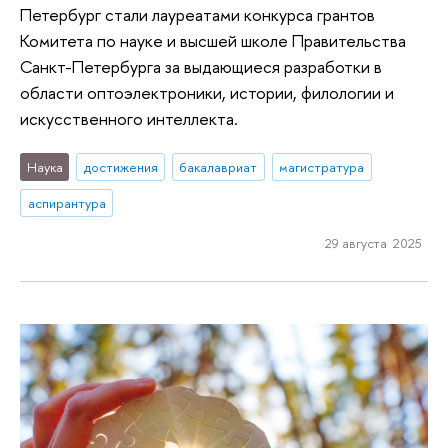
Петербург стали лауреатами конкурса грантов
Комитета по науке и высшей школе Правительства
Санкт-Петербурга за выдающиеся разработки в
области оптоэлектроники, истории, филологии и
искусственного интеллекта.
Наука
достижения
бакалавриат
магистратура
аспирантура
29 августа 2025