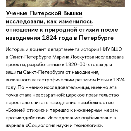
Ученые Питерской Вышки
исследовали, как изменилось
отношение к природной стихии после
наводнения 1824 года в Петербурге
Историк и доцент департамента истории НИУ ВШЭ
в Санкт-Петербурге Марина Лоскутова исследовала
проекты, разработанные в 1820–30-х годах для
защиты Санкт-Петербурга от наводнения,
вызванного катастрофическим разливом Невы в 1824
году. По мнению исследовательницы, именно эта
точка стала невозвратной: царское правительство
перестало считать наводнение неизбежностью
«Божией стихии» и перешло к инженерным мерам
противодействия. Исследование опубликовано в
журнале «Социология науки и технологий».