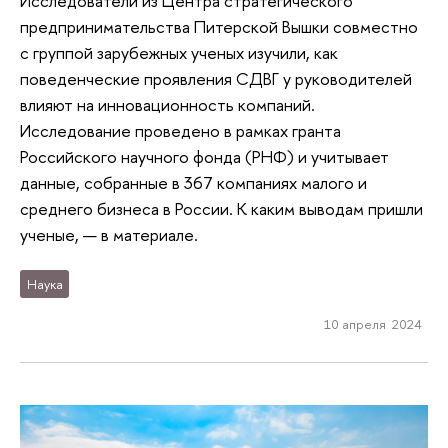
Исследователи из Центра стратегического
предпринимательства Питерской Вышки совместно
с группой зарубежных ученых изучили, как
поведенческие проявления СДВГ у руководителей
влияют на инновационность компаний.
Исследование проведено в рамках гранта
Российского научного фонда (РНФ) и учитывает
данные, собранные в 367 компаниях малого и
среднего бизнеса в России. К каким выводам пришли
ученые, — в материале.
Наука
10 апреля 2024