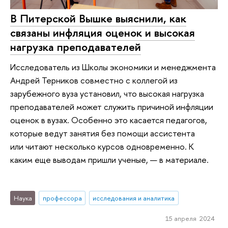
В Питерской Вышке выяснили, как
связаны инфляция оценок и высокая
нагрузка преподавателей
Исследователь из Школы экономики и менеджмента
Андрей Терников совместно с коллегой из
зарубежного вуза установил, что высокая нагрузка
преподавателей может служить причиной инфляции
оценок в вузах. Особенно это касается педагогов,
которые ведут занятия без помощи ассистента
или читают несколько курсов одновременно. К
каким еще выводам пришли ученые, — в материале.
Наука
профессора
исследования и аналитика
15 апреля 2024