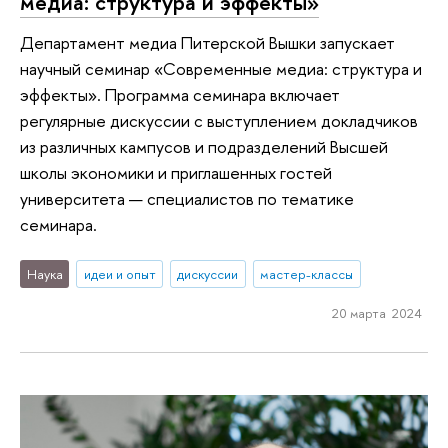
медиа: структура и эффекты»
Департамент медиа Питерской Вышки запускает
научный семинар «Современные медиа: структура и
эффекты». Программа семинара включает
регулярные дискуссии с выступлением докладчиков
из различных кампусов и подразделений Высшей
школы экономики и приглашенных гостей
университета — специалистов по тематике
семинара.
Наука
идеи и опыт
дискуссии
мастер-классы
20 марта 2024