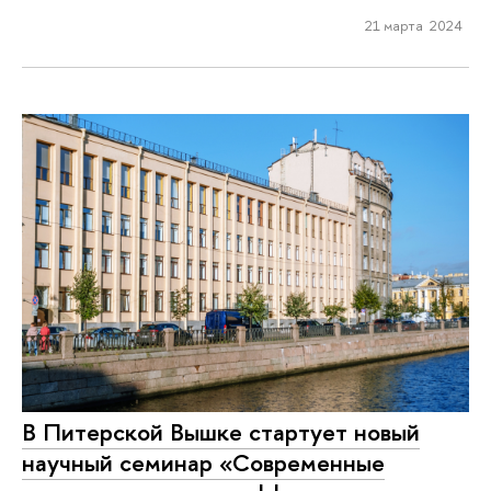
21 марта 2024
В Питерской Вышке стартует новый
научный семинар «Современные