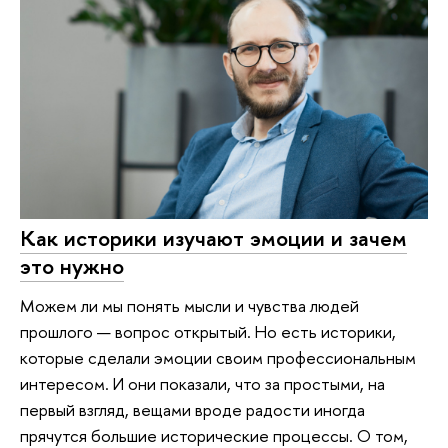
Как историки изучают эмоции и зачем
это нужно
Можем ли мы понять мысли и чувства людей
прошлого — вопрос открытый. Но есть историки,
которые сделали эмоции своим профессиональным
интересом. И они показали, что за простыми, на
первый взгляд, вещами вроде радости иногда
прячутся большие исторические процессы. О том,