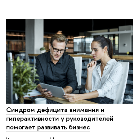
Синдром дефицита внимания и
гиперактивности у руководителей
помогает развивать бизнес