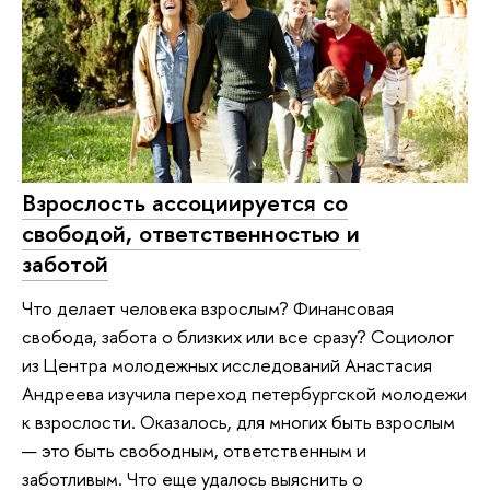
Взрослость ассоциируется со
свободой, ответственностью и
заботой
Что делает человека взрослым? Финансовая
свобода, забота о близких или все сразу? Социолог
из Центра молодежных исследований Анастасия
Андреева изучила переход петербургской молодежи
к взрослости. Оказалось, для многих быть взрослым
— это быть свободным, ответственным и
заботливым. Что еще удалось выяснить о