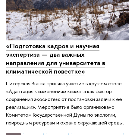
«Подготовка кадров и научная
экспертиза — два важных
направления для университета в
климатической повестке»
Питерская Вышка приняла участие в круглом столе
«Адаптация к изменениям климата как фактор
сохранения экосистем: от постановки задачи к ее
реализации». Мероприятие было организовано
Комитетом Государственной Думы по экологии,
природным ресурсам и охране окружающей среды.