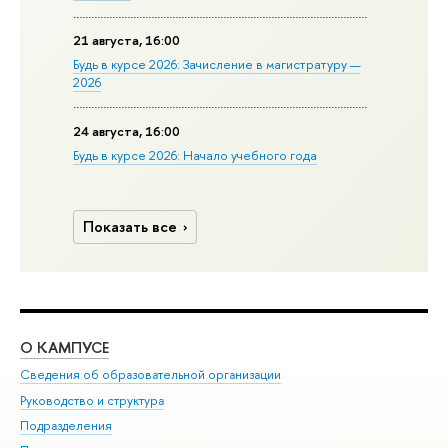
21 августа, 16:00
Будь в курсе 2026: Зачисление в магистратуру —
2026
24 августа, 16:00
Будь в курсе 2026: Начало учебного года
Показать все
О КАМПУСЕ
ОБ
Сведения об образовательной организации
Мер
Руководство и структура
Мер
Подразделения
Дов