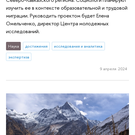
изучить ее в контексте образовательной и трудовой
миграции. Руководить проектом будет Елена
Омельченко, директор Центра молодежных
исследований.
Наука
достижения
исследования и аналитика
экспертиза
9 апреля 2024