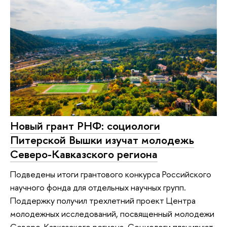
Новый грант РНФ: социологи
Питерской Вышки изучат молодежь
Северо-Кавказского региона
Подведены итоги грантового конкурса Российского
научного фонда для отдельных научных групп.
Поддержку получил трехлетний проект Центра
молодежных исследований, посвященный молодежи
Северо-Кавказского региона. Социологи планируют