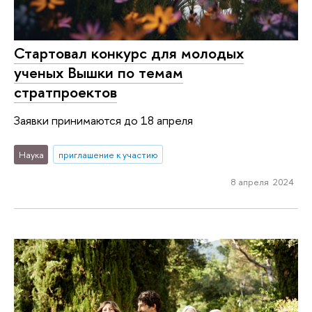
Стартовал конкурс для молодых
ученых Вышки по темам
стратпроектов
Заявки принимаются до 18 апреля
Наука
приглашение к участию
8 апреля 2024