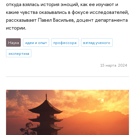
откуда взялась история эмоций, как ее изучают и
какие чувства оказывались в фокусе исследователей,
рассказывает Павел Васильев, доцент департамента
истории.
Наука
идеи и опыт
профессора
взгляд ученого
экспертиза
15 марта 2024