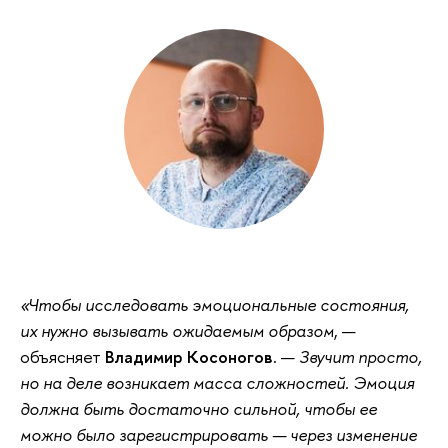
«Чтобы исследовать эмоциональные состояния,
их нужно вызывать ожидаемым образом
, —
объясняет
Владимир Косоногов.
—
Звучит просто,
но на деле возникает масса сложностей. Эмоция
должна быть достаточно сильной, чтобы ее
можно было зарегистрировать — через изменение