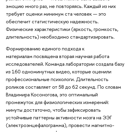
эмоцию много раз, не повторяясь. Каждый из них
требует оценки минимум ста человек — это
обеспечит статистическую надежность.
Физические характеристики (яркость, громкость,
длительность) необходимо стандартизировать.
Формированию единого подхода к
материалам посвящена вторая научная работа
исследователей. Команда лаборатории создала базу
из 160 одноминутных видео, которые оценили
профессиональные психологи. Длительность
роликов составляет от 58 до 62 секунд. По словам
Владимира Косоногова, это оптимальный
промежуток для физиологических измерений:
минуты достаточно, чтобы зафиксировать
устойчивые паттерны активности мозга на ЭЭГ
(электроэнцефалограмма), провести магнитно-