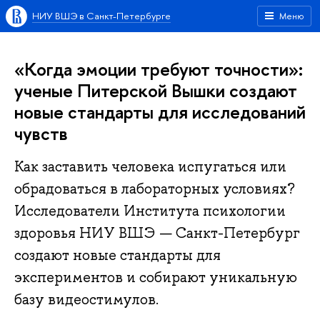
НИУ ВШЭ в Санкт-Петербурге
Меню
«Когда эмоции требуют точности»:
ученые Питерской Вышки создают
новые стандарты для исследований
чувств
Как заставить человека испугаться или
обрадоваться в лабораторных условиях?
Исследователи Института психологии
здоровья НИУ ВШЭ — Санкт-Петербург
создают новые стандарты для
экспериментов и собирают уникальную
базу видеостимулов.