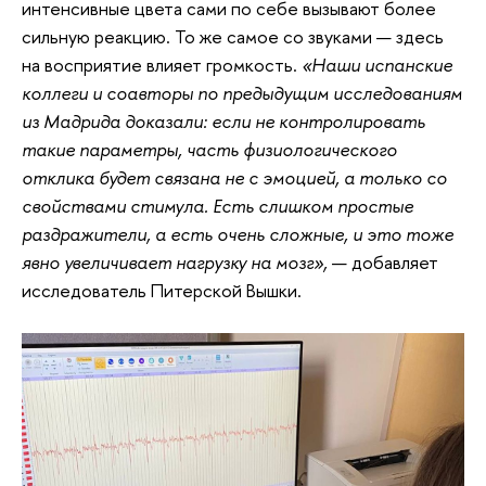
интенсивные цвета сами по себе вызывают более
сильную реакцию. То же самое со звуками — здесь
на восприятие влияет громкость.
«Наши испанские
коллеги и соавторы по предыдущим исследованиям
из Мадрида доказали: если не контролировать
такие параметры, часть физиологического
отклика будет связана не с эмоцией, а только со
свойствами стимула. Есть слишком простые
раздражители, а есть очень сложные, и это тоже
явно увеличивает нагрузку на мозг»,
— добавляет
исследователь Питерской Вышки.