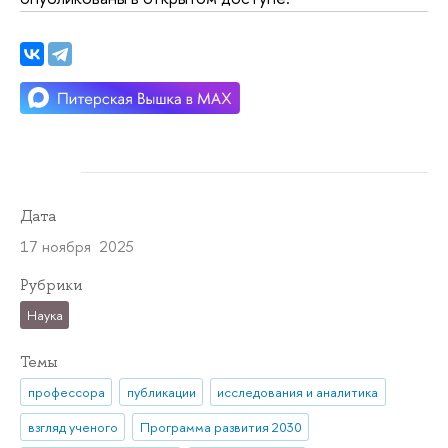
Дата
17 ноября 2025
Рубрики
Наука
Темы
профессора
публикации
исследования и аналитика
взгляд ученого
Программа развития 2030