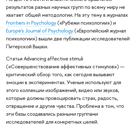
результатов разных научных групп по всему миру не
хватает общей методологии. На эту тему в журналах
Frontiers in Psychology
(«Рубежи психологии») и
Europe's Journal of Psychology
(«Европейский журнал
психологии») вышли две публикации исследователей
Питерской Вышки.
Статья Advancing affective stimuli
(«Совершенствование аффективных стимулов») —
критический обзор того, как сегодня вызывают
эмоции в экспериментах. Ученые используют для
этого коллекции изображений, видео или звуков,
которые должны провоцировать страх, радость,
отвращение и другие чувства. Проблема в том, что
эти базы создавались разными группами
исследователей для конкретных целей.