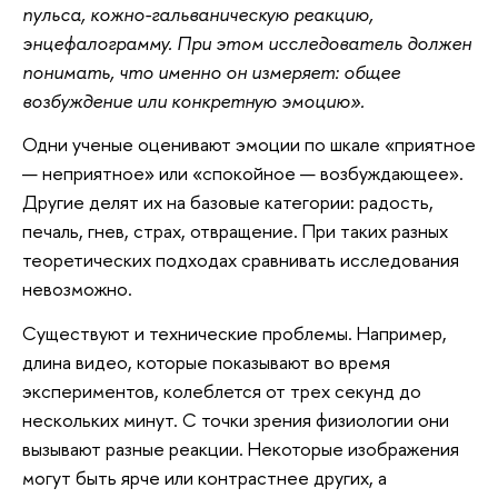
пульса, кожно-гальваническую реакцию,
энцефалограмму. При этом исследователь должен
понимать, что именно он измеряет: общее
возбуждение или конкретную эмоцию».
Одни ученые оценивают эмоции по шкале «приятное
— неприятное» или «спокойное — возбуждающее».
Другие делят их на базовые категории: радость,
печаль, гнев, страх, отвращение. При таких разных
теоретических подходах сравнивать исследования
невозможно.
Существуют и технические проблемы. Например,
длина видео, которые показывают во время
экспериментов, колеблется от трех секунд до
нескольких минут. С точки зрения физиологии они
вызывают разные реакции. Некоторые изображения
могут быть ярче или контрастнее других, а