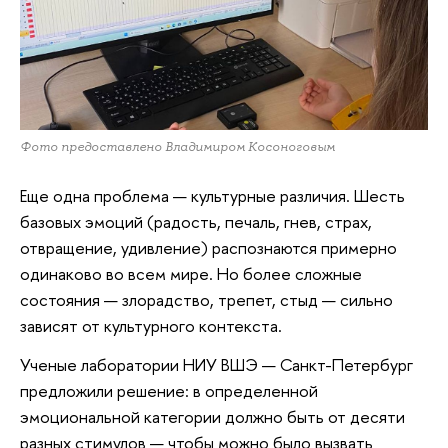
Фото предоставлено Владимиром Косоноговым
Еще одна проблема — культурные различия. Шесть
базовых эмоций (радость, печаль, гнев, страх,
отвращение, удивление) распознаются примерно
одинаково во всем мире. Но более сложные
состояния — злорадство, трепет, стыд — сильно
зависят от культурного контекста.
Ученые лаборатории НИУ ВШЭ — Санкт-Петербург
предложили решение: в определенной
эмоциональной категории должно быть от десяти
разных стимулов — чтобы можно было вызвать