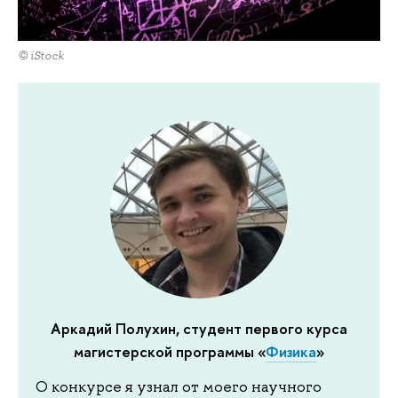
© iStock
Аркадий Полухин, студент первого курса
магистерской программы «
Физика
»
О конкурсе я узнал от моего научного