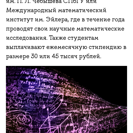
им. П. Л. Чебышева СПбГУ или
Международный математический
институт им. Эйлера, где в течение года
проводят свои научные математические
исследования. Также студентам
выплачивают ежемесячную стипендию в
размере 30 или 45 тысяч рублей.