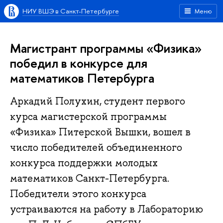
НИУ ВШЭ в Санкт-Петербурге
Меню
Магистрант программы «Физика»
победил в конкурсе для
математиков Петербурга
Аркадий Полухин, студент первого
курса магистерской программы
«Физика» Питерской Вышки, вошел в
число победителей объединенного
конкурса поддержки молодых
математиков Санкт-Петербурга.
Победители этого конкурса
устраиваются на работу в Лабораторию