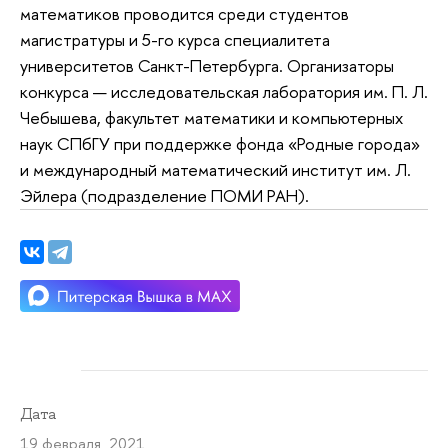
математиков проводится среди студентов
магистратуры и 5-го курса специалитета
университетов Санкт-Петербурга. Организаторы
конкурса — исследовательская лаборатория им. П. Л.
Чебышева, факультет математики и компьютерных
наук СПбГУ при поддержке фонда «Родные города»
и международный математический институт им. Л.
Эйлера (подразделение ПОМИ РАН).
Дата
19 февраля 2021