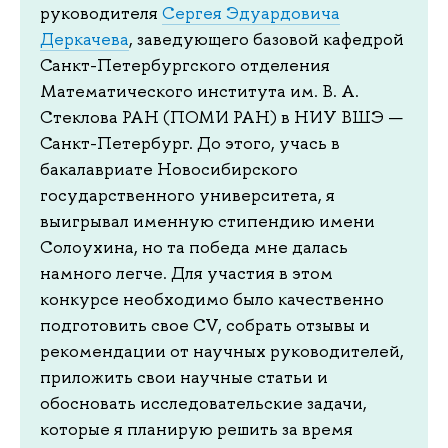
руководителя
Сергея Эдуардовича
Деркачева
, заведующего базовой кафедрой
Санкт-Петербургского отделения
Математического института им. В. А.
Стеклова РАН (ПОМИ РАН) в НИУ ВШЭ —
Санкт-Петербург. До этого, учась в
бакалавриате Новосибирского
государственного университета, я
выигрывал именную стипендию имени
Солоухина, но та победа мне далась
намного легче. Для участия в этом
конкурсе необходимо было качественно
подготовить свое CV, собрать отзывы и
рекомендации от научных руководителей,
приложить свои научные статьи и
обосновать исследовательские задачи,
которые я планирую решить за время