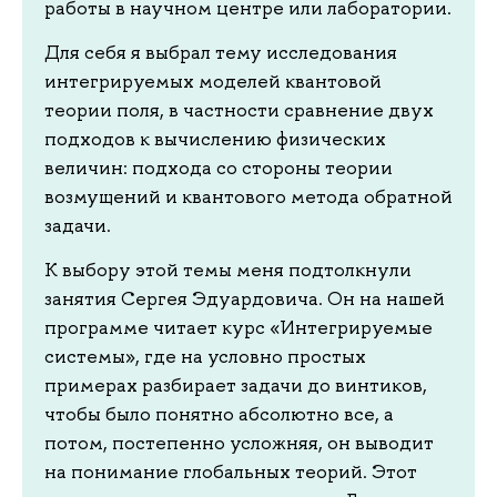
работы в научном центре или лаборатории.
Для себя я выбрал тему исследования
интегрируемых моделей квантовой
теории поля, в частности сравнение двух
подходов к вычислению физических
величин: подхода со стороны теории
возмущений и квантового метода обратной
задачи.
К выбору этой темы меня подтолкнули
занятия Сергея Эдуардовича. Он на нашей
программе читает курс «Интегрируемые
системы», где на условно простых
примерах разбирает задачи до винтиков,
чтобы было понятно абсолютно все, а
потом, постепенно усложняя, он выводит
на понимание глобальных теорий. Этот