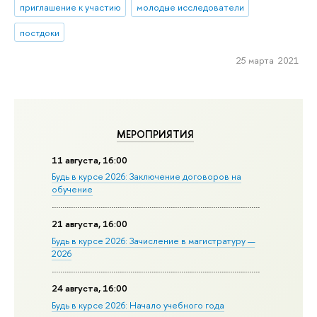
приглашение к участию
молодые исследователи
постдоки
25 марта 2021
МЕРОПРИЯТИЯ
11 августа, 16:00
Будь в курсе 2026: Заключение договоров на
обучение
21 августа, 16:00
Будь в курсе 2026: Зачисление в магистратуру —
2026
24 августа, 16:00
Будь в курсе 2026: Начало учебного года