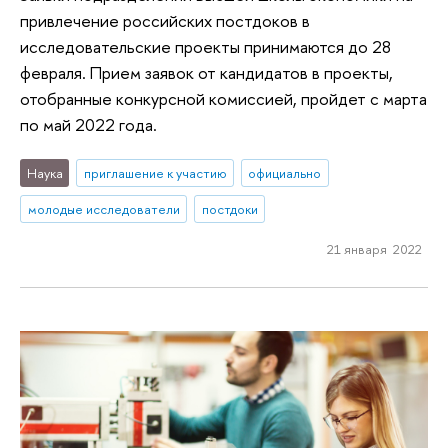
привлечение российских постдоков в
исследовательские проекты принимаются до 28
февраля. Прием заявок от кандидатов в проекты,
отобранные конкурсной комиссией, пройдет с марта
по май 2022 года.
Наука
приглашение к участию
официально
молодые исследователи
постдоки
21 января 2022