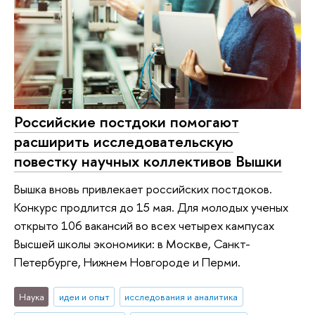
Российские постдоки помогают
расширить исследовательскую
повестку научных коллективов Вышки
Вышка вновь привлекает российских постдоков.
Конкурс продлится до 15 мая. Для молодых ученых
открыто 106 вакансий во всех четырех кампусах
Высшей школы экономики: в Москве, Санкт-
Петербурге, Нижнем Новгороде и Перми.
Наука
идеи и опыт
исследования и аналитика