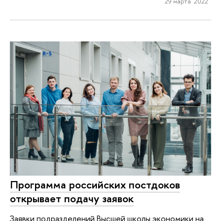
29 марта 2022
Программа российских постдоков
открывает подачу заявок
Заявки подразделений Высшей школы экономики на