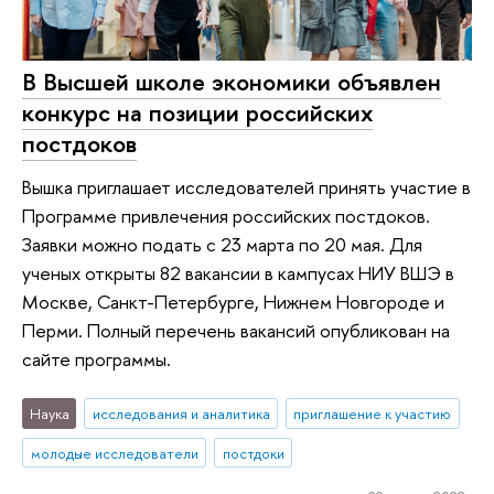
В Высшей школе экономики объявлен
конкурс на позиции российских
постдоков
Вышка приглашает исследователей принять участие в
Программе привлечения российских постдоков.
Заявки можно подать с 23 марта по 20 мая. Для
ученых открыты 82 вакансии в кампусах НИУ ВШЭ в
Москве, Санкт-Петербурге, Нижнем Новгороде и
Перми. Полный перечень вакансий опубликован на
сайте программы.
Наука
исследования и аналитика
приглашение к участию
молодые исследователи
постдоки