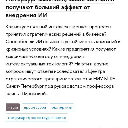
получают больший эффект от
внедрения ИИ
Как искусственный интеллект меняет процессы
принятия стратегических решений в бизнесе?
Способен ли ИИ повысить устойчивость компаний в
кризисных условиях? Какие предприятия получают
максимальную выгоду от внедрения
интеллектуальных технологий? На эти и другие
вопросы ищут ответы исследователи Центра
стратегического предпринимательства НИУ ВШЭ —
Санкт-Петербург под руководством профессора
Галины Широковой.
Наука
профессора
экспертиза
международное сотрудничество