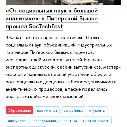
«От социальных наук к большой
аналитике»: в Питерской Вышке
прошел SocTechFest
В Канатном цехе прошел фестиваль Школы
социальных наук, объединивший индустриальных
партнеров Питерской Вышки, студентов,
исследователей и преподавателей. В рамках
экспертных дискуссий, сессии выпускников, мастер-
классов и панельных сессий участники обсудили
роль социальных дисциплин в бизнесе, значимость
аналитических процессов, а также поделились
реальными кейсами своих компаний.
Образование
идеи и опыт
выпускники
студенты
дискуссии
исследования и аналитика
мастер-классы