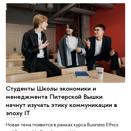
Студенты Школы экономики и
менеджмента Питерской Вышки
начнут изучать этику коммуникации в
эпоху IT
Новая тема появится в рамках курса Business Ethics