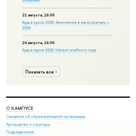
обучение
21 августа, 16:00
Будь в курсе 2026: Зачисление в магистратуру —
2026
24 августа, 16:00
Будь в курсе 2026: Начало учебного года
Показать все
О КАМПУСЕ
ОБ
Сведения об образовательной организации
Мер
Руководство и структура
Мер
Подразделения
Дов