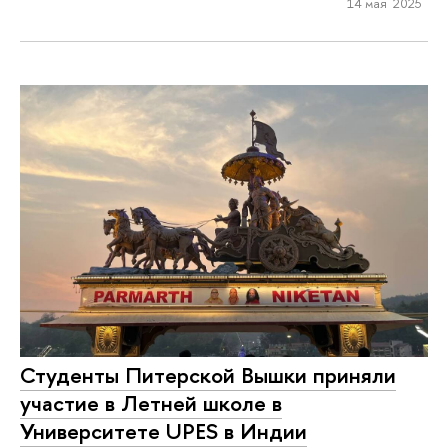
14 мая 2025
Студенты Питерской Вышки приняли
участие в Летней школе в
Университете UPES в Индии