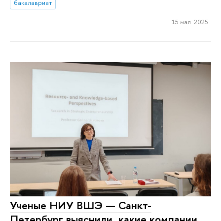
бакалавриат
15 мая 2025
Ученые НИУ ВШЭ — Санкт-
Петербург выяснили, какие компании