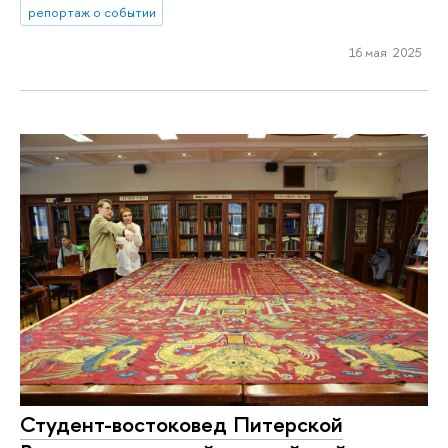
репортаж о событии
16 мая 2025
Студент-востоковед Питерской