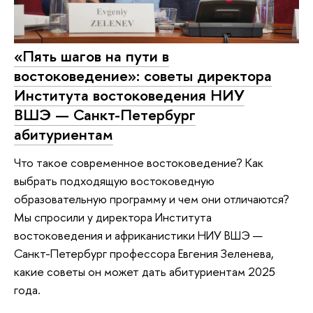
«Пять шагов на пути в
востоковедение»: советы директора
Института востоковедения НИУ
ВШЭ — Санкт-Петербург
абитуриентам
Что такое современное востоковедение? Как
выбрать подходящую востоковедную
образовательную программу и чем они отличаются?
Мы спросили у директора Института
востоковедения и африканистики НИУ ВШЭ —
Санкт-Петербург профессора Евгения Зеленева,
какие советы он может дать абитуриентам 2025
года.