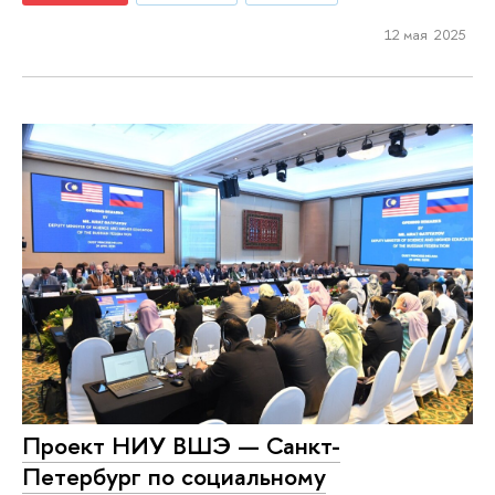
12 мая 2025
Проект НИУ ВШЭ — Санкт-
Петербург по социальному