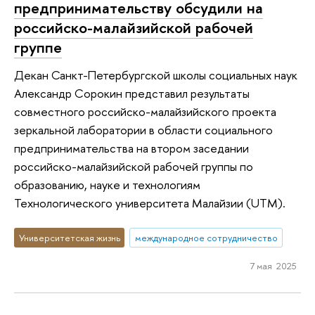
предпринимательству обсудили на
российско-малайзийской рабочей
группе
Декан Санкт-Петербургской школы социальных наук
Александр Сорокин представил результаты
совместного российско-малайзийского проекта
зеркальной лаборатории в области социального
предпринимательства на втором заседании
российско-малайзийской рабочей группы по
образованию, науке и технологиям
Технологического университета Малайзии (UTM).
Университетская жизнь
международное сотрудничество
7 мая 2025