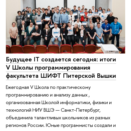
Будущее IT создается сегодня: итоги
V Школы программирования
факультета ШИФТ Питерской Вышки
Ежегодная V Школа по практическому
программированию и анализу данных ,
организованная Школой информатики, физики и
технологий НИУ ВШЭ — Санкт-Петербург,
объединила талантливых школьников из разных
регионов России. Юные программисты создали и