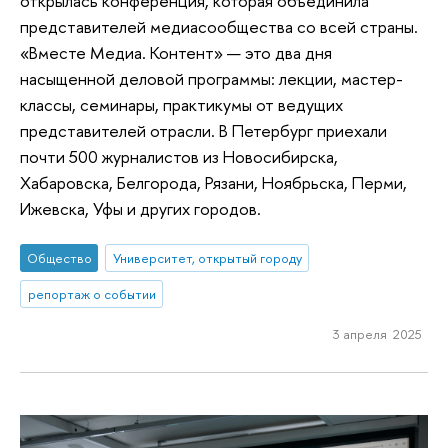
открылась конференция, которая объединила
представителей медиасообщества со всей страны.
«Вместе Медиа. Контент» — это два дня
насыщенной деловой программы: лекции, мастер-
классы, семинары, практикумы от ведущих
представителей отрасли. В Петербург приехали
почти 500 журналистов из Новосибирска,
Хабаровска, Белгорода, Рязани, Ноябрьска, Перми,
Ижевска, Уфы и других городов.
Общество
Университет, открытый городу
репортаж о событии
3 апреля 2025