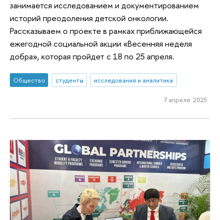
занимается исследованием и документированием
историй преодоления детской онкологии.
Рассказываем о проекте в рамках приближающейся
ежегодной социальной акции «Весенняя неделя
добра», которая пройдет с 18 по 25 апреля.
Общество
студенты
исследования и аналитика
7 апреля 2025