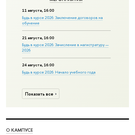
11 августа, 16:00
Будь в курсе 2026: Заключение договоров на
обучение
21 августа, 16:00
Будь в курсе 2026: Зачисление в магистратуру —
2026
24 августа, 16:00
Будь в курсе 2026: Начало учебного года
Показать все
О КАМПУСЕ
ОБ