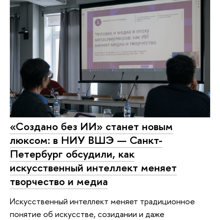
«Создано без ИИ» станет новым
люксом: в НИУ ВШЭ — Санкт-
Петербург обсудили, как
искусственный интеллект меняет
творчество и медиа
Искусственный интеллект меняет традиционное
понятие об искусстве, созидании и даже