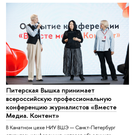
Питерская Вышка принимает
всероссийскую профессиональную
конференцию журналистов «Вместе
Медиа. Контент»
В Канатном цехе НИУ ВШЭ — Санкт-Петербург