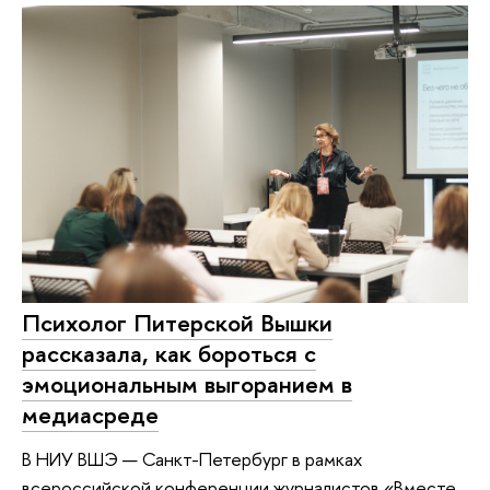
Психолог Питерской Вышки
рассказала, как бороться с
эмоциональным выгоранием в
медиасреде
В НИУ ВШЭ — Санкт-Петербург в рамках
всероссийской конференции журналистов «Вместе