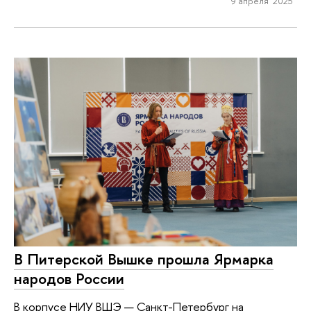
9 апреля 2025
В Питерской Вышке прошла Ярмарка
народов России
В корпусе НИУ ВШЭ — Санкт-Петербург на