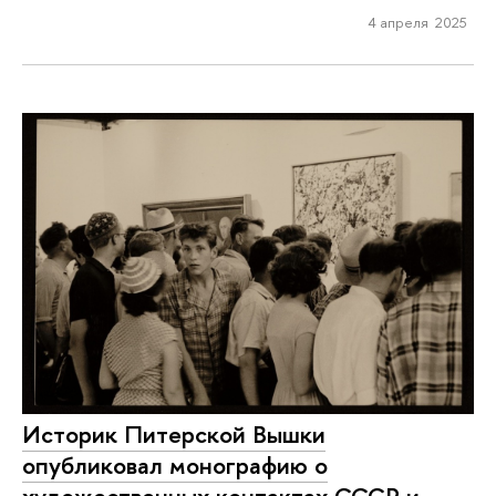
4 апреля 2025
Историк Питерской Вышки
опубликовал монографию о