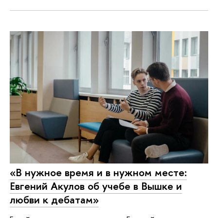
«В нужное время и в нужном месте:
Евгений Акулов об учебе в Вышке и
любви к дебатам»