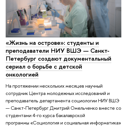
«Жизнь на острове»: студенты и
преподаватели НИУ ВШЭ — Санкт-
Петербург создают документальный
сериал о борьбе с детской
онкологией
На протяжении нескольких месяцев научный
сотрудник Центра молодежных исследований и
преподаватель департамента социологии НИУ ВШЭ
— Санкт-Петербург Дмитрий Омельченко вместе со
студентами 4-го курса бакалаврской
программы «Социология и социальная информатика»