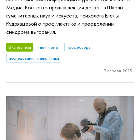
Медиа. Контент» прошла лекция доцента Школы
гуманитарных наук и искусств, психолога Елены
Кудрявцевой о профилактике и преодолении
синдрома выгорания.
Экспертиза
идеи и опыт
профессора
исследования и аналитика
7 апреля 2025