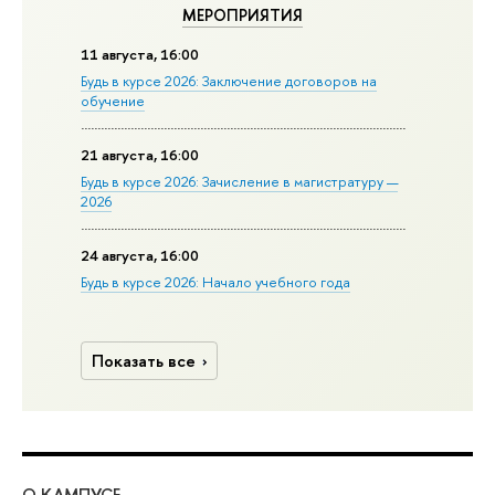
МЕРОПРИЯТИЯ
11 августа, 16:00
Будь в курсе 2026: Заключение договоров на
обучение
21 августа, 16:00
Будь в курсе 2026: Зачисление в магистратуру —
2026
24 августа, 16:00
Будь в курсе 2026: Начало учебного года
Показать все
О КАМПУСЕ
ОБ