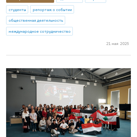
студенты
репортаж о событии
общественная деятельность
международное сотрудничество
21 мая 2025