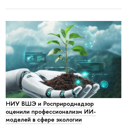
НИУ ВШЭ и Росприроднадзор
оценили профессионализм ИИ-
моделей в сфере экологии