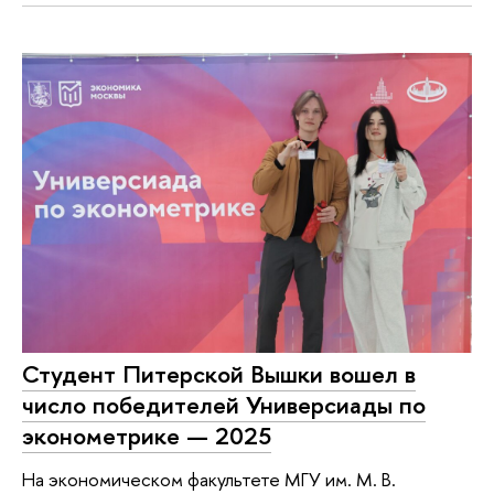
Студент Питерской Вышки вошел в
число победителей Универсиады по
эконометрике — 2025
На экономическом факультете МГУ им. М. В.