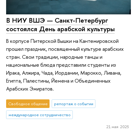
В НИУ ВШЭ — Санкт-Петербург
состоялся День арабской культуры
В корпусе Питерской Вышки на Кантемировской
прошел праздник, посвященный культуре арабских
стран. Свои традиции, народные танцы и
национальные блюда представили студенты из
Ирака, Алжира, Чада, Иордании, Марокко, Ливана,
Египта, Палестины, Йемена и Объединенных
Арабских Эмиратов.
Свободное общение
репортаж о событии
международное сотрудничество
21 мая 2025