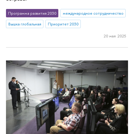
Программа развития 2030
международное сотрудничество
Вышка глобальная
Приоритет 2030
20 мая 2025