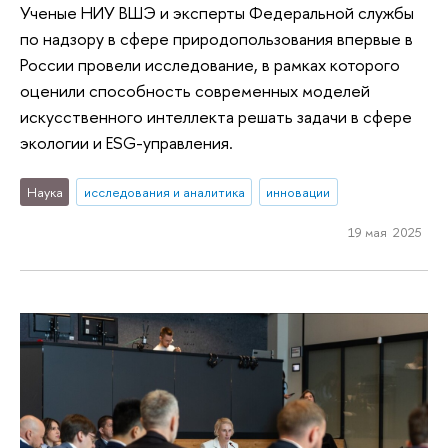
Ученые НИУ ВШЭ и эксперты Федеральной службы
по надзору в сфере природопользования впервые в
России провели исследование, в рамках которого
оценили способность современных моделей
искусственного интеллекта решать задачи в сфере
экологии и ESG-управления.
Наука
исследования и аналитика
инновации
19 мая 2025