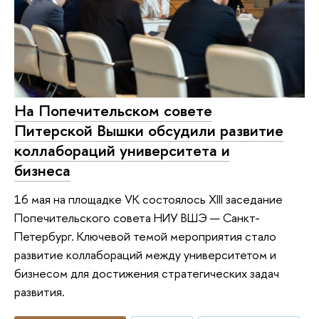
На Попечительском совете
Питерской Вышки обсудили развитие
коллабораций университета и
бизнеса
16 мая на площадке VK состоялось XIII заседание
Попечительского совета НИУ ВШЭ — Санкт-
Петербург. Ключевой темой мероприятия стало
развитие коллабораций между университетом и
бизнесом для достижения стратегических задач
развития.