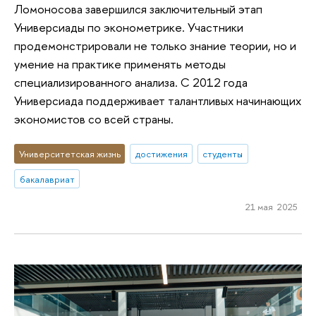
Ломоносова завершился заключительный этап
Универсиады по эконометрике. Участники
продемонстрировали не только знание теории, но и
умение на практике применять методы
специализированного анализа. С 2012 года
Универсиада поддерживает талантливых начинающих
экономистов со всей страны.
Университетская жизнь
достижения
студенты
бакалавриат
21 мая 2025