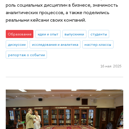
роль социальных дисциплин в бизнесе, значимость
аналитических процессов, а также поделились
реальными кейсами своих компаний.
Образование
идеи и опыт
выпускники
студенты
дискуссии
исследования и аналитика
мастер-классы
репортаж о событии
16 мая 2025