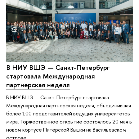
В НИУ ВШЭ — Санкт-Петербург
стартовала Международная
партнерская неделя
В НИУ ВШЭ — Санкт-Петербург стартовала
Международная партнерская неделя, объединившая
более 100 представителей ведущих университетов
мира. Торжественное открытие состоялось 20 мая в
новом корпусе Питерской Вышки на Васильевском
острове.