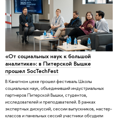
«От социальных наук к большой
аналитике»: в Питерской Вышке
прошел SocTechFest
В Канатном цехе прошел фестиваль Школы
социальных наук, объединивший индустриальных
партнеров Питерской Вышки, студентов,
исследователей и преподавателей. В рамках
экспертных дискуссий, сессии выпускников, мастер-
классов и панельных сессий участники обсудили