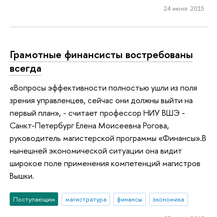
24 июня 2015
Грамотные финансисты востребованы
всегда
«Вопросы эффективности полностью ушли из поля
зрения управленцев, сейчас они должны выйти на
первый план», - считает профессор НИУ ВШЭ -
Санкт-Петербург Елена Моисеевна Рогова,
руководитель магистерской программы «Финансы».В
нынешней экономической ситуации она видит
широкое поле применения компетенций магистров
Вышки.
Поступающим
магистратура
финансы
экономика