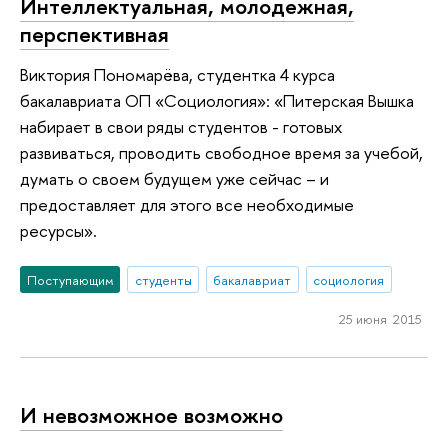
Интеллектуальная, молодежная,
перспективная
Виктория Пономарёва, студентка 4 курса
бакалавриата ОП «Социология»: «Питерская Вышка
набирает в свои ряды студентов - готовых
развиваться, проводить свободное время за учебой,
думать о своем будущем уже сейчас – и
предоставляет для этого все необходимые
ресурсы».
Поступающим
студенты
бакалавриат
социология
25 июня 2015
И невозможное возможно