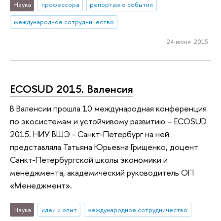
Наука
профессора
репортаж о событии
международное сотрудничество
24 июня 2015
ECOSUD 2015. Валенсия
В Валенсии прошла 10 международная конференция
по экосистемам и устойчивому развитию – ECOSUD
2015. НИУ ВШЭ - Санкт-Петербург на ней
представляла Татьяна Юрьевна Грищенко, доцент
Санкт-Петербургской школы экономики и
менеджмента, академический руководитель ОП
«Менеджмент».
Наука
идеи и опыт
международное сотрудничество