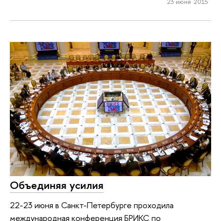
23 июня 2015
Объединяя усилия
22-23 июня в Санкт-Петербурге проходила
международная конференция БРИКС по