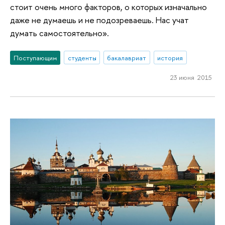
стоит очень много факторов, о которых изначально
даже не думаешь и не подозреваешь. Нас учат
думать самостоятельно».
Поступающим
студенты
бакалавриат
история
23 июня 2015