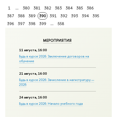
1
...
380
381
382
383
384
385
386
387
388
389
390
391
392
393
394
395
396
397
398
399
...
558
МЕРОПРИЯТИЯ
11 августа, 16:00
Будь в курсе 2026: Заключение договоров на
обучение
21 августа, 16:00
Будь в курсе 2026: Зачисление в магистратуру —
2026
24 августа, 16:00
Будь в курсе 2026: Начало учебного года