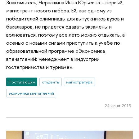
Знакомьтесь, Черкашина Инна Юрьевна – первый
магистрант нового набора. Ей, как одному из
победителей олимпиады для выпускников вузов и
бакалавров, не придется сдавать экзамены и
волноваться, поэтому все лето можно отдыхать, а
осенью с новыми силами приступить к учебе по
образовательной программе «Экономика
впечатлений: менеджмент в индустрии
гостеприимства и туризме».
Поступающим
студенты
магистратура
экономика впечатлений
24 июня 2015