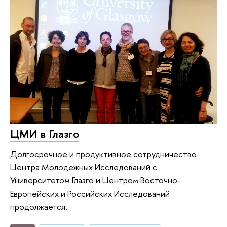
ЦМИ в Глазго
Долгосрочное и продуктивное сотрудничество
Центра Молодежных Исследований с
Университетом Глазго и Центром Восточно-
Европейских и Российских Исследований
продолжается.