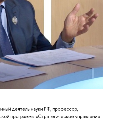
нный деятель науки РФ, профессор,
ской программы «Стратегическое управление