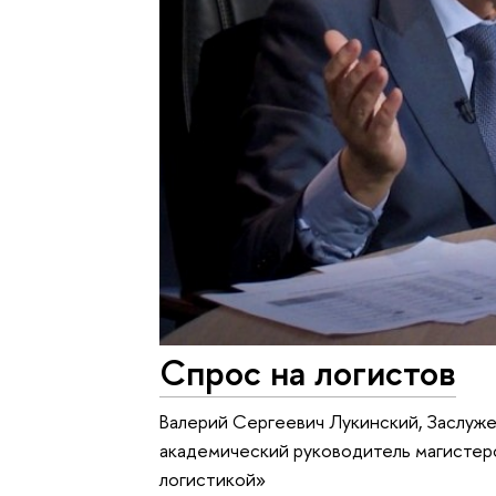
Спрос на логистов
Валерий Сергеевич Лукинский, Заслуже
академический руководитель магистер
логистикой»