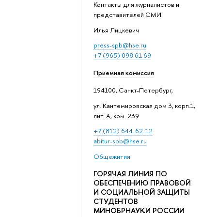
Контакты для журналистов и
представителей СМИ
Илья Лицкевич
press-spb@hse.ru
+7 (965) 098 61 69
Приемная комиссия
194100, Санкт-Петербург,
ул. Кантемировская дом 3, корп.1,
лит. А, ком. 239
+7 (812) 644-62-12
abitur-spb@hse.ru
Общежития
ГОРЯЧАЯ ЛИНИЯ ПО
ОБЕСПЕЧЕНИЮ ПРАВОВОЙ
И СОЦИАЛЬНОЙ ЗАЩИТЫ
СТУДЕНТОВ
МИНОБРНАУКИ РОССИИ