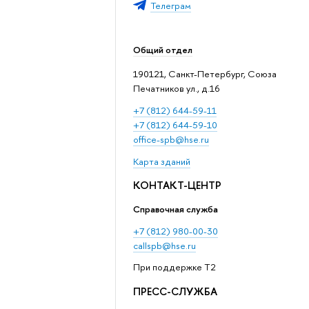
Телеграм
Общий отдел
190121, Санкт-Петербург, Союза
Печатников ул., д.16
+7 (812) 644-59-11
+7 (812) 644-59-10
office-spb@hse.ru
Карта зданий
КОНТАКТ-ЦЕНТР
Справочная служба
+7 (812) 980-00-30
callspb@hse.ru
При поддержке T2
ПРЕСС-СЛУЖБА