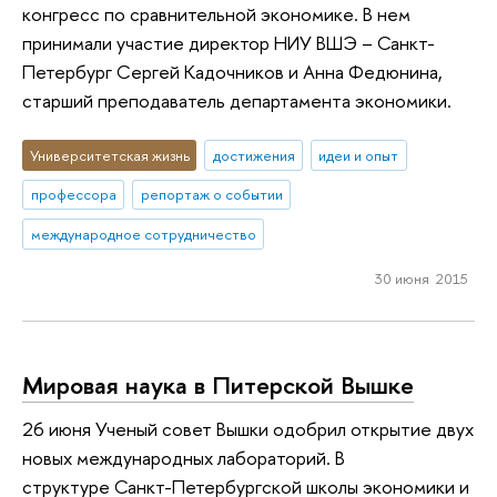
конгресс по сравнительной экономике. В нем
принимали участие директор НИУ ВШЭ – Санкт-
Петербург Сергей Кадочников и Анна Федюнина,
старший преподаватель департамента экономики.
Университетская жизнь
достижения
идеи и опыт
профессора
репортаж о событии
международное сотрудничество
30 июня 2015
Мировая наука в Питерской Вышке
26 июня Ученый совет Вышки одобрил открытие двух
новых международных лабораторий. В
структуре Санкт-Петербургской школы экономики и