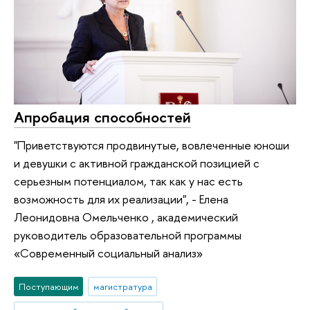
Апробация способностей
"Приветствуются продвинутые, вовлеченные юноши
и девушки с активной гражданской позицией с
серьезным потенциалом, так как у нас есть
возможность для их реализации", - Елена
Леонидовна Омельченко , академический
руководитель образовательной программы
«Современный социальный анализ»
Поступающим
магистратура