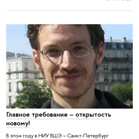
Главное требование – открытость
новому!
В этом году в НИУ ВШЭ – Санкт-Петербург