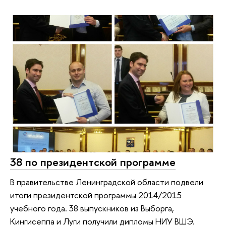
38 по президентской программе
В правительстве Ленинградской области подвели
итоги президентской программы 2014/2015
учебного года. 38 выпускников из Выборга,
Кингисеппа и Луги получили дипломы НИУ ВШЭ.