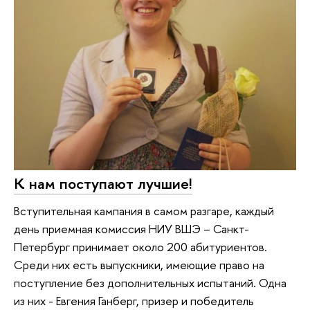
К нам поступают лучшие!
Вступительная кампания в самом разгаре, каждый
день приемная комиссия НИУ ВШЭ – Санкт-
Петербург принимает около 200 абитуриентов.
Среди них есть выпускники, имеющие право на
поступление без дополнительных испытаний. Одна
из них - Евгения Ганберг, призер и победитель