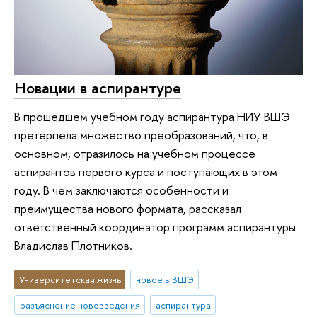
Новации в аспирантуре
В прошедшем учебном году аспирантура НИУ ВШЭ
претерпела множество преобразований, что, в
основном, отразилось на учебном процессе
аспирантов первого курса и поступающих в этом
году. В чем заключаются особенности и
преимущества нового формата, рассказал
ответственный координатор программ аспирантуры
Владислав Плотников.
Университетская жизнь
новое в ВШЭ
разъяснение нововведения
аспирантура