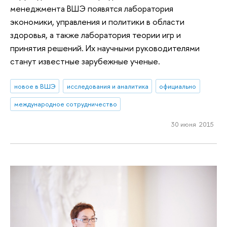
менеджмента ВШЭ появятся лаборатория
экономики, управления и политики в области
здоровья, а также лаборатория теории игр и
принятия решений. Их научными руководителями
станут известные зарубежные ученые.
новое в ВШЭ
исследования и аналитика
официально
международное сотрудничество
30 июня 2015