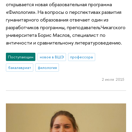
открывается новая образовательная программа
«Филология». На вопросы о перспективах развития
гуманитарного образования отвечает один из
разработчиков программы, преподавательЧикагского
университета Борис Маслов, специалист по
античности и сравнительному литературоведению.
Поступающим
новое в ВШЭ
профессора
бакалавриат
филология
2 июля 2015