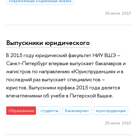
современный социальный анализ
29 июня 2015
Выпускники юридического
В 2015 году юридический факультет НИУ ВШЭ –
Санкт-Петербург впервые выпускает бакалавров и
магистров по направлению «Юриспруденция» и в
последний раз выпускает специалистов –
юристов. Выпускники юрфака 2015 года делятся
впечатлениями об учебе в Питерской Вышке.
Образование
студенты
бакалавриат
юриспруденция
29 июня 2015