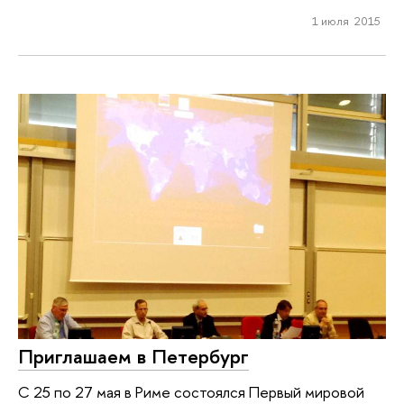
1 июля 2015
Приглашаем в Петербург
С 25 по 27 мая в Риме состоялся Первый мировой