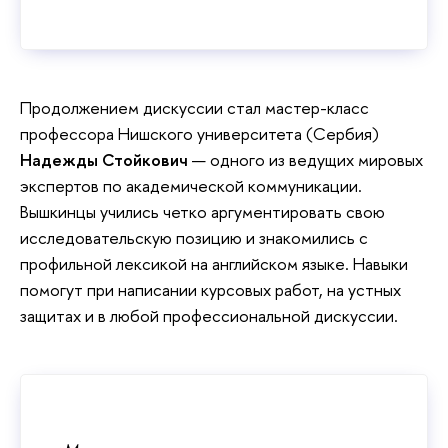
Продолжением дискуссии стал мастер-класс
профессора Нишского университета (Сербия)
Надежды Стойкович
— одного из ведущих мировых
экспертов по академической коммуникации.
Вышкинцы учились четко аргументировать свою
исследовательскую позицию и знакомились с
профильной лексикой на английском языке. Навыки
помогут при написании курсовых работ, на устных
защитах и в любой профессиональной дискуссии.