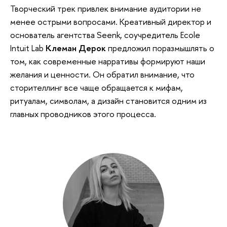
Творческий трек привлек внимание аудитории не
менее острыми вопросами. Креативный директор и
основатель агентства Seenk, соучредитель Ecole
Intuit Lab
Клеман Дерок
предложил поразмышлять о
том, как современные нарративы формируют наши
желания и ценности. Он обратил внимание, что
сторителлинг все чаще обращается к мифам,
ритуалам, символам, а дизайн становится одним из
главных проводников этого процесса.