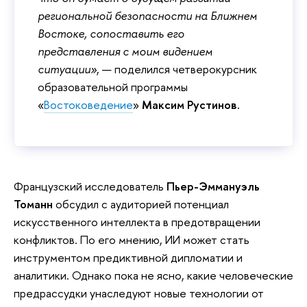
региональной безопасности на Ближнем
Востоке, сопоставить его
представления с моим видением
ситуации»
, — поделился четверокурсник
образовательной программы
«
Востоковедение
»
Максим Рустинов.
Французский исследователь
Пьер-Эммануэль
Томанн
обсудил с аудиторией потенциал
искусственного интеллекта в предотвращении
конфликтов. По его мнению, ИИ может стать
инструментом предиктивной дипломатии и
аналитики. Однако пока не ясно, какие человеческие
предрассудки унаследуют новые технологии от