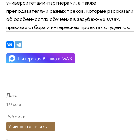
университетами-партнерами, а также
преподавателями разных треков, которые рассказали
об особенностях обучения в зарубежных вузах,
правилах отбора и интересных проектах студентов.
Дата
19 мая
Рубрики
Университетская жизнь