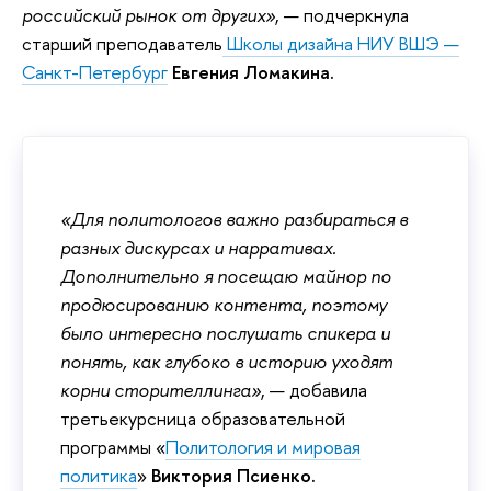
российский рынок от других»
, — подчеркнула
старший преподаватель
Школы дизайна НИУ ВШЭ —
Санкт-Петербург
Евгения Ломакина.
«Для политологов важно разбираться в
разных дискурсах и нарративах.
Дополнительно я посещаю майнор по
продюсированию контента, поэтому
было интересно послушать спикера и
понять, как глубоко в историю уходят
корни сторителлинга»
, — добавила
третьекурсница образовательной
программы «
Политология и мировая
политика
»
Виктория Псиенко.