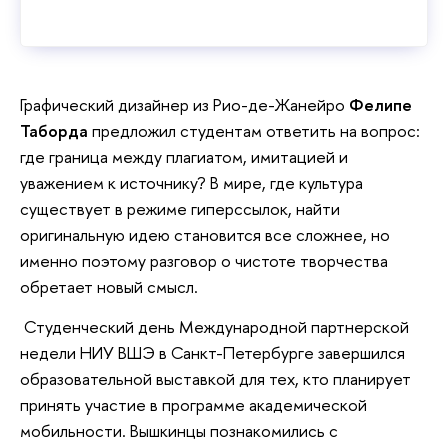
Графический дизайнер из Рио-де-Жанейро
Фелипе
Таборда
предложил студентам ответить на вопрос:
где граница между плагиатом, имитацией и
уважением к источнику? В мире, где культура
существует в режиме гиперссылок, найти
оригинальную идею становится все сложнее, но
именно поэтому разговор о чистоте творчества
обретает новый смысл.
Студенческий день
Международной партнерской
недели НИУ ВШЭ в Санкт-Петербурге завершился
образовательной выставкой для тех, кто планирует
принять участие в программе академической
мобильности. Вышкинцы познакомились с