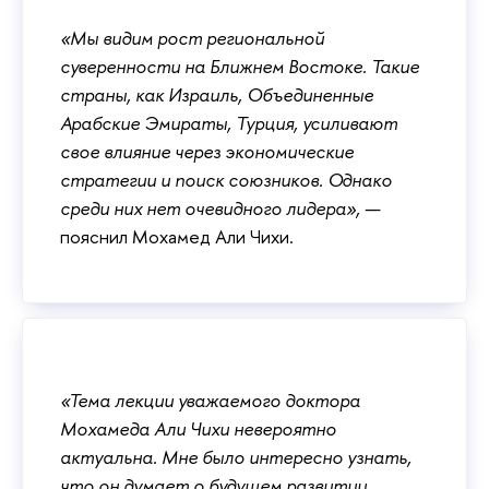
«Мы видим рост региональной
суверенности на Ближнем Востоке. Такие
страны, как Израиль, Объединенные
Арабские Эмираты, Турция, усиливают
свое влияние через экономические
стратегии и поиск союзников. Однако
среди них нет очевидного лидера», —
пояснил Мохамед Али Чихи.
«Тема лекции уважаемого доктора
Мохамеда Али Чихи невероятно
актуальна. Мне было интересно узнать,
что он думает о будущем развитии