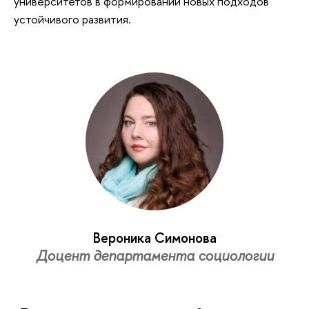
университетов в формировании новых подходов
устойчивого развития.
Вероника Симонова
Доцент департамента социологии