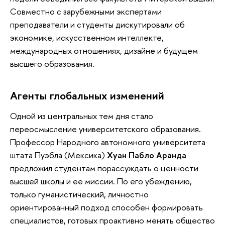
Совместно с зарубежными экспертами
преподаватели и студенты дискутировали об
экономике, искусственном интеллекте,
международных отношениях, дизайне и будущем
высшего образования.
Агенты глобальных изменений
Одной из центральных тем дня стало
переосмысление университетского образования.
Профессор Народного автономного университета
штата Пуэбла (Мексика)
Хуан Пабло Аранда
предложил студентам порассуждать о ценности
высшей школы и ее миссии. По его убеждению,
только гуманистический, личностно
ориентированный подход способен формировать
специалистов, готовых проактивно менять общество