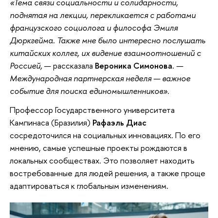
«Тема связи социальности и солидарности,
поднятая на лекции, перекликается с работами
французского социолога и философа Эмиля
Дюркгейма. Также мне было интересно послушать
китайских коллег, их видение взаимоотношений с
Россией,
— рассказала
Вероника Симонова.
—
Международная партнерская неделя — важное
событие для поиска единомышленников».
Профессор Государственного университета
Кампинаса (Бразилия)
Рафаэль Диас
сосредоточился на социальных инновациях. По его
мнению, самые успешные проекты рождаются в
локальных сообществах. Это позволяет находить
востребованные для людей решения, а также проще
адаптироваться к глобальным изменениям.