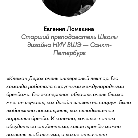
Евгения Ломакина
Старший преподаватель Школы
дизайна НИУ ВШЭ — Санкт-
Петербург
«Клеман Дерок очень интересный лектор. Его
команда работала с крупными международными
брендами. Его экспертная область очень близка
мне: он изучает, как дизайн влияет на социум. Было
любопытно посмотреть, как складывается
нарратив бренда. И конечно, хочется потом
обсудить со студентами, какие тренды можно
назвать глобальными, а какие отличают