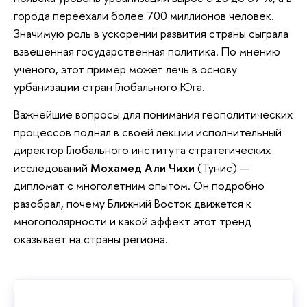
города переехали более 700 миллионов человек.
Значимую роль в ускорении развития страны сыграла
взвешенная государственная политика. По мнению
ученого, этот пример может лечь в основу
урбанизации стран Глобального Юга.
Важнейшие вопросы для понимания геополитических
процессов поднял в своей лекции исполнительный
директор Глобального института стратегических
исследований
Мохамед Али Чихи
(Тунис) —
дипломат с многолетним опытом. Он подробно
разобрал, почему Ближний Восток движется к
многополярности и какой эффект этот тренд
оказывает на страны региона.