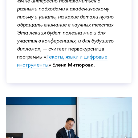
«Мне интересно познакомиться с
разными подходами к академическому
письму и узнать, на какие детали нужно
обращать внимание в научных текстах.
Эта лекция будет полезна мне и для
участия в конференциях, и для будущего
диплома»,
— считает первокурсница
программы «
Тексты, языки и цифровые
инструменты
»
Елена Митюрова.