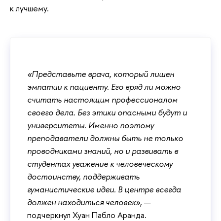
к лучшему.
«Представьте врача, который лишен
эмпатии к пациенту. Его вряд ли можно
считать настоящим профессионалом
своего дела. Без этики опасными будут и
университеты. Именно поэтому
преподаватели должны быть не только
проводниками знаний, но и развивать в
студентах уважение к человеческому
достоинству, поддерживать
гуманистические идеи. В центре всегда
должен находиться человек»
, —
подчеркнул Хуан Пабло Аранда.